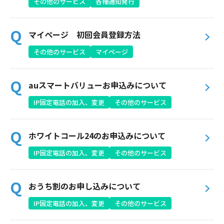
その他のサービス
各種通知発行
Webメール
マイページ 初回会員登録方法
その他のサービス
マイページ
auスマートバリューお申込みについて
IP固定電話の加入、変更
その他のサービス
おトクなプラン
ホワイトコール24のお申込みについて
パンフレット・チラシ
IP固定電話の加入、変更
その他のサービス
会社案内
おうち割のお申し込みについて
お知らせ
IP固定電話の加入、変更
その他のサービス