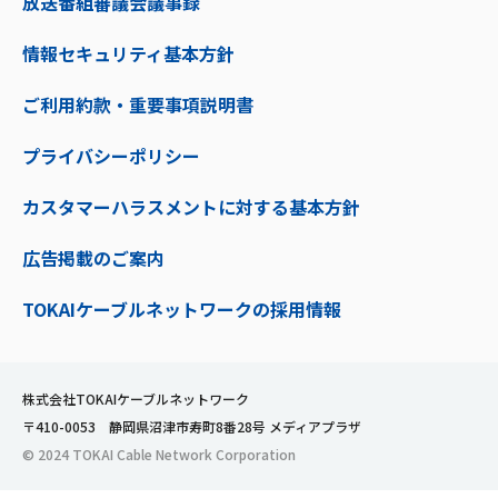
放送番組審議会議事録
情報セキュリティ基本方針
ご利用約款・重要事項説明書
プライバシーポリシー
カスタマーハラスメントに対する基本方針
広告掲載のご案内
TOKAIケーブルネットワークの採用情報
株式会社TOKAIケーブルネットワーク
〒410-0053 静岡県沼津市寿町8番28号 メディアプラザ
© 2024 TOKAI Cable Network Corporation