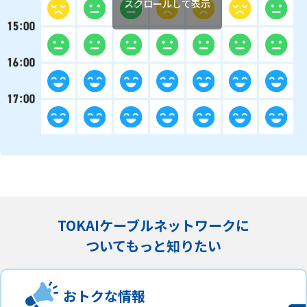
スクロールして表示
TOKAIケーブルネットワークに
ついてもっと知りたい
おトクな情報