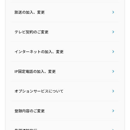
放送の加入、変更
テレビ契約のご変更
インターネットの加入、変更
IP固定電話の加入、変更
オプションサービスについて
登録内容のご変更