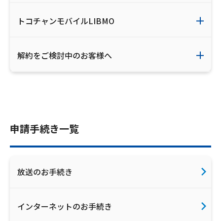
トコチャンモバイルLIBMO
解約をご検討中のお客様へ
申請手続き一覧
放送のお手続き
インターネットのお手続き