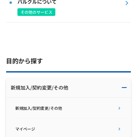
パルクルについて
その他のサービス
目的から探す
新規加入/契約変更/その他
新規加入/契約変更/その他
マイページ