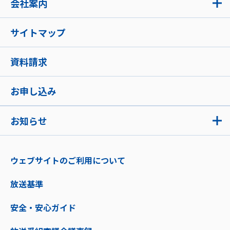
会社案内
サイトマップ
資料請求
お申し込み
お知らせ
ウェブサイトのご利用について
放送基準
安全・安心ガイド