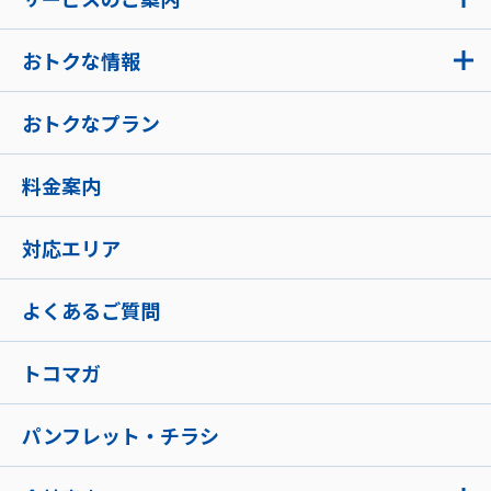
おトクな情報
おトクなプラン
料金案内
対応エリア
よくあるご質問
トコマガ
パンフレット・チラシ