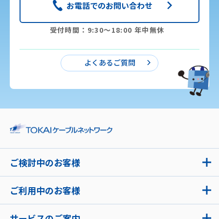
お電話でのお問い合わせ
受付時間：9:30〜18:00 年中無休
よくあるご質問
ご検討中のお客様
ご利用中のお客様
サービスのご案内