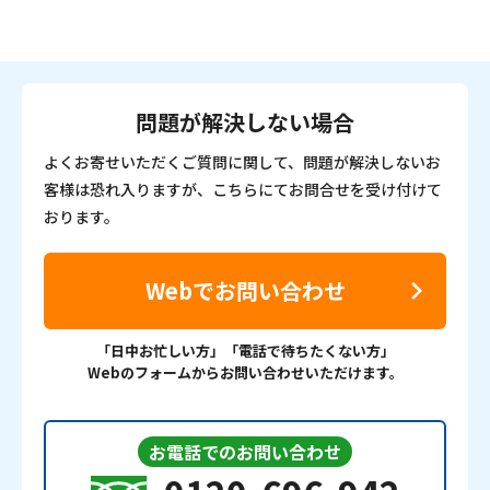
問題が解決しない場合
よくお寄せいただくご質問に関して、問題が解決しないお
客様は恐れ入りますが、こちらにてお問合せを受け付けて
おります。
Webでお問い合わせ
「日中お忙しい方」「電話で待ちたくない方」
Webのフォームからお問い合わせいただけます。
お電話でのお問い合わせ