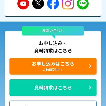
お問い合わせ
お申し込み・
資料請求はこちら
お申し込みはこちら
24時間受付中！
資料請求はこちら