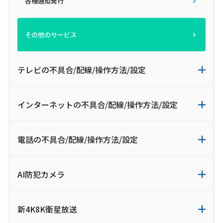
各種通知発行
その他のサービス
テレビの不具合/配線/操作方法/設定
インターネットの不具合/配線/操作方法/設定
電話の不具合/配線/操作方法/設定
AI防犯カメラ
新4K8K衛星放送