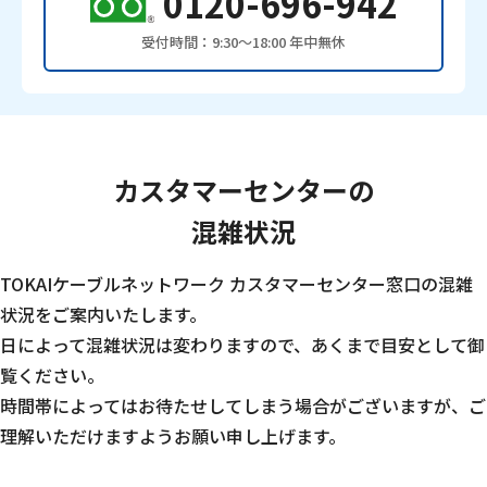
0120-696-942
受付時間：9:30〜18:00 年中無休
カスタマーセンターの
混雑状況
TOKAIケーブルネットワーク カスタマーセンター窓口の混雑
状況をご案内いたします。
日によって混雑状況は変わりますので、あくまで目安として御
覧ください。
時間帯によってはお待たせしてしまう場合がございますが、ご
理解いただけますようお願い申し上げます。