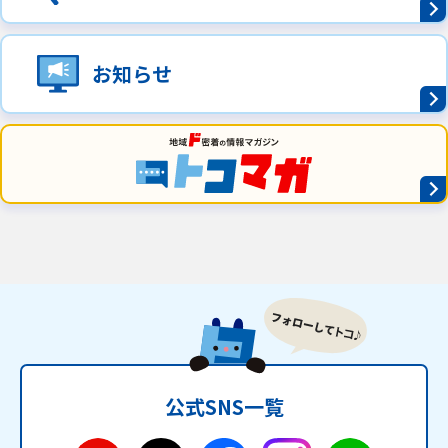
お知らせ
公式SNS一覧