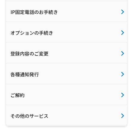
IP固定電話のお手続き
オプションの手続き
登録内容のご変更
各種通知発行
ご解約
その他のサービス