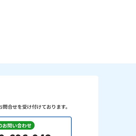
お問合せを受け付けております。
のお問い合わせ