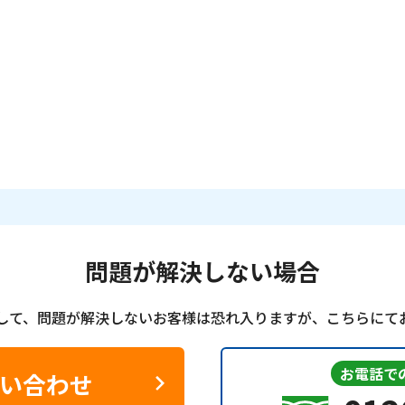
問題が解決しない場合
して、問題が解決しないお客様は恐れ入りますが、こちらにて
お電話で
問い合わせ