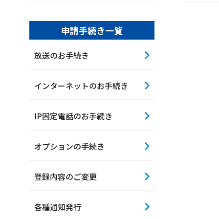
申請手続き一覧
サイトマップ
ウェブサイトのご利用につい
放送のお手続き
ご利
インターネットのお手続き
IP固定電話のお手続き
オプションの手続き
登録内容のご変更
各種通知発行