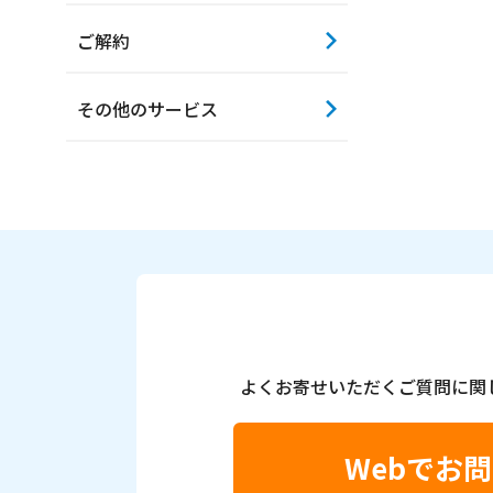
ご解約
その他のサービス
よくお寄せいただくご質問に関
Webでお