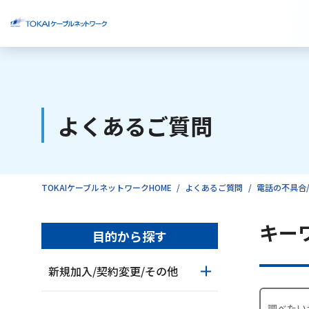
ご検討中のお客様
よくあるご質問
ご利用中のお客様
TOKAIケーブルネットワークHOME
よくあるご質問
電話の不具合/
キー
目的から探す
新規加入/契約変更/その他