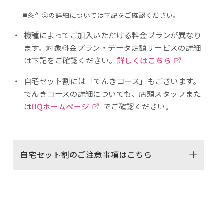
◼️条件②の詳細については下記をご確認ください。
・
機種によってご加入いただける料金プランが異なり
ます。対象料金プラン・データ定額サービスの詳細
は下記をご確認ください。
詳しくはこちら
・
自宅セット割には「でんきコース」もございます。
でんきコースの詳細についても、店頭スタッフまた
は
UQホームページ
でご確認ください。
自宅セット割のご注意事項はこちら