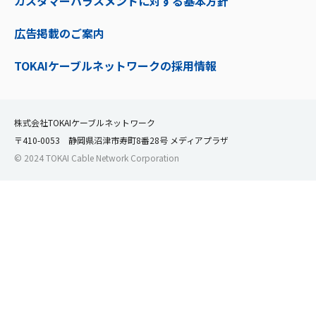
カスタマーハラスメントに対する基本方針
広告掲載のご案内
TOKAIケーブルネットワークの採用情報
株式会社TOKAIケーブルネットワーク
〒410-0053 静岡県沼津市寿町8番28号 メディアプラザ
© 2024 TOKAI Cable Network Corporation