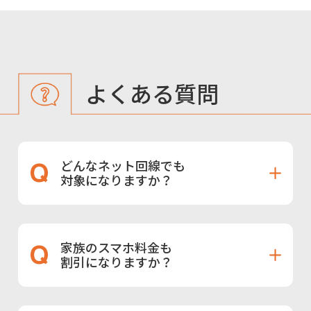
よくある質問
どんなネット回線でも
対象になりますか？
家族のスマホ料金も
割引になりますか？