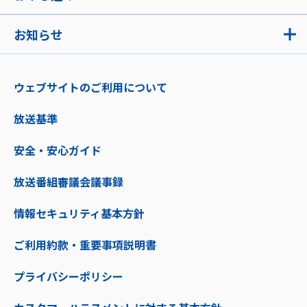
お知らせ
ウェブサイトのご利用について
放送基準
安全・安心ガイド
放送番組審議会議事録
情報セキュリティ基本方針
ご利用約款・重要事項説明書
プライバシーポリシー