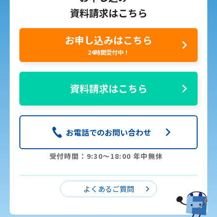
資料請求はこちら
お申し込みはこちら
24時間受付中！
資料請求はこちら
お電話でのお問い合わせ
受付時間：9:30〜18:00 年中無休
よくあるご質問