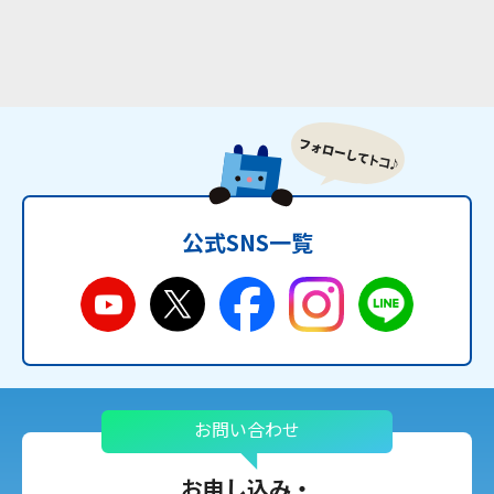
公式SNS一覧
お問い合わせ
お申し込み・