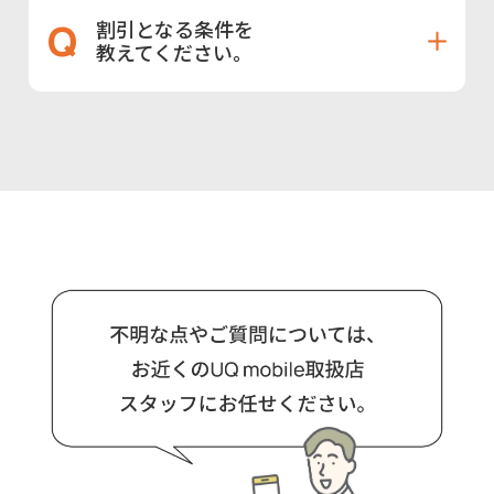
割引となる条件を
教えてください。