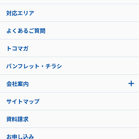
対応エリア
よくあるご質問
トコマガ
パンフレット・チラシ
会社案内
サイトマップ
資料請求
お申し込み