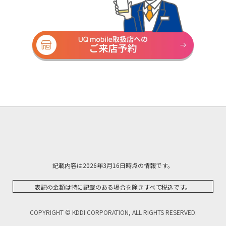
記載内容は2026年3月16日時点の情報です。
表記の金額は特に記載のある場合を除きすべて税込です。
COPYRIGHT © KDDI CORPORATION, ALL RIGHTS RESERVED.