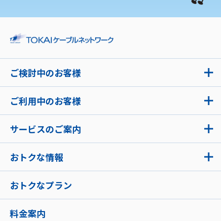
ご検討中のお客様
ご利用中のお客様
サービスのご案内
おトクな情報
おトクなプラン
料金案内