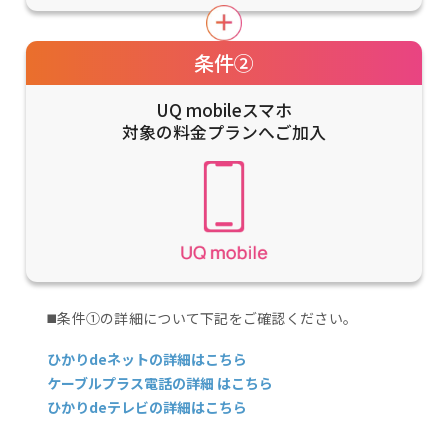
条件②
UQ mobileスマホ
対象の料金プランへご加入
◼️条件①の詳細について下記をご確認ください。
ひかりdeネットの詳細はこちら
ケーブルプラス電話の詳細 はこちら
ひかりdeテレビの詳細はこちら