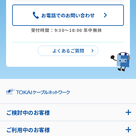
お電話でのお問い合わせ
受付時間：9:30〜18:00 年中無休
よくあるご質問
ご検討中のお客様
ご利用中のお客様