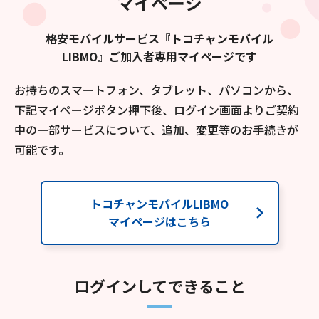
マイページ
格安モバイルサービス『トコチャンモバイル
LIBMO』ご加入者専用マイページです
お持ちのスマートフォン、タブレット、パソコンから、
下記マイページボタン押下後、
ログイン画面よりご契約
中の一部サービスについて、追加、変更等のお手続きが
可能です。
トコチャンモバイルLIBMO
マイページはこちら
ログインしてできること