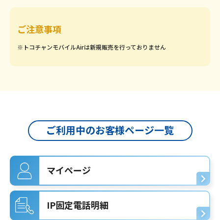
ご注意事項
※トコチャンモバイルAirは新規販売を行っておりません
ご利用中のお客様ページ一覧
マイページ
IP固定電話明細