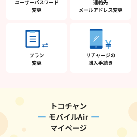
ユーザーパスワード
連絡先
変更
メールアドレス変更
プラン
リチャージの
変更
購入手続き
トコチャン
モバイルAir
マイページ