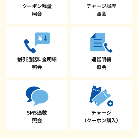
クーポン残量
チャージ履歴
照会
照会
割引通話料金明細
通話明細
照会
照会
SMS通数
チャージ
照会
（クーポン購入）