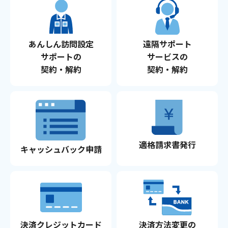
あんしん訪問設定
遠隔サポート
サポートの
サービスの
契約・解約
契約・解約
適格請求書発行
キャッシュバック申請
決済クレジットカード
決済方法変更の