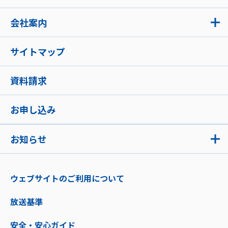
会社案内
サイトマップ
資料請求
お申し込み
お知らせ
ウェブサイトのご利用について
放送基準
安全・安心ガイド