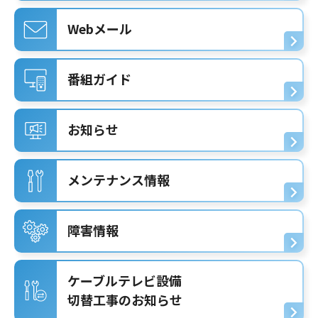
Webメール
番組ガイド
お知らせ
メンテナンス情報
障害情報
ケーブルテレビ設備
切替工事のお知らせ