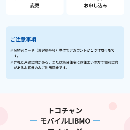
変更
お申し込み
ご注意事項
※契約者コード（お客様番号）単位でアカウントが１つ作成可能で
す。
※弊社と戸建契約がある、または集合住宅にお住まいの方で個別契約
があるお客様のみご利用可能です。
トコチャン
モバイルLIBMO