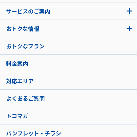
サービスのご案内
おトクな情報
おトクなプラン
料金案内
対応エリア
よくあるご質問
トコマガ
パンフレット・チラシ