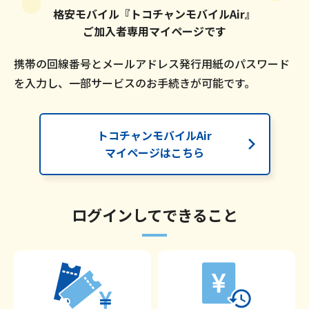
格安モバイル『トコチャンモバイルAir』
ご加入者専用マイページです
携帯の回線番号とメールアドレス発行用紙のパスワード
を入力し、一部サービスのお手続きが可能です。
トコチャンモバイルAir
マイページはこちら
ログインしてできること