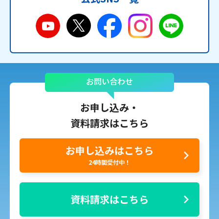
お問い合わせ
お申し込み・
資料請求はこちら
お申し込みはこちら
24時間受付中！
資料請求はこちら