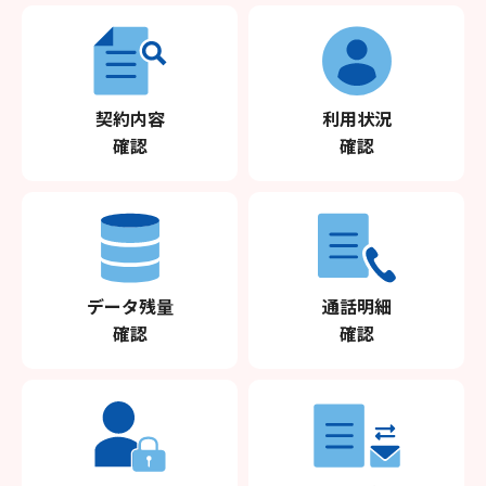
契約内容
利用状況
確認
確認
データ残量
通話明細
確認
確認