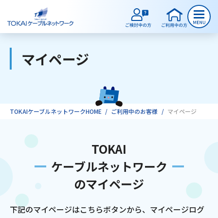
マイページ
ご検討中のお客様
ご利用中のお客様
TOKAIケーブルネットワークHOME
ご利用中のお客様
マイページ
サービスのご案内
TOKAI
ケーブルネットワーク
インターネット
のマイページ
テレビ
下記のマイページはこちらボタンから、マイページログ