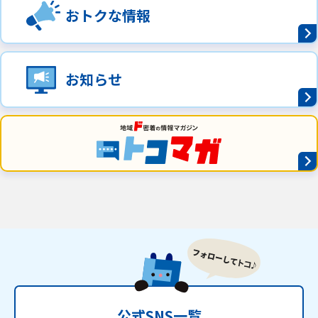
おトクな情報
お知らせ
公式SNS一覧