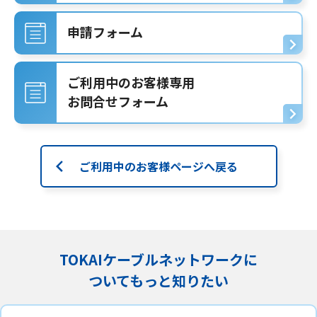
申請フォーム
ご利用中のお客様専用
お問合せフォーム
ご利用中のお客様ページへ戻る
TOKAIケーブルネットワークに
ついてもっと知りたい