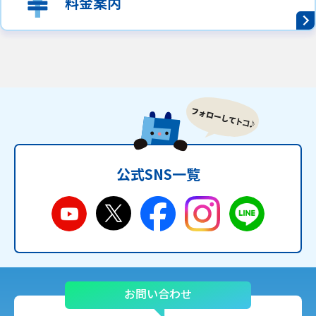
料金案内
公式SNS一覧
お問い合わせ