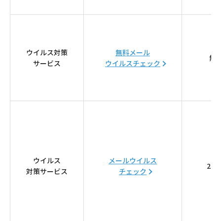
ウイルス対策
無料メール
無
サービス
ウイルスチェック
ウイルス
メールウイルス
275
対策サービス
チェック