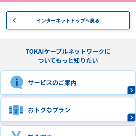
インターネットトップへ戻る
TOKAIケーブルネットワークに
ついてもっと知りたい
サービスのご案内
おトクなプラン