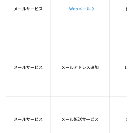
メールサービス
Webメール
無
メールサービス
メールアドレス追加
165
メールサービス
メール転送サービス
無