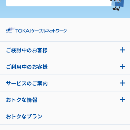
ご検討中のお客様
ご利用中のお客様
サービスのご案内
おトクな情報
おトクなプラン