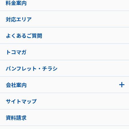
料金案内
対応エリア
よくあるご質問
トコマガ
パンフレット・チラシ
会社案内
サイトマップ
資料請求