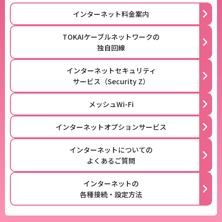
インターネット料金案内
TOKAIケーブルネットワークの
独自回線
インターネットセキュリティ
サービス（Security Z）
メッシュWi-Fi
インターネットオプションサービス
インターネットについての
よくあるご質問
インターネットの
各種接続・設定方法