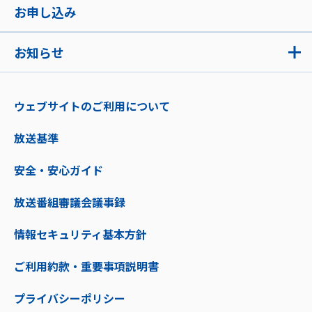
お申し込み
お知らせ
ウェブサイトのご利用について
放送基準
安全・安心ガイド
放送番組審議会議事録
情報セキュリティ基本方針
ご利用約款・重要事項説明書
プライバシーポリシー