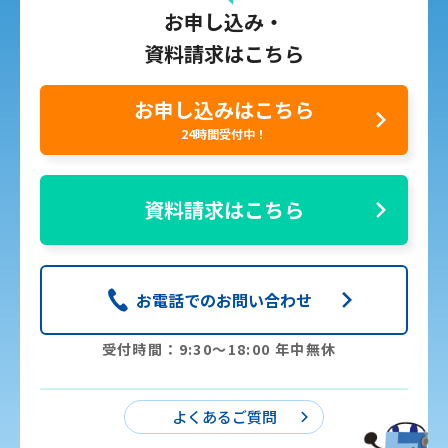
お申し込み・
資料請求はこちら
お申し込みはこちら
24時間受付中！
資料請求はこちら
お電話でのお問い合わせ
受付時間：9:30〜18:00 年中無休
よくあるご質問