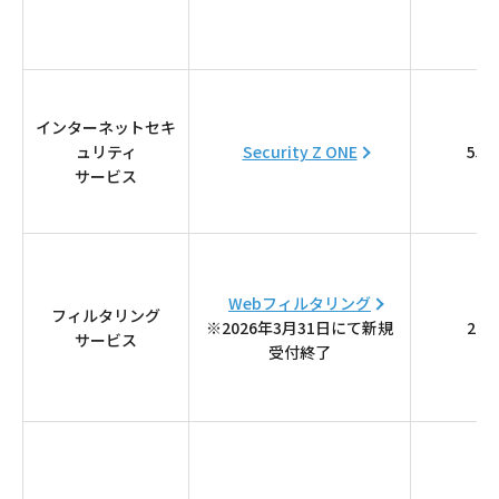
インターネットセキ
ュリティ
Security Z ONE
550
サービス
Webフィルタリング
フィルタリング
※2026年3月31日にて新規
220
サービス
受付終了