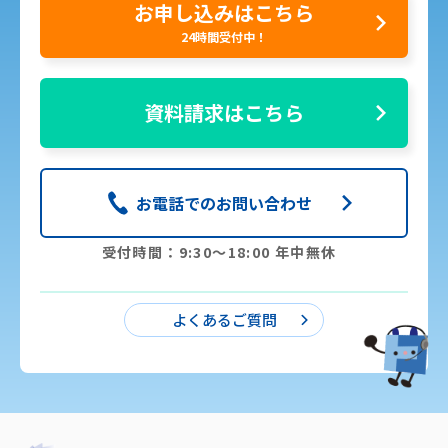
お申し込みはこちら
24時間受付中！
資料請求はこちら
お電話でのお問い合わせ
受付時間：9:30〜18:00 年中無休
よくあるご質問