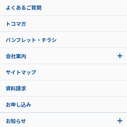
よくあるご質問
トコマガ
パンフレット・チラシ
会社案内
サイトマップ
資料請求
お申し込み
お知らせ