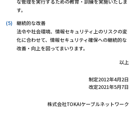
な管理を実⾏するための教育・訓練を実施いたしま
す。
継続的な改善
法令や社会環境、情報セキュリティ上のリスクの変
化に合わせて、情報セキュリティ確保への継続的な
改善・向上を図ってまいります。
以上
制定
2012年4月2日
改定
2021年5月7日
株式会社TOKAIケーブルネットワーク