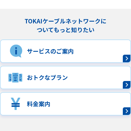
TOKAIケーブルネットワークに
ついてもっと知りたい
サービスのご案内
おトクなプラン
料金案内