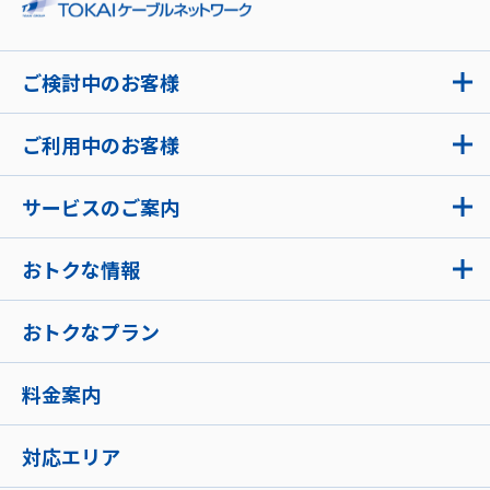
ご検討中のお客様
ご利用中のお客様
サービスのご案内
おトクな情報
おトクなプラン
料金案内
対応エリア