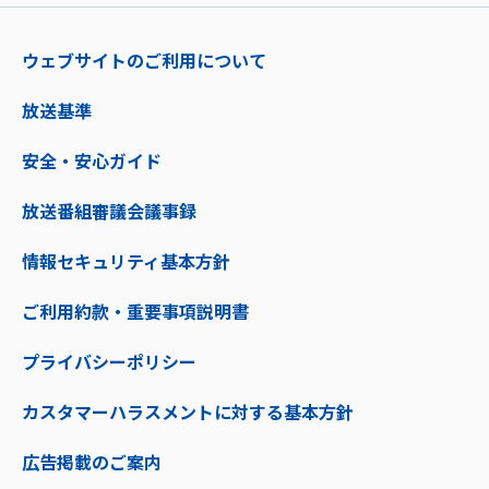
ウェブサイトのご利用について
放送基準
安全・安心ガイド
放送番組審議会議事録
情報セキュリティ基本方針
ご利用約款・重要事項説明書
プライバシーポリシー
カスタマーハラスメントに対する基本方針
広告掲載のご案内