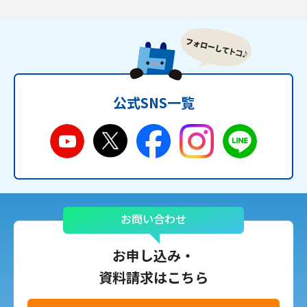
公式SNS一覧
お問い合わせ
お申し込み・
資料請求はこちら