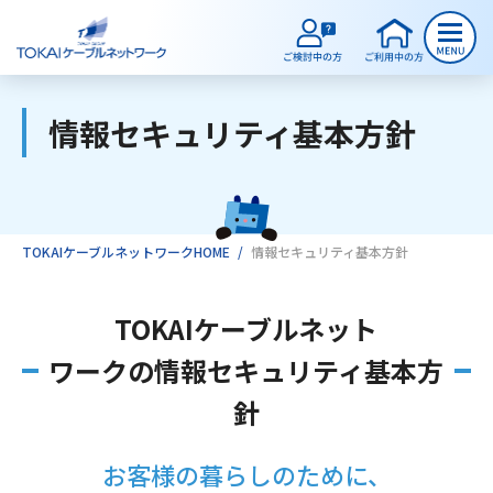
情報セキュリティ基本方針
ご検討中のお客様
ご利用中のお客様
TOKAIケーブルネットワークHOME
情報セキュリティ基本方針
サービスのご案内
TOKAIケーブルネット
ワークの情報セキュリティ基本方
インターネット
針
テレビ
お客様の暮らしのために、