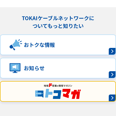
TOKAIケーブルネットワークに
ついてもっと知りたい
おトクな情報
お知らせ