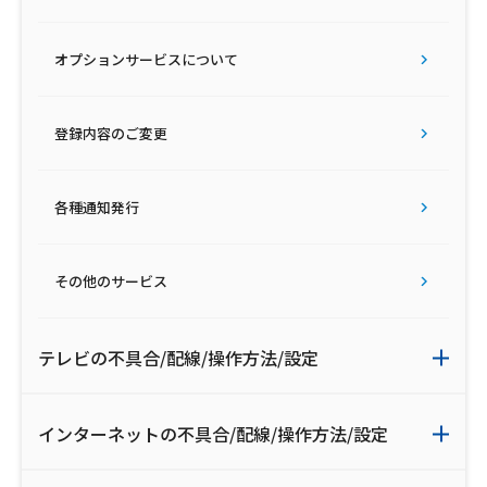
オプションサービスについて
登録内容のご変更
各種通知発行
その他のサービス
テレビの不具合/配線/操作方法/設定
インターネットの不具合/配線/操作方法/設定