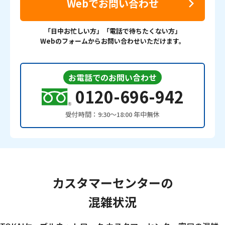
Webでお問い合わせ
「日中お忙しい方」「電話で待ちたくない方」
Webのフォームからお問い合わせいただけます。
お電話でのお問い合わせ
0120-696-942
受付時間：9:30〜18:00 年中無休
カスタマーセンターの
混雑状況