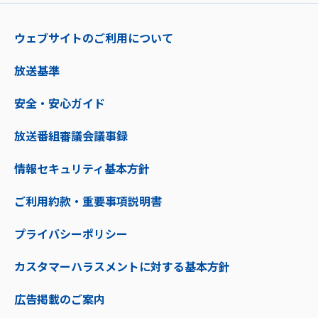
ウェブサイトのご利用について
放送基準
安全・安心ガイド
放送番組審議会議事録
情報セキュリティ基本方針
ご利用約款・重要事項説明書
プライバシーポリシー
カスタマーハラスメントに対する基本方針
広告掲載のご案内