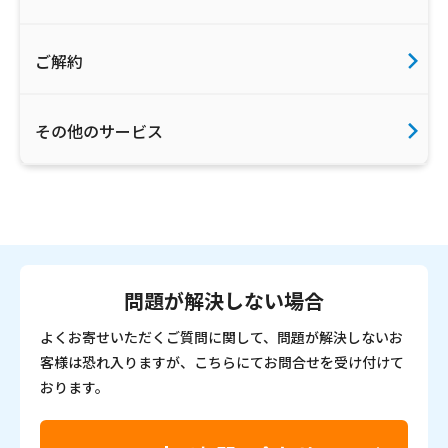
ご解約
その他のサービス
問題が解決しない場合
よくお寄せいただくご質問に関して、問題が解決しないお
客様は恐れ入りますが、こちらにてお問合せを受け付けて
おります。