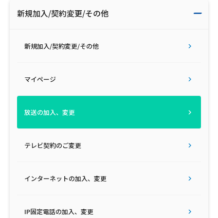
新規加入/契約変更/その他
新規加入/契約変更/その他
マイページ
放送の加入、変更
テレビ契約のご変更
インターネットの加入、変更
IP固定電話の加入、変更