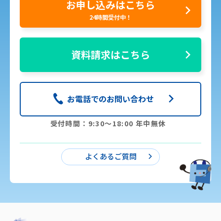
お申し込みはこちら
24時間受付中！
資料請求はこちら
お電話でのお問い合わせ
受付時間：9:30〜18:00 年中無休
よくあるご質問