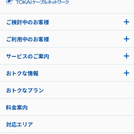
ご検討中のお客様
ご利用中のお客様
サービスのご案内
おトクな情報
おトクなプラン
料金案内
対応エリア