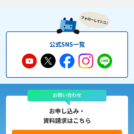
公式SNS一覧
お問い合わせ
お申し込み・
資料請求はこちら