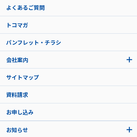
よくあるご質問
トコマガ
パンフレット・チラシ
会社案内
サイトマップ
資料請求
お申し込み
お知らせ