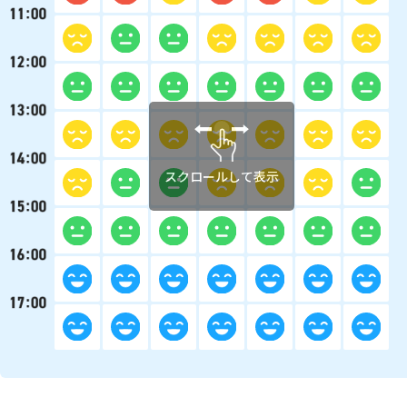
スクロールして表示