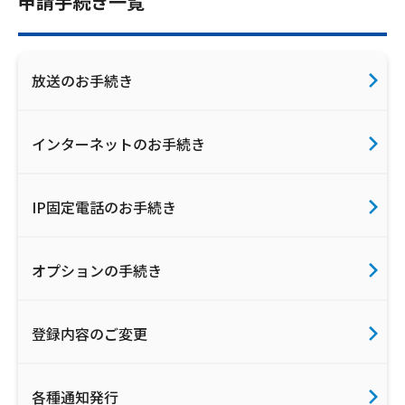
申請手続き一覧
放送のお手続き
インターネットのお手続き
IP固定電話のお手続き
オプションの手続き
登録内容のご変更
各種通知発行