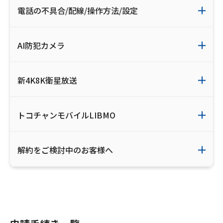
電話の不具合/配線/操作方法/設定
AI防犯カメラ
新4K8K衛星放送
トコチャンモバイルLIBMO
解約をご検討中のお客様へ