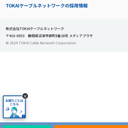
TOKAIケーブルネットワークの採用情報
株式会社TOKAIケーブルネットワーク
〒410-0053 静岡県沼津市寿町8番28号 メディアプラザ
© 2024 TOKAI Cable Network Corporation
×