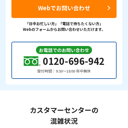
Webでお問い合わせ
「日中お忙しい方」「電話で待ちたくない方」
Webのフォームからお問い合わせいただけます。
お電話でのお問い合わせ
0120-696-942
受付時間：9:30〜18:00 年中無休
カスタマーセンターの
混雑状況