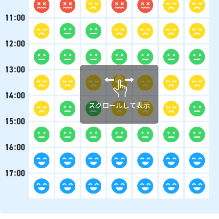
スクロールして表示