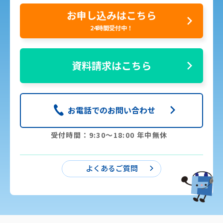
お申し込みはこちら
24時間受付中！
資料請求はこちら
お電話でのお問い合わせ
受付時間：9:30〜18:00 年中無休
よくあるご質問