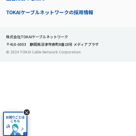
TOKAIケーブルネットワークの採用情報
株式会社TOKAIケーブルネットワーク
〒410-0053 静岡県沼津市寿町8番28号 メディアプラザ
© 2024 TOKAI Cable Network Corporation
×