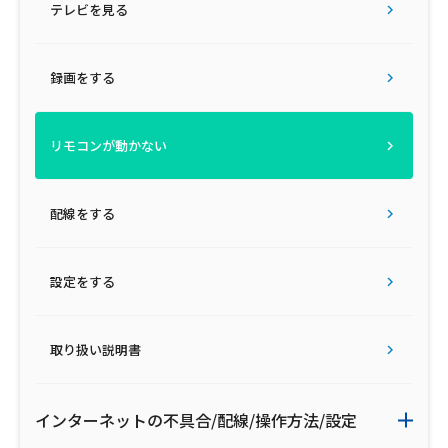
テレビを見る
録画をする
リモコンが動かない
配線をする
設定をする
取り扱い説明書
インターネットの不具合/配線/操作方法/設定