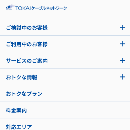
ご検討中のお客様
ご利用中のお客様
サービスのご案内
おトクな情報
おトクなプラン
料金案内
対応エリア