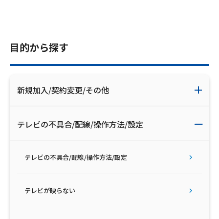
目的から探す
新規加入/契約変更/その他
テレビの不具合/配線/操作方法/設定
テレビの不具合/配線/操作方法/設定
テレビが映らない