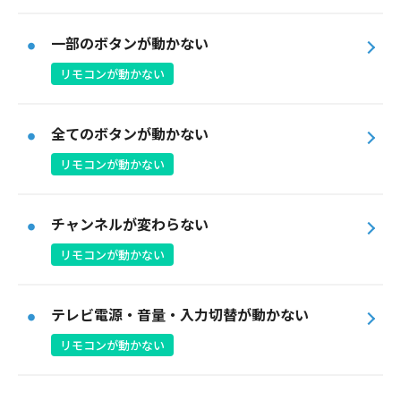
一部のボタンが動かない
リモコンが動かない
全てのボタンが動かない
リモコンが動かない
チャンネルが変わらない
リモコンが動かない
テレビ電源・音量・入力切替が動かない
リモコンが動かない