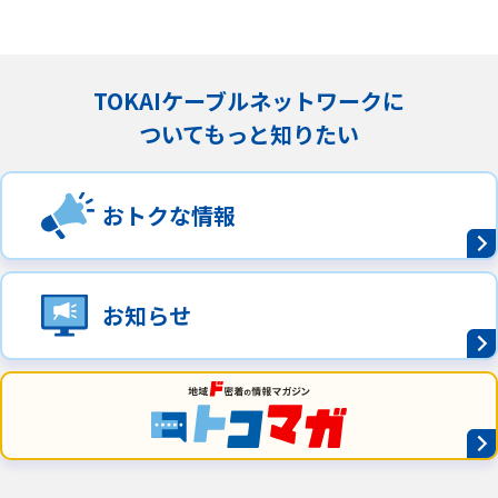
TOKAIケーブルネットワークに
ついてもっと知りたい
おトクな情報
お知らせ