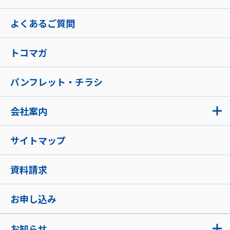
よくあるご質問
トコマガ
パンフレット・チラシ
会社案内
サイトマップ
資料請求
お申し込み
お知らせ