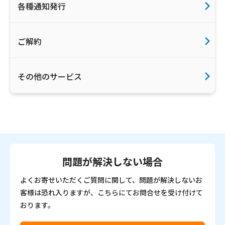
各種通知発行
ご解約
その他のサービス
問題が解決しない場合
よくお寄せいただくご質問に関して、問題が解決しないお
客様は恐れ入りますが、こちらにてお問合せを受け付けて
おります。