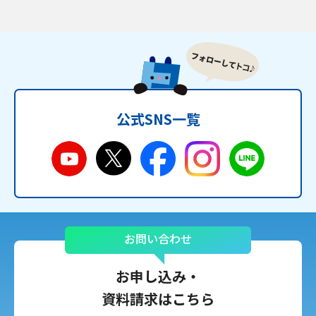
公式SNS一覧
お問い合わせ
お申し込み・
資料請求はこちら