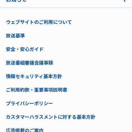
ウェブサイトのご利用について
放送基準
安全・安心ガイド
放送番組審議会議事録
情報セキュリティ基本方針
ご利用約款・重要事項説明書
プライバシーポリシー
カスタマーハラスメントに対する基本方針
広告掲載のご案内