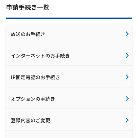
申請手続き一覧
放送のお手続き
インターネットのお手続き
IP固定電話のお手続き
オプションの手続き
登録内容のご変更