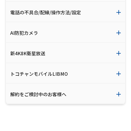
電話の不具合/配線/操作方法/設定
AI防犯カメラ
新4K8K衛星放送
トコチャンモバイルLIBMO
解約をご検討中のお客様へ