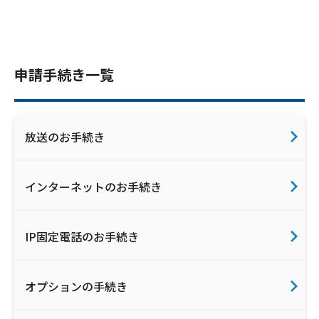
申請手続き一覧
放送のお手続き
インターネットのお手続き
IP固定電話のお手続き
オプションの手続き