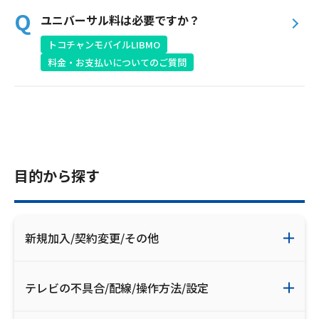
ユニバーサル料は必要ですか？
トコチャンモバイルLIBMO
料金・お支払いについてのご質問
目的から探す
新規加入/契約変更/その他
テレビの不具合/配線/操作方法/設定