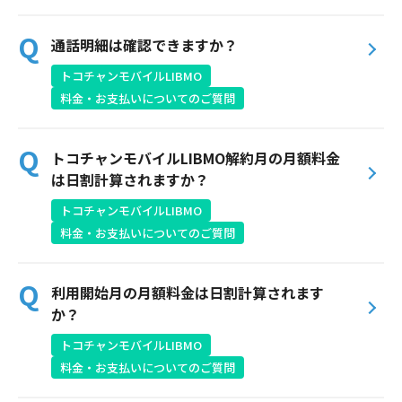
通話明細は確認できますか？
トコチャンモバイルLIBMO
料金・お支払いについてのご質問
トコチャンモバイルLIBMO解約月の月額料金
は日割計算されますか？
トコチャンモバイルLIBMO
料金・お支払いについてのご質問
利用開始月の月額料金は日割計算されます
か？
トコチャンモバイルLIBMO
料金・お支払いについてのご質問