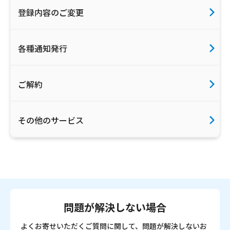
登録内容のご変更
各種通知発行
ご解約
その他のサービス
問題が解決しない場合
よくお寄せいただくご質問に関して、問題が解決しないお