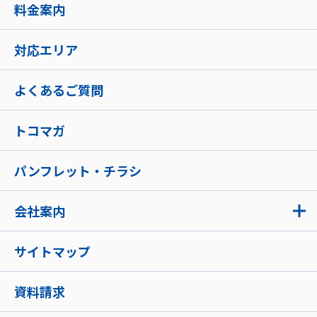
料金案内
対応エリア
よくあるご質問
トコマガ
パンフレット・チラシ
会社案内
サイトマップ
資料請求