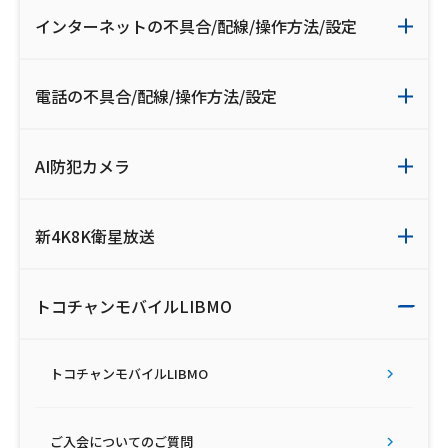
インターネットの不具合/配線/操作方法/設定
電話の不具合/配線/操作方法/設定
AI防犯カメラ
新4K8K衛星放送
トコチャンモバイルLIBMO
トコチャンモバイルLIBMO
ご入会についてのご質問