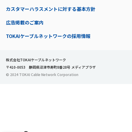
カスタマーハラスメントに対する基本方針
広告掲載のご案内
TOKAIケーブルネットワークの採用情報
株式会社TOKAIケーブルネットワーク
〒410-0053 静岡県沼津市寿町8番28号 メディアプラザ
© 2024 TOKAI Cable Network Corporation