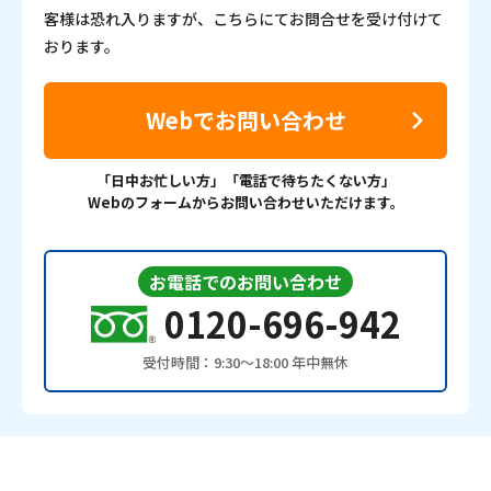
客様は恐れ入りますが、こちらにてお問合せを受け付けて
おります。
Webでお問い合わせ
「日中お忙しい方」「電話で待ちたくない方」
Webのフォームからお問い合わせいただけます。
お電話でのお問い合わせ
0120-696-942
受付時間：9:30〜18:00 年中無休