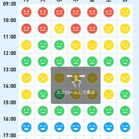
スクロールして表示