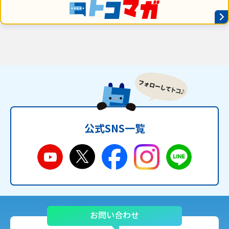
公式SNS一覧
お問い合わせ