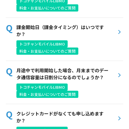
トコチャンモバイルLIBMO
料金・お支払いについてのご質問
Webメール
課金開始日（課金タイミング）はいつです
か？
トコチャンモバイルLIBMO
料金・お支払いについてのご質問
おトクなプラン
月途中で利用開始した場合、月末までのデー
タ通信容量は日割分になるのでしょうか？
パンフレット・チラシ
トコチャンモバイルLIBMO
料金・お支払いについてのご質問
会社案内
クレジットカードがなくても申し込めます
お知らせ
か？