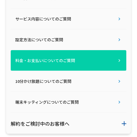
サービス内容についてのご質問
設定方法についてのご質問
料金・お支払いについてのご質問
10分かけ放題についてのご質問
端末キッティングについてのご質問
解約をご検討中のお客様へ