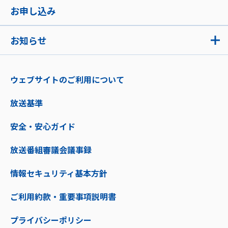
お申し込み
お知らせ
ウェブサイトのご利用について
放送基準
安全・安心ガイド
放送番組審議会議事録
情報セキュリティ基本方針
ご利用約款・重要事項説明書
プライバシーポリシー