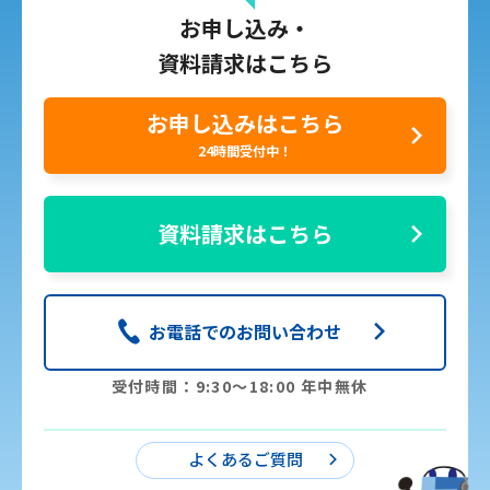
お申し込み・
資料請求はこちら
お申し込みはこちら
24時間受付中！
資料請求はこちら
お電話でのお問い合わせ
受付時間：9:30〜18:00 年中無休
よくあるご質問