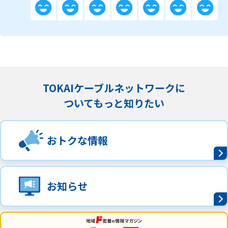
TOKAIケーブルネットワークに
ついてもっと知りたい
おトクな情報
お知らせ