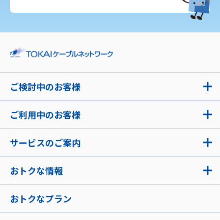
ご検討中のお客様
ご利用中のお客様
サービスのご案内
おトクな情報
おトクなプラン