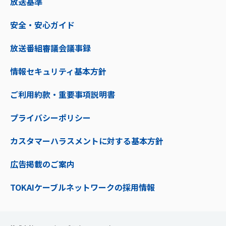
放送基準
安全・安心ガイド
放送番組審議会議事録
情報セキュリティ基本方針
ご利用約款・重要事項説明書
プライバシーポリシー
カスタマーハラスメントに対する基本方針
広告掲載のご案内
TOKAIケーブルネットワークの採用情報