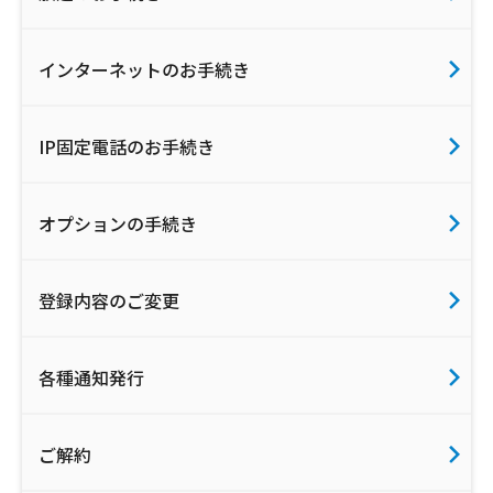
インターネットのお手続き
IP固定電話のお手続き
オプションの手続き
登録内容のご変更
各種通知発行
ご解約