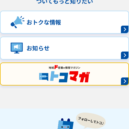
ついてもっと知りたい
おトクな情報
お知らせ