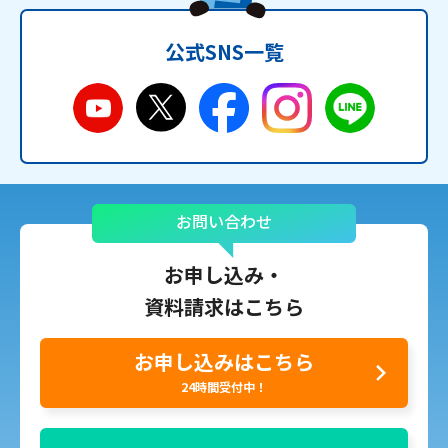
公式SNS一覧
お問い合わせ
お申し込み・
資料請求はこちら
お申し込みはこちら
24時間受付中！