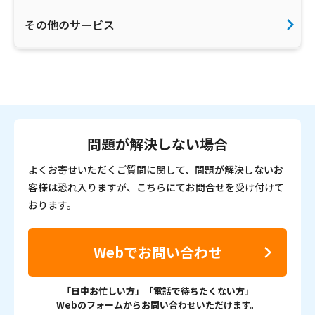
その他のサービス
問題が解決しない場合
よくお寄せいただくご質問に関して、問題が解決しないお
客様は恐れ入りますが、こちらにてお問合せを受け付けて
おります。
Webでお問い合わせ
「日中お忙しい方」「電話で待ちたくない方」
Webのフォームからお問い合わせいただけます。