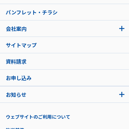
パンフレット・チラシ
会社案内
サイトマップ
資料請求
お申し込み
お知らせ
ウェブサイトのご利用について