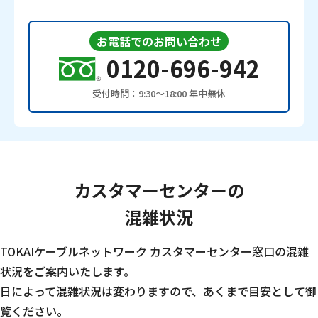
お電話でのお問い合わせ
0120-696-942
受付時間：9:30〜18:00 年中無休
カスタマーセンターの
混雑状況
TOKAIケーブルネットワーク カスタマーセンター窓口の混雑
状況をご案内いたします。
日によって混雑状況は変わりますので、あくまで目安として御
覧ください。