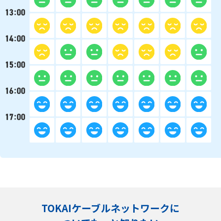
TOKAIケーブルネットワークに