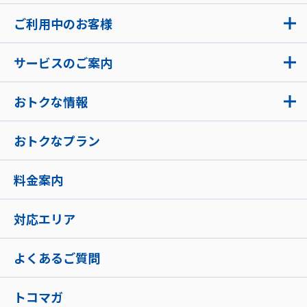
ご利用中のお客様
サービスのご案内
おトクな情報
おトクなプラン
料金案内
対応エリア
よくあるご質問
トコマガ