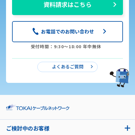
資料請求はこちら
お電話でのお問い合わせ
受付時間：9:30〜18:00 年中無休
よくあるご質問
ご検討中のお客様