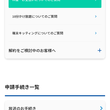
ご利用約款・重要事項説明書
10分かけ放題についてのご質問
プライバシーポリシー
広告掲載のご案内
端末キッティングについてのご質問
解約をご検討中のお客様へ
申請手続き一覧
放送のお手続き