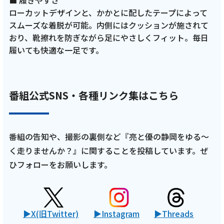
ローカットデザインと、かかとに配したテープによって
スムーズな着脱が可能。内側にはクッションが施されて
おり、靴擦れを防ぎながら足にやさしくフィット。毎日
履いても快適な一足です。
番組公式SNS・各種リンク集はこちら
番組の告知や、撮影の裏側など『亮と優の静岡をゆる～
く走りませんか？』に関することを投稿しています。ぜ
ひフォローをお願いします。
X(旧Twitter)
Instagram
Threads