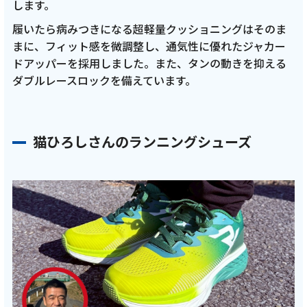
します。
履いたら病みつきになる超軽量クッショニングはそのま
まに、フィット感を微調整し、通気性に優れたジャカー
ドアッパーを採用しました。また、タンの動きを抑える
ダブルレースロックを備えています。
猫ひろしさんのランニングシューズ