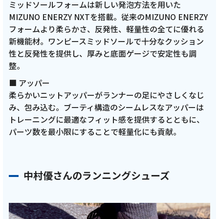
ミッドソールフォームは新しい発泡方法を用いた
MIZUNO ENERZY NXTを搭載。従来のMIZUNO ENERZY
フォームより柔らかさ、反発性、軽量性の全てに優れる
新機能材。ワンピースミッドソールで十分なクッション
性と反発性を提供し、厚みと底面ゲージで安定性も調
整。
■ アッパー
柔らかいニットアッパーがランナーの足にやさしくなじ
み、包み込む。ブーティ構造のシームレスなアッパーは
トレーニングに最適なフィット感を提供するとともに、
パーツ数を最小限にすることで軽量化にも貢献。
中村優さんのランニングシューズ