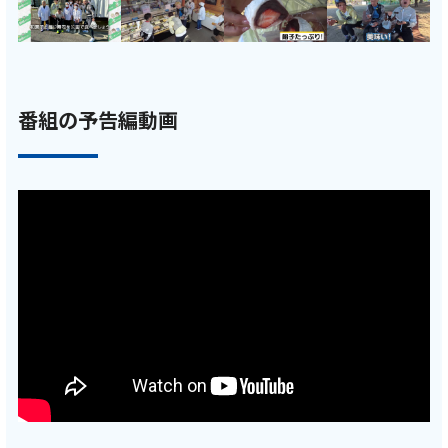
番組の予告編動画