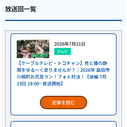
放送回一覧
2026年7月21日
テレビ
【ケーブルテレビ・トコチャン】亮と優の静
岡をゆる～く走りませんか？：2026年 島田市
川根町お花見ラン！フォト対決！【後編 7月
19日 18:00~ 放送開始】
記事を読む