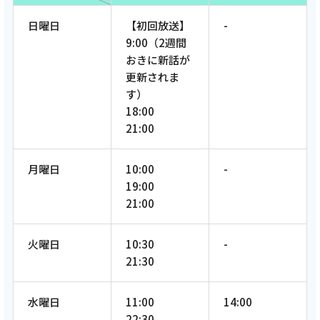
日曜日
【初回放送】
-
9:00（2週間
おきに新話が
更新されま
す）
18:00
21:00
月曜日
10:00
-
19:00
21:00
火曜日
10:30
-
21:30
水曜日
11:00
14:00
22:30