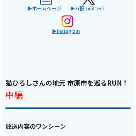
ホームページ
X(旧Twitter)
Instagram
猫ひろしさんの地元 市原市を巡るRUN！
中編
放送内容のワンシーン