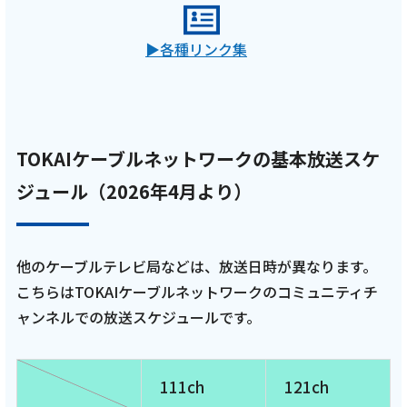
各種リンク集
TOKAIケーブルネットワークの基本放送スケ
ジュール（2026年4月より）
他のケーブルテレビ局などは、放送日時が異なります。
こちらはTOKAIケーブルネットワークのコミュニティチ
ャンネルでの放送スケジュールです。
111ch
121ch