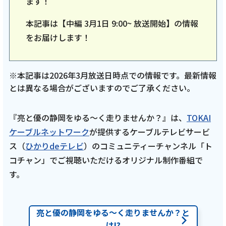
ます！
本記事は【中編 3月1日 9:00~ 放送開始】の情報
をお届けします！
※本記事は2026年3月放送日時点での情報です。最新情報
とは異なる場合がございますのでご了承ください。
『亮と優の静岡をゆる～く走りませんか？』は、
TOKAI
ケーブルネットワーク
が提供するケーブルテレビサービ
ス（
ひかりdeテレビ
）のコミュニティーチャンネル「ト
コチャン」でご視聴いただけるオリジナル制作番組で
す。
亮と優の静岡をゆる～く走りませんか？と
は!?