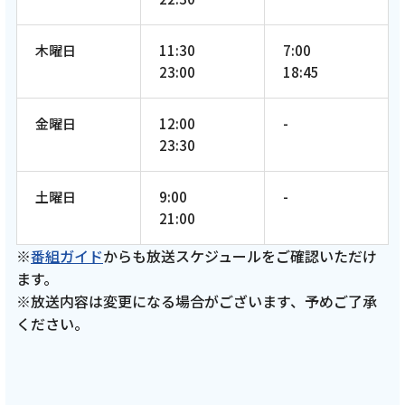
木曜日
11:30
7:00
23:00
18:45
金曜日
12:00
-
23:30
土曜日
9:00
-
21:00
※
番組ガイド
からも放送スケジュールをご確認いただけ
ます。
※放送内容は変更になる場合がございます、予めご了承
ください。