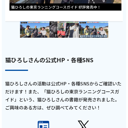
猫ひろしの東京ランニングコースガイド 好評発売中！
猫ひろしさんの公式HP・各種SNS
猫ひろしさんの活動は公式HP・各種SNSからご確認いた
だけます！また、「猫ひろしの東京ランニングコースガ
イド」という、猫ひろしさんの書籍が発売されました。
ご興味のある方は、ぜひ調べてみてください！