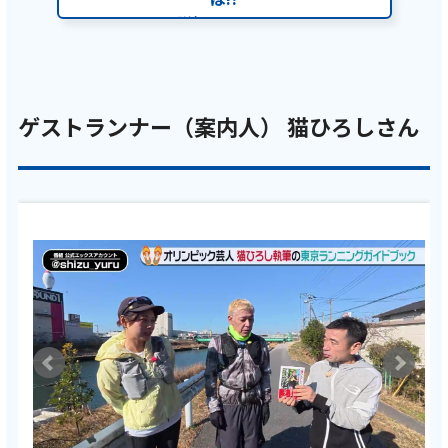
詳細はコチラ
ゲストランナー（案内人） 猫ひろしさん