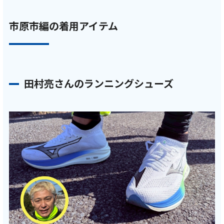
市原市編の着用アイテム
田村亮さんのランニングシューズ