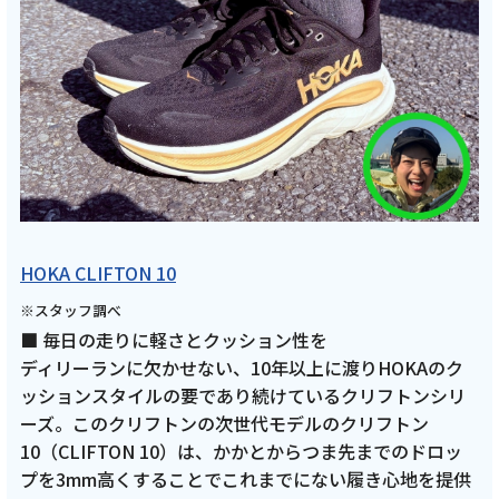
HOKA CLIFTON 10
※スタッフ調べ
■ 毎日の走りに軽さとクッション性を
ディリーランに欠かせない、10年以上に渡りHOKAのク
ッションスタイルの要であり続けているクリフトンシリ
ーズ。このクリフトンの次世代モデルのクリフトン
10（CLIFTON 10）は、かかとからつま先までのドロッ
プを3mm高くすることでこれまでにない履き心地を提供