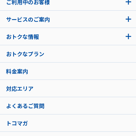
ご利用中のお客様
サービスのご案内
おトクな情報
おトクなプラン
料金案内
対応エリア
よくあるご質問
トコマガ