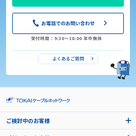
お電話でのお問い合わせ
受付時間：9:30〜18:00 年中無休
よくあるご質問
ご検討中のお客様