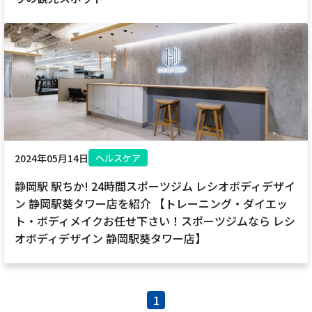
2024年05月14日
ヘルスケア
静岡駅 駅ちか! 24時間スポーツジム レシオボディデザイ
ン 静岡駅葵タワー店を紹介 【トレーニング・ダイエッ
ト・ボディメイクお任せ下さい！スポーツジムなら レシ
オボディデザイン 静岡駅葵タワー店】
1