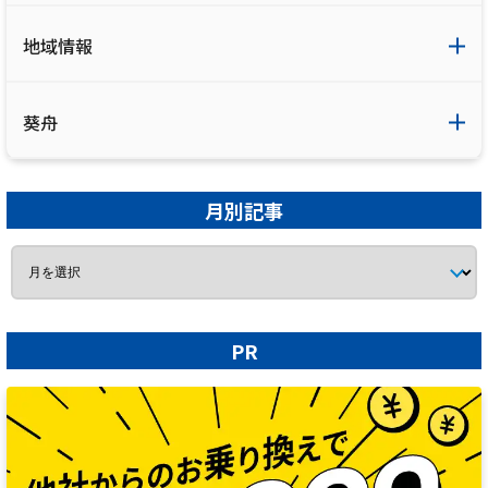
地域情報
葵舟
月別記事
PR