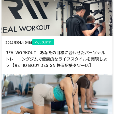
2025年04月04日
ヘルスケア
REALWORKOUT - あなたの目標に合わせたパーソナル
トレーニングジムで健康的なライフスタイルを実現しよ
う 【RETIO BODY DESIGN 静岡駅葵タワー店】