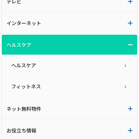
テレビ
インターネット
ヘルスケア
ヘルスケア
フィットネス
ネット無料物件
お役立ち情報