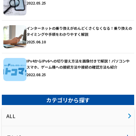
2022.05.25
インターネットの乗り換えがめんどくさくなくなる！乗り換えの
タイミングや手順をわかりやすく解説
2025.06.10
IPv4からIPv6への切り替え方法を画像付きで解説！パソコンや
スマホ、ゲーム機への接続方法や接続の確認方法も紹介
2022.08.25
カテゴリから探す
ALL