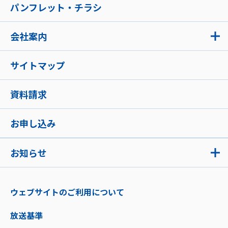
パンフレット・チラシ
会社案内
サイトマップ
資料請求
お申し込み
お知らせ
ウェブサイトのご利用について
放送基準