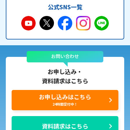
公式SNS一覧
お問い合わせ
お申し込み・
資料請求はこちら
お申し込みはこちら
24時間受付中！
資料請求はこちら