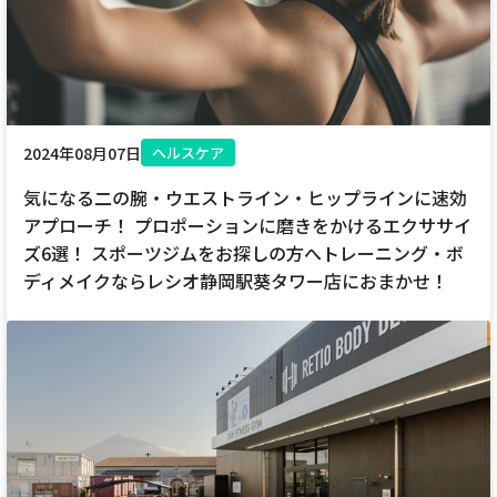
2024年08月07日
ヘルスケア
気になる二の腕・ウエストライン・ヒップラインに速効
アプローチ！ プロポーションに磨きをかけるエクササイ
ズ6選！ スポーツジムをお探しの方へトレーニング・ボ
ディメイクならレシオ静岡駅葵タワー店におまかせ！