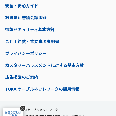
安全・安心ガイド
放送番組審議会議事録
情報セキュリティ基本方針
ご利用約款・重要事項説明書
プライバシーポリシー
カスタマーハラスメントに対する基本方針
広告掲載のご案内
TOKAIケーブルネットワークの採用情報
×
株式会社TOKAIケーブルネットワーク