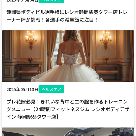
静岡県ボディビル選手権にレシオ静岡駅葵タワー店トレ
ーナー陣が挑戦！各選手の減量飯に注目！
2025年05月13日
ヘルスケア
プレ花嫁必見！きれいな背中と二の腕を作るトレーニン
グメニュー【24時間フィットネスジム レシオボディデザ
イン 静岡駅葵タワー店】