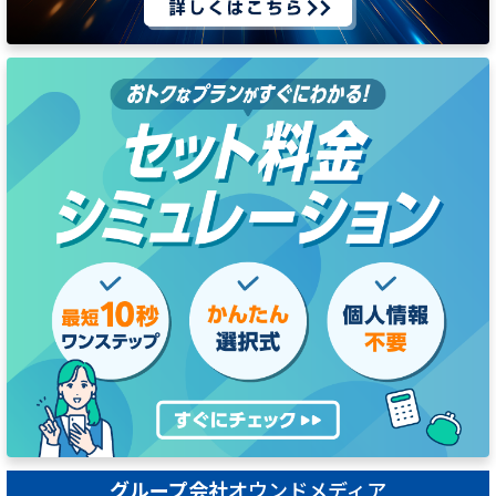
グループ会社
オウンドメディア