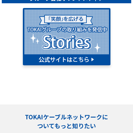
TOKAIケーブルネットワークに
ついてもっと知りたい