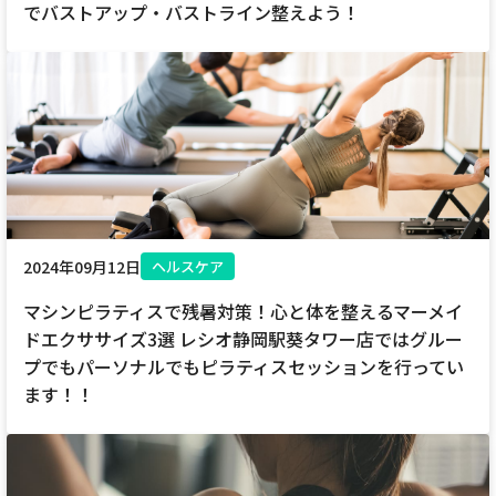
でバストアップ・バストライン整えよう！
2024年09月12日
ヘルスケア
マシンピラティスで残暑対策！心と体を整えるマーメイ
ドエクササイズ3選 レシオ静岡駅葵タワー店ではグルー
プでもパーソナルでもピラティスセッションを行ってい
ます！！