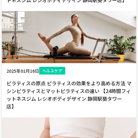
トネスジム レシオボディデザイン 静岡駅葵タワー店】
2025年01月16日
ヘルスケア
ピラティスの原点 ピラティスの効果をより高める方法 マ
シンピラティスとマットピラティスの違い 【24時間フィ
ットネスジム レシオボディデザイン 静岡駅葵タワー
店】