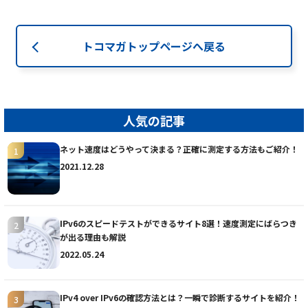
トコマガトップページへ戻る
人気の記事
ネット速度はどうやって決まる？正確に測定する方法もご紹介！
2021.12.28
IPv6のスピードテストができるサイト8選！速度測定にばらつき
が出る理由も解説
2022.05.24
IPv4 over IPv6の確認方法とは？一瞬で診断するサイトを紹介！