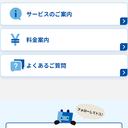
サービスのご案内
料金案内
よくあるご質問