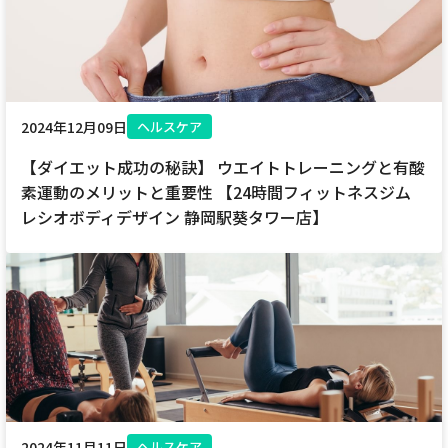
2024年12月09日
ヘルスケア
【ダイエット成功の秘訣】 ウエイトトレーニングと有酸
素運動のメリットと重要性 【24時間フィットネスジム
レシオボディデザイン 静岡駅葵タワー店】
2024年11月11日
ヘルスケア