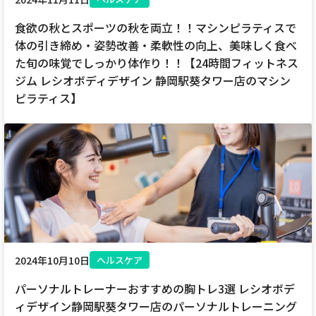
食欲の秋とスポーツの秋を両立！！マシンピラティスで
体の引き締め・姿勢改善・柔軟性の向上、美味しく食べ
た旬の味覚でしっかり体作り！！【24時間フィットネス
ジム レシオボディデザイン 静岡駅葵タワー店のマシン
ピラティス】
2024年10月10日
ヘルスケア
パーソナルトレーナーおすすめの胸トレ3選 レシオボデ
ィデザイン静岡駅葵タワー店のパーソナルトレーニング