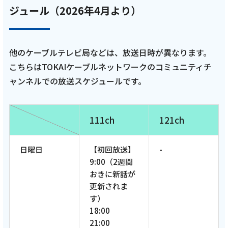
ジュール（2026年4月より）
他のケーブルテレビ局などは、放送日時が異なります。
こちらはTOKAIケーブルネットワークのコミュニティチ
ャンネルでの放送スケジュールです。
111ch
121ch
日曜日
【初回放送】
-
9:00（2週間
おきに新話が
更新されま
す）
18:00
21:00