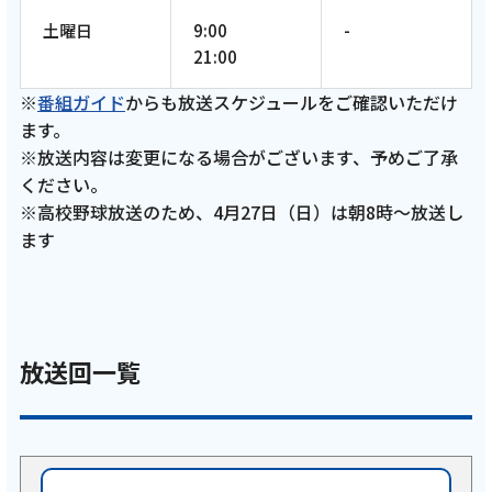
土曜日
9:00
-
21:00
※
番組ガイド
からも放送スケジュールをご確認いただけ
ます。
※放送内容は変更になる場合がございます、予めご了承
ください。
※高校野球放送のため、4月27日（日）は朝8時～放送し
ます
放送回一覧