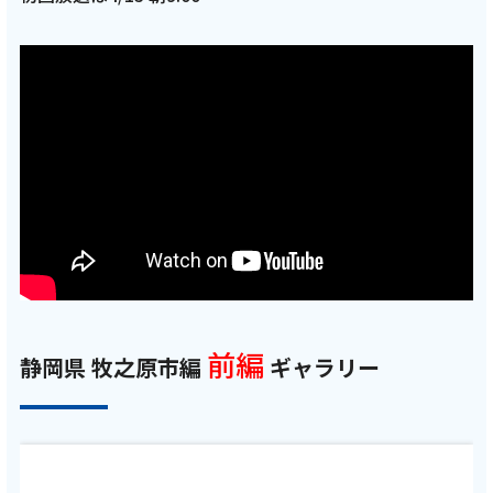
前編
静岡県 牧之原市編
ギャラリー