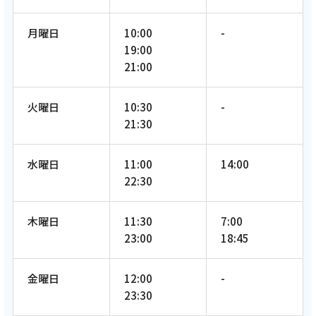
月曜日
10:00
-
19:00
21:00
火曜日
10:30
-
21:30
水曜日
11:00
14:00
22:30
木曜日
11:30
7:00
23:00
18:45
金曜日
12:00
-
23:30