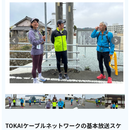
TOKAIケーブルネットワークの基本放送スケ