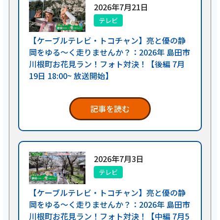
2026年7月21日
テレビ
【ケーブルテレビ・トコチャン】亮と優の静
岡をゆる～く走りませんか？：2026年 島田市
川根町お花見ラン！フォト対決！【後編 7月
19日 18:00~ 放送開始】
記事を読む
2026年7月3日
テレビ
【ケーブルテレビ・トコチャン】亮と優の静
岡をゆる～く走りませんか？：2026年 島田市
川根町お花見ラン！フォト対決！【中編 7月5