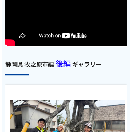
後編
静岡県 牧之原市編
ギャラリー