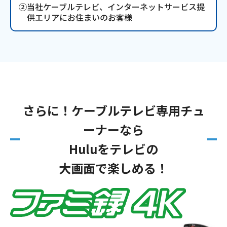
②当社ケーブルテレビ、インターネットサービス提
供エリアにお住まいのお客様
さらに！ケーブルテレビ専用チュ
ーナーなら
Huluをテレビの
大画面で楽しめる！