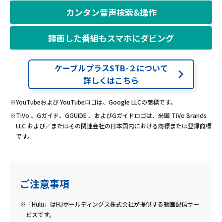
カンタン音声検索&操作
録画した番組もスマホにダビング
ケーブルプラスSTB-２について
詳しくはこちら
※YouTubeおよび YouTubeロゴは、Google LLCの商標です。
※TiVo 、Gガイド、GGUIDE 、およびGガイドロゴは、米国 TiVo Brands
LLC および／またはその関連会社の日本国内における商標または登録商標
です。
ご注意事項
※「Hulu」はHJホールディングス株式会社が提供する動画配信サー
ビスです。