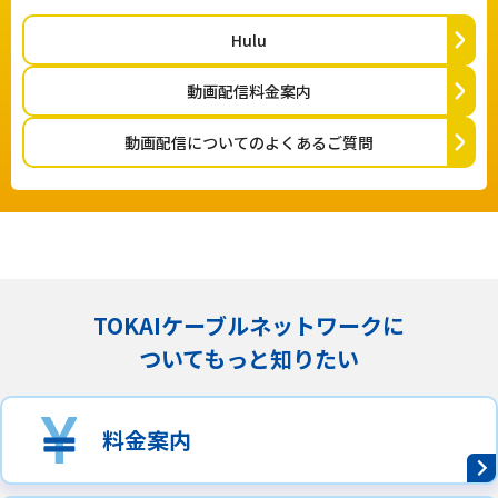
Hulu
動画配信料金案内
動画配信についてのよくあるご質問
TOKAIケーブルネットワークに
ついてもっと知りたい
料金案内