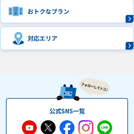
おトクなプラン
対応エリア
公式SNS一覧