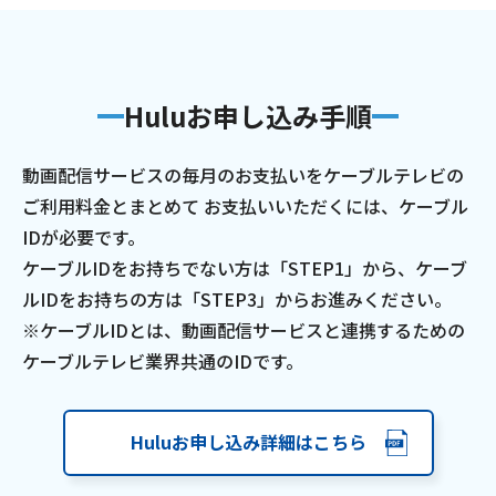
Huluお申し込み手順
動画配信サービスの毎月のお支払いをケーブルテレビの
ご利用料金とまとめて
お支払いいただくには、ケーブル
IDが必要です。
ケーブルIDをお持ちでない方は「STEP1」から、ケーブ
ルIDをお持ちの方は「STEP3」からお進みください。
※ケーブルIDとは、動画配信サービスと連携するための
ケーブルテレビ業界共通のIDです。
Huluお申し込み詳細はこちら