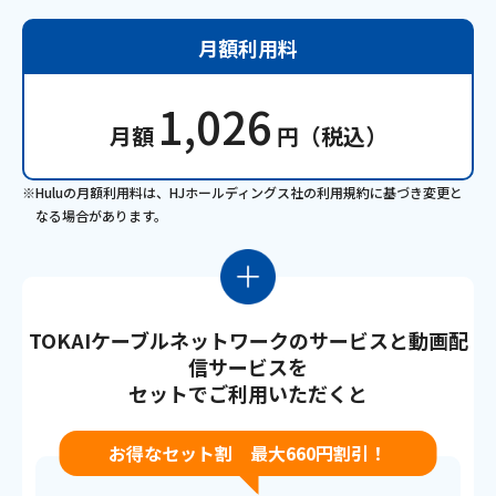
月額利用料
1,026
月額
円（税込）
※Huluの月額利用料は、HJホールディングス社の利用規約に基づき変更と
なる場合があります。
TOKAIケーブルネットワークのサービスと動画配
信サービスを
セットでご利用いただくと
お得なセット割 最大660円割引！