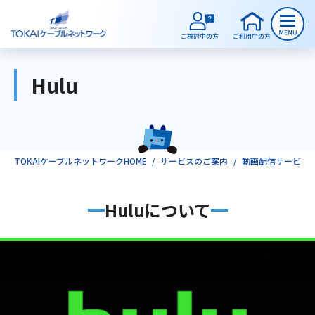
Hulu
ご検討中のお客様
ご利用中のお客様
TOKAIケーブルネットワークHOME
サービスのご案内
動画配信サービス
サービスのご案内
Huluについて
インターネット
テレビ