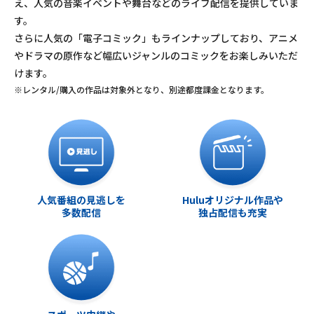
え、人気の音楽イベントや舞台などのライブ配信を提供していま
す。
さらに人気の「電子コミック」もラインナップしており、アニメ
やドラマの原作など幅広いジャンルのコミックをお楽しみいただ
けます。
※レンタル/購入の作品は対象外となり、別途都度課金となります。
人気番組の見逃しを
Huluオリジナル作品や
多数配信
独占配信も充実