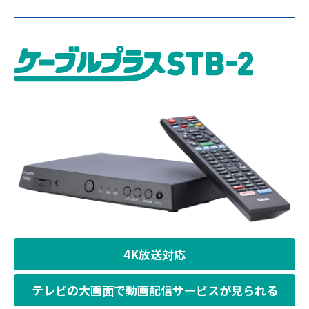
4K放送対応
テレビの大画面で動画配信サービスが見られる