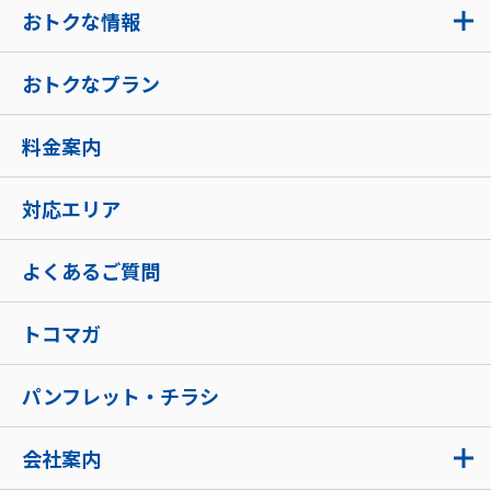
おトクな情報
おトクなプラン
料金案内
対応エリア
よくあるご質問
トコマガ
パンフレット・チラシ
会社案内