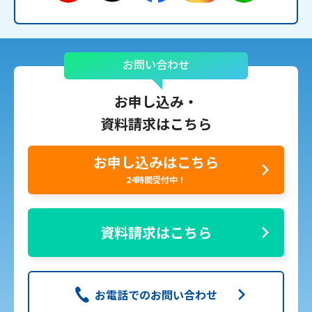
お問い合わせ
お申し込み・
資料請求はこちら
お申し込みはこちら
24時間受付中！
資料請求はこちら
お電話でのお問い合わせ