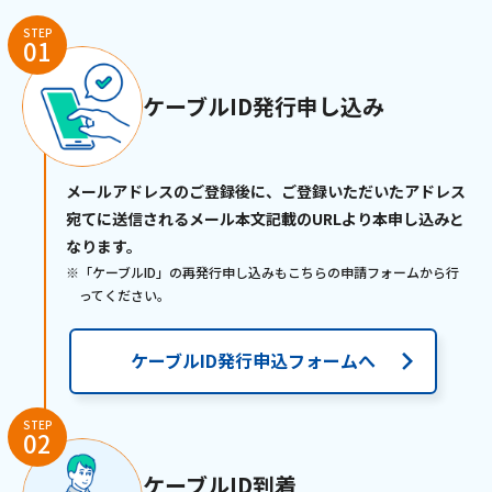
STEP
01
ケーブルID発行申し込み
メールアドレスのご登録後に、ご登録いただいたアドレス
宛てに送信されるメール本文記載のURLより本申し込みと
なります。
※「ケーブルID」の再発行申し込みもこちらの申請フォームから行
ってください。
ケーブルID発行申込フォームへ
STEP
02
ケーブルID到着