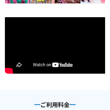
ご利用料金