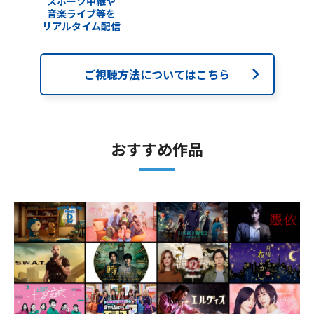
スポーツ中継や
音楽ライブ等を
リアルタイム配信
ご視聴方法についてはこちら
おすすめ作品