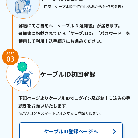
（目安：ケーブルID発行申し込みから4～7営業日）
郵送にてご自宅へ「ケーブルID 通知書」が届きます。
通知書に記載されている「ケーブルID」「パスワード」を
使用して利用申込手続きにお進みください。
STEP
03
ケーブルID初回登録
下記ぺージよりケーブルIDでログイン及びお申し込みの手
続きをお願いいたします。
※パソコンやスマートフォンからご登録ください。
ケーブルID登録ページへ