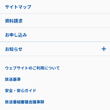
サイトマップ
資料請求
お申し込み
お知らせ
ウェブサイトのご利用について
放送基準
安全・安心ガイド
放送番組審議会議事録