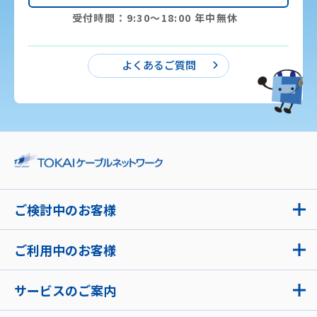
受付時間：9:30〜18:00 年中無休
よくあるご質問
ご検討中のお客様
ご利用中のお客様
サービスのご案内