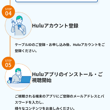
STEP
04
Huluアカウント登録
ケーブルIDのご登録・お申し込み後、Huluアカウントをご
登録ください。
STEP
05
Huluアプリのインストール・ご
視聴開始
ご視聴される端末のアプリにご登録のメールアドレスとパ
スワードを入力し、
様々なコンテンツをお楽しみください。