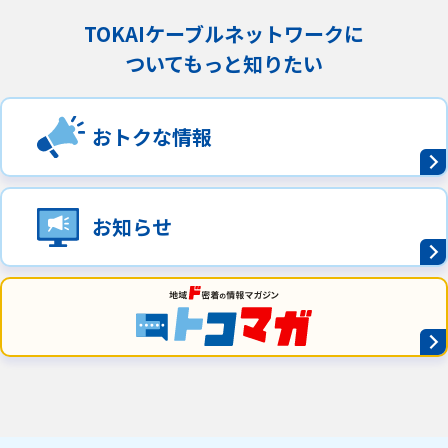
TOKAIケーブルネットワークに
ついてもっと知りたい
おトクな情報
お知らせ