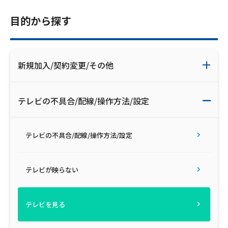
目的から探す
新規加入/契約変更/その他
テレビの不具合/配線/操作方法/設定
テレビの不具合/配線/操作方法/設定
テレビが映らない
テレビを見る