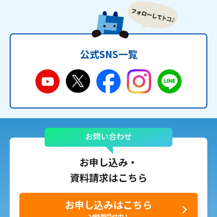
公式SNS一覧
お問い合わせ
お申し込み・
資料請求はこちら
お申し込みはこちら
24時間受付中！