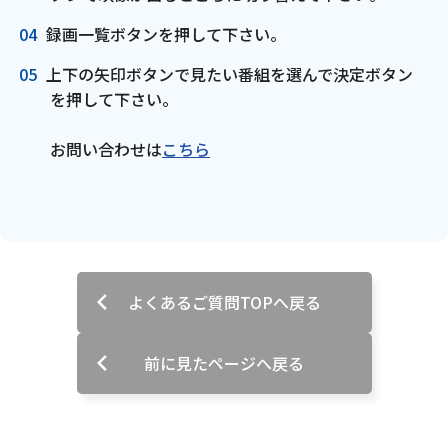
録画一覧ボタンを押して下さい。
上下の矢印ボタンで見たい番組を選んで決定ボタン
を押して下さい。
お問い合わせは
こちら
よくあるご質問TOPへ戻る
前に見たページへ戻る