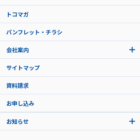
トコマガ
パンフレット・チラシ
会社案内
サイトマップ
資料請求
お申し込み
お知らせ