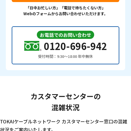
「日中お忙しい方」「電話で待ちたくない方」
Webのフォームからお問い合わせいただけます。
お電話でのお問い合わせ
0120-696-942
受付時間：9:30〜18:00 年中無休
カスタマーセンターの
混雑状況
TOKAIケーブルネットワーク カスタマーセンター窓口の混雑
状況をご案内いたします。