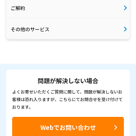
ご解約
その他のサービス
問題が解決しない場合
よくお寄せいただくご質問に関して、問題が解決しないお
客様は恐れ入りますが、こちらにてお問合せを受け付けて
おります。
Webでお問い合わせ