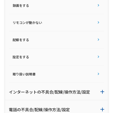
録画をする
リモコンが動かない
配線をする
設定をする
取り扱い説明書
インターネットの不具合/配線/操作方法/設定
電話の不具合/配線/操作方法/設定