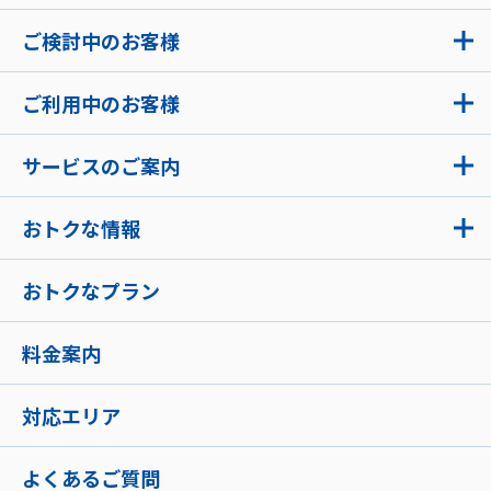
ご検討中のお客様
ご利用中のお客様
サービスのご案内
おトクな情報
おトクなプラン
料金案内
対応エリア
よくあるご質問