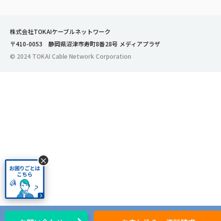
株式会社TOKAIケーブルネットワーク
〒410-0053 静岡県沼津市寿町8番28号 メディアプラザ
© 2024 TOKAI Cable Network Corporation
×