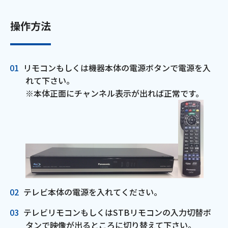
ご利用約款・重要事項説明書
操作方法
プライバシーポリシー
広告掲載のご案内
リモコンもしくは機器本体の電源ボタンで電源を入
れて下さい。
※本体正面にチャンネル表示が出れば正常です。
テレビ本体の電源を入れてください。
テレビリモコンもしくはSTBリモコンの入力切替ボ
タンで映像が出るところに切り替えて下さい。