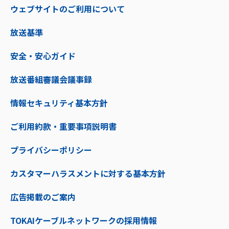
ウェブサイトのご利用について
放送基準
安全・安心ガイド
放送番組審議会議事録
情報セキュリティ基本方針
ご利用約款・重要事項説明書
プライバシーポリシー
カスタマーハラスメントに対する基本方針
広告掲載のご案内
TOKAIケーブルネットワークの採用情報