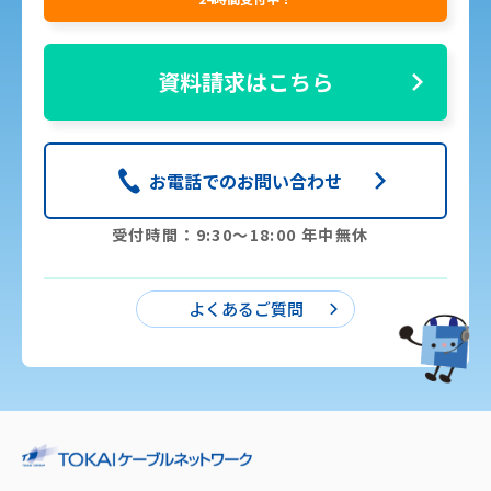
資料請求はこちら
お電話でのお問い合わせ
受付時間：9:30〜18:00 年中無休
よくあるご質問