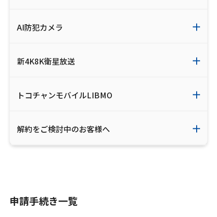
AI防犯カメラ
新4K8K衛星放送
トコチャンモバイルLIBMO
解約をご検討中のお客様へ
申請手続き一覧