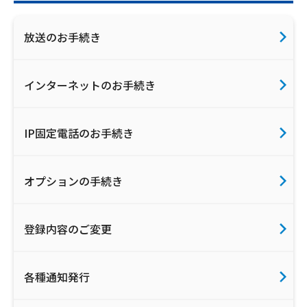
放送のお手続き
インターネットのお手続き
IP固定電話のお手続き
オプションの手続き
登録内容のご変更
各種通知発行