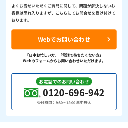
よくお寄せいただくご質問に関して、問題が解決しないお
客様は恐れ入りますが、こちらにてお問合せを受け付けて
おります。
Webでお問い合わせ
「日中お忙しい方」「電話で待ちたくない方」
Webのフォームからお問い合わせいただけます。
お電話でのお問い合わせ
0120-696-942
受付時間：9:30〜18:00 年中無休