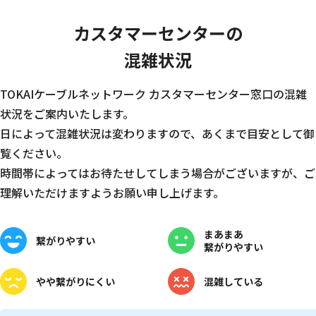
カスタマーセンターの
混雑状況
TOKAIケーブルネットワーク カスタマーセンター窓口の混雑
状況をご案内いたします。
日によって混雑状況は変わりますので、あくまで目安として御
覧ください。
時間帯によってはお待たせしてしまう場合がございますが、ご
理解いただけますようお願い申し上げます。
まあまあ
繋がりやすい
繋がりやすい
やや
繋がりにくい
混雑している