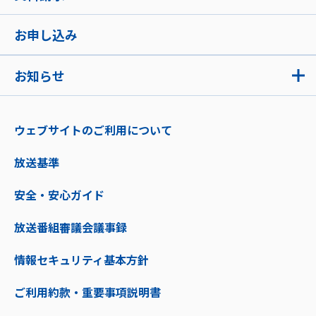
お申し込み
お知らせ
ウェブサイトのご利用について
放送基準
安全・安心ガイド
放送番組審議会議事録
情報セキュリティ基本方針
ご利用約款・重要事項説明書