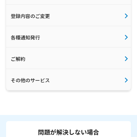
登録内容のご変更
各種通知発行
ご解約
その他のサービス
問題が解決しない場合