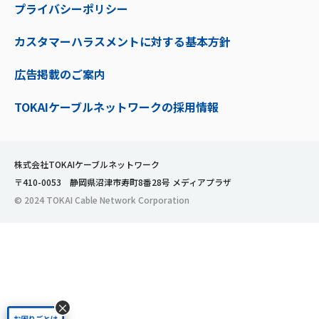
プライバシーポリシー
カスタマーハラスメントに対する基本方針
広告掲載のご案内
TOKAIケーブルネットワークの採用情報
株式会社TOKAIケーブルネットワーク
〒410-0053 静岡県沼津市寿町8番28号 メディアプラザ
© 2024 TOKAI Cable Network Corporation
×