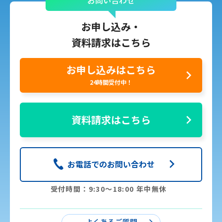
お申し込み・
資料請求はこちら
お申し込みはこちら
24時間受付中！
資料請求はこちら
お電話でのお問い合わせ
受付時間：9:30〜18:00 年中無休
よくあるご質問