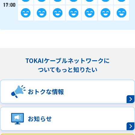
TOKAIケーブルネットワークに
ついてもっと知りたい
おトクな情報
お知らせ