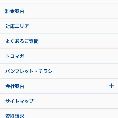
料金案内
対応エリア
よくあるご質問
トコマガ
パンフレット・チラシ
会社案内
サイトマップ
資料請求