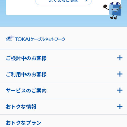
ご検討中のお客様
ご利用中のお客様
サービスのご案内
おトクな情報
おトクなプラン