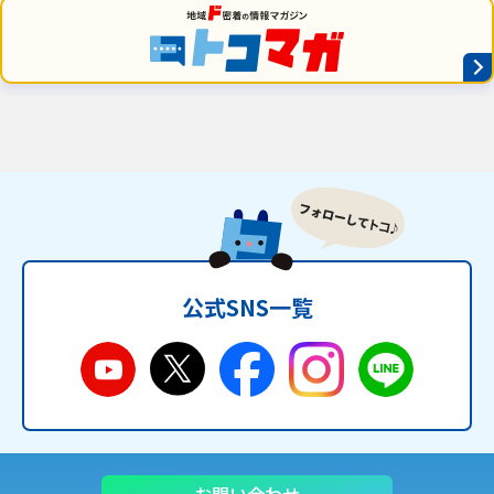
公式SNS一覧
お問い合わせ