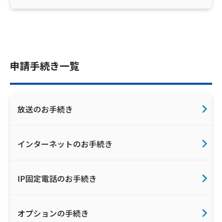
ご利用約款・重要事項説明書
プライバシーポリシー
広告掲載のご案内
申請手続き一覧
放送のお手続き
インターネットのお手続き
IP固定電話のお手続き
オプションの手続き