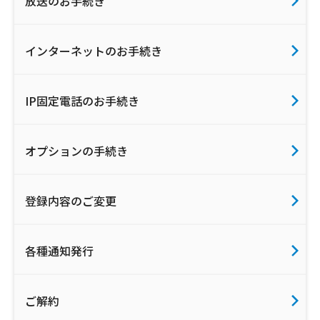
放送のお手続き
インターネットのお手続き
IP固定電話のお手続き
オプションの手続き
登録内容のご変更
各種通知発行
ご解約