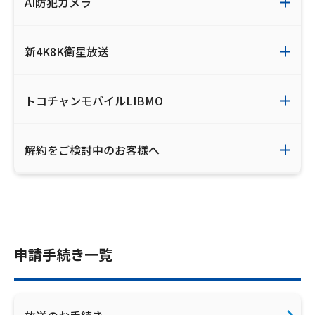
AI防犯カメラ
新4K8K衛星放送
トコチャンモバイルLIBMO
解約をご検討中のお客様へ
申請手続き一覧