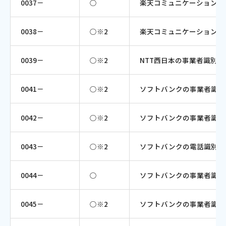
0037－
○
楽天コミュニケーションズ
0038－
○※2
楽天コミュニケーションズ
0039－
○※2
NTT西日本の事業者識別
0041－
○※2
ソフトバンクの事業者識別
0042－
○※2
ソフトバンクの事業者識別
0043－
○※2
ソフトバンクの電話識別番
0044－
○
ソフトバンクの事業者識別
0045－
○※2
ソフトバンクの事業者識別