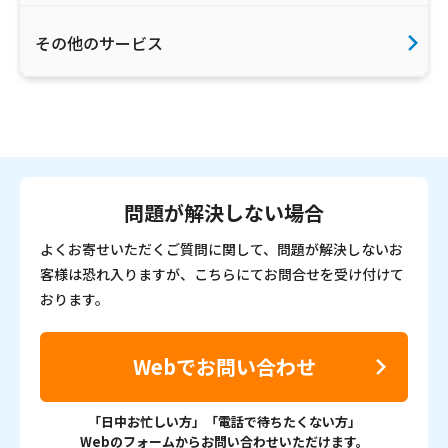
その他のサービス
問題が解決しない場合
よくお寄せいただくご質問に関して、問題が解決しないお
客様は恐れ入りますが、こちらにてお問合せを受け付けて
おります。
Webでお問い合わせ
「日中お忙しい方」「電話で待ちたくない方」
Webのフォームからお問い合わせいただけます。