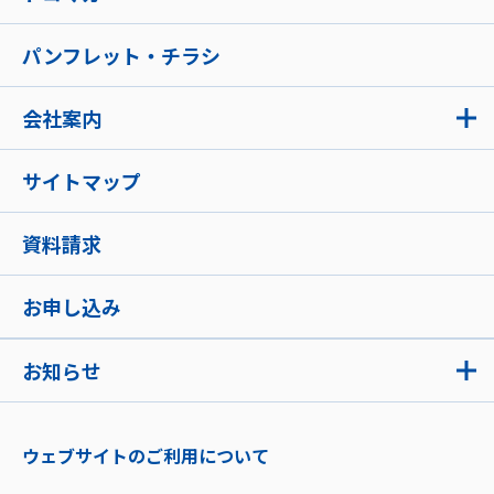
パンフレット・チラシ
会社案内
サイトマップ
資料請求
お申し込み
お知らせ
ウェブサイトのご利用について