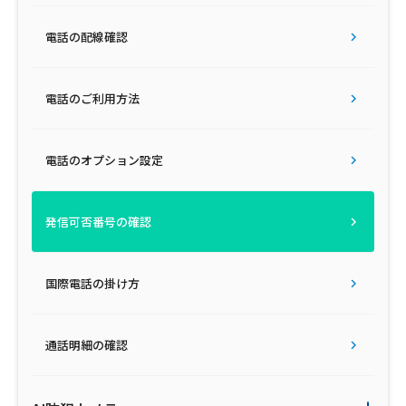
電話の配線確認
電話のご利用方法
電話のオプション設定
発信可否番号の確認
国際電話の掛け方
通話明細の確認