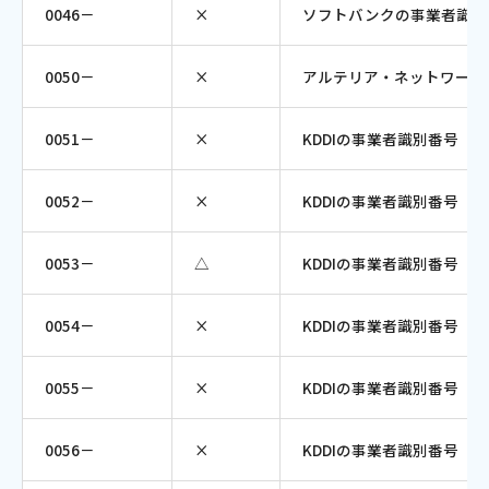
0046－
×
ソフトバンクの事業者識別
0050－
×
アルテリア・ネットワーク
0051－
×
KDDIの事業者識別番号（
0052－
×
KDDIの事業者識別番号（
0053－
△
KDDIの事業者識別番号
0054－
×
KDDIの事業者識別番号（
0055－
×
KDDIの事業者識別番号（
0056－
×
KDDIの事業者識別番号（