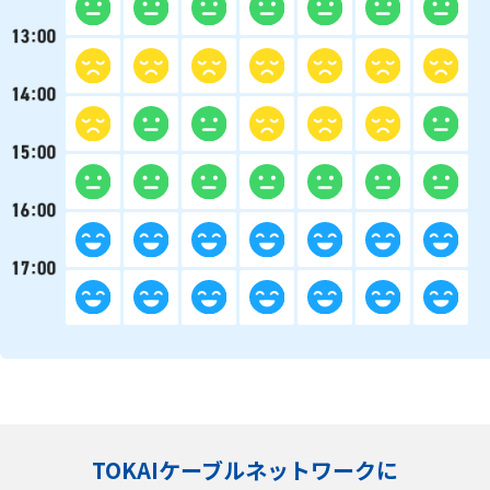
TOKAIケーブルネットワークに