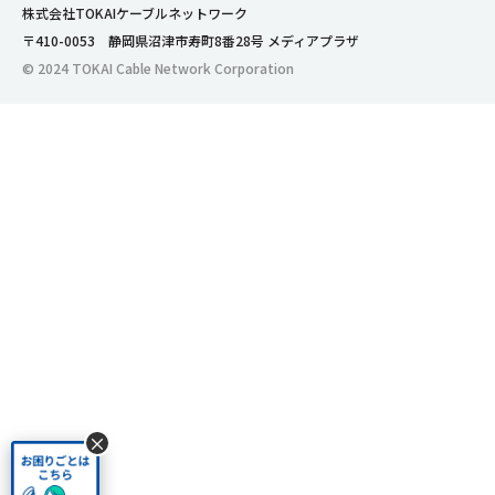
株式会社TOKAIケーブルネットワーク
〒410-0053 静岡県沼津市寿町8番28号 メディアプラザ
© 2024 TOKAI Cable Network Corporation
×