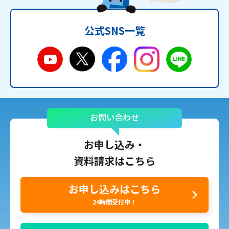
公式SNS一覧
お問い合わせ
お申し込み・
資料請求はこちら
お申し込みはこちら
24時間受付中！