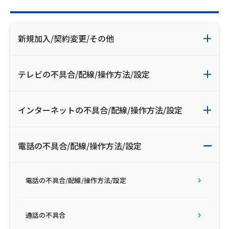
新規加入/契約変更/その他
テレビの不具合/配線/操作方法/設定
インターネットの不具合/配線/操作方法/設定
電話の不具合/配線/操作方法/設定
電話の不具合/配線/操作方法/設定
通話の不具合