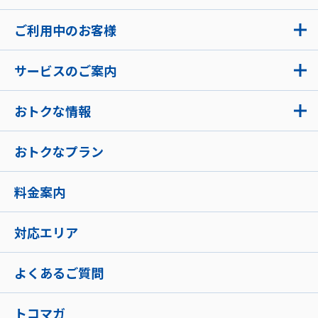
ご利用中のお客様
サービスのご案内
おトクな情報
おトクなプラン
料金案内
対応エリア
よくあるご質問
トコマガ