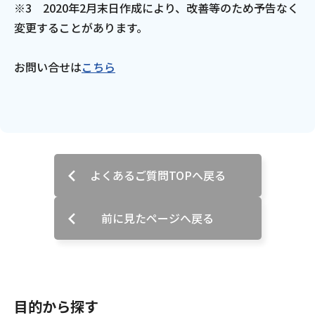
※3 2020年2月末日作成により、改善等のため予告なく
変更することがあります。
お問い合せは
こちら
よくあるご質問TOPへ戻る
前に見たページへ戻る
目的から探す