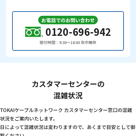
お電話でのお問い合わせ
0120-696-942
受付時間：9:30〜18:00 年中無休
カスタマーセンターの
混雑状況
TOKAIケーブルネットワーク カスタマーセンター窓口の混雑
状況をご案内いたします。
日によって混雑状況は変わりますので、あくまで目安として御
覧ください。