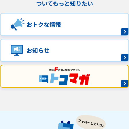
ついてもっと知りたい
おトクな情報
お知らせ