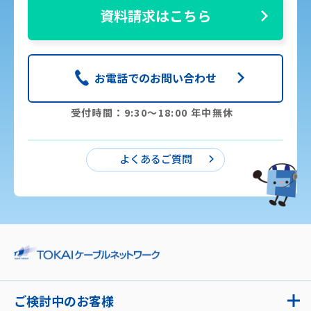
資料請求はこちら
お電話でのお問い合わせ
受付時間：9:30〜18:00 年中無休
よくあるご質問
ご検討中のお客様