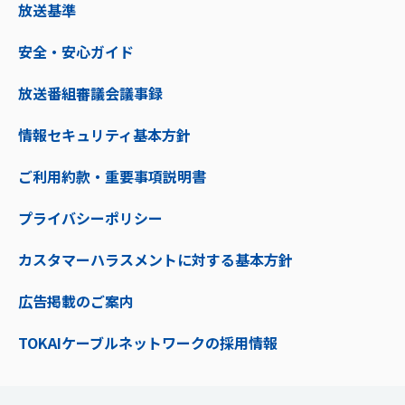
放送基準
安全・安心ガイド
放送番組審議会議事録
情報セキュリティ基本方針
ご利用約款・重要事項説明書
プライバシーポリシー
カスタマーハラスメントに対する基本方針
広告掲載のご案内
TOKAIケーブルネットワークの採用情報