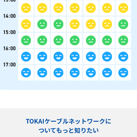
TOKAIケーブルネットワークに
ついてもっと知りたい