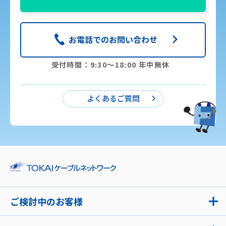
お電話でのお問い合わせ
受付時間：9:30〜18:00 年中無休
よくあるご質問
ご検討中のお客様