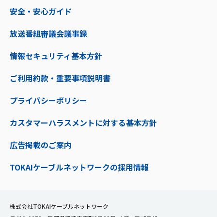
安全・安心ガイド
放送番組審議会議事録
情報セキュリティ基本方針
ご利用約款・重要事項説明書
プライバシーポリシー
カスタマーハラスメントに対する基本方針
広告掲載のご案内
TOKAIケーブルネットワークの採用情報
株式会社TOKAIケーブルネットワーク