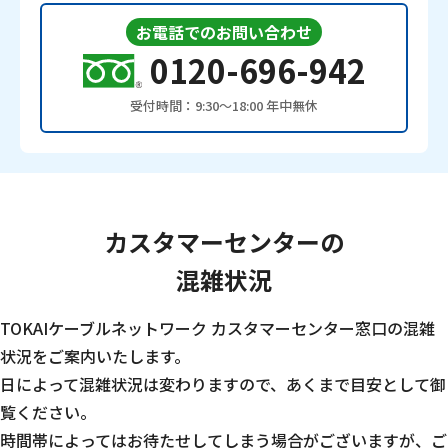
お電話でのお問い合わせ
0120-696-942
受付時間：9:30〜18:00 年中無休
カスタマーセンターの
混雑状況
TOKAIケーブルネットワーク カスタマーセンター窓口の混雑
状況をご案内いたします。
日によって混雑状況は変わりますので、あくまで目安として御
覧ください。
時間帯によってはお待たせしてしまう場合がございますが、ご