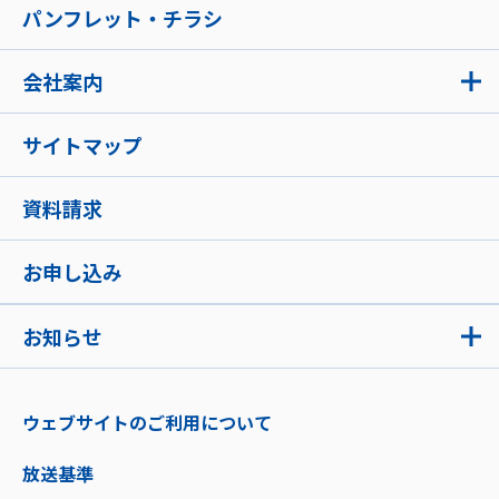
パンフレット・チラシ
会社案内
サイトマップ
資料請求
お申し込み
お知らせ
ウェブサイトのご利用について
放送基準