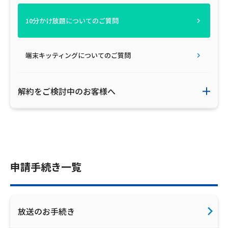
ご利用約款・重要事項説明書
10分かけ放題についてのご質問
プライバシーポリシー
端末キッティングについてのご質問
広告掲載のご案内
解約をご検討中のお客様へ
申請手続き一覧
放送のお手続き