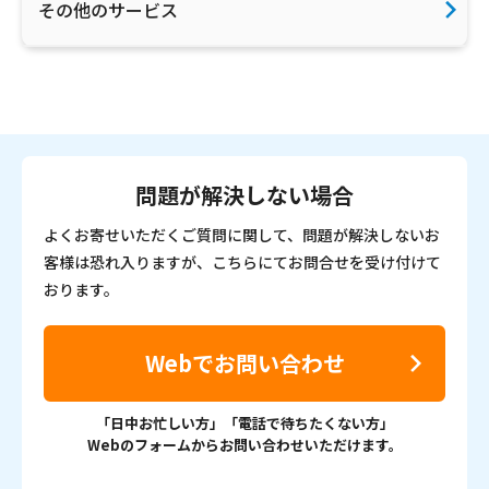
その他のサービス
問題が解決しない場合
よくお寄せいただくご質問に関して、問題が解決しないお
客様は恐れ入りますが、こちらにてお問合せを受け付けて
おります。
Webでお問い合わせ
「日中お忙しい方」「電話で待ちたくない方」
Webのフォームからお問い合わせいただけます。