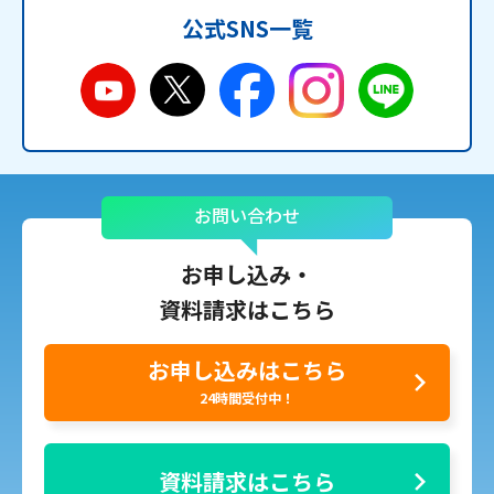
公式SNS一覧
お問い合わせ
お申し込み・
資料請求はこちら
お申し込みはこちら
24時間受付中！
資料請求はこちら