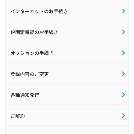
インターネットのお手続き
IP固定電話のお手続き
オプションの手続き
登録内容のご変更
各種通知発行
ご解約