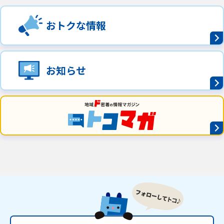
おトクな情報
お知らせ