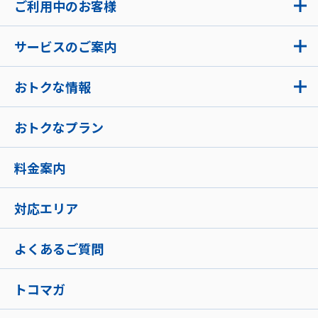
ご利用中のお客様
サービスのご案内
おトクな情報
おトクなプラン
料金案内
対応エリア
よくあるご質問
トコマガ