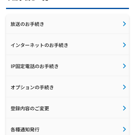
放送のお手続き
インターネットのお手続き
IP固定電話のお手続き
オプションの手続き
登録内容のご変更
各種通知発行