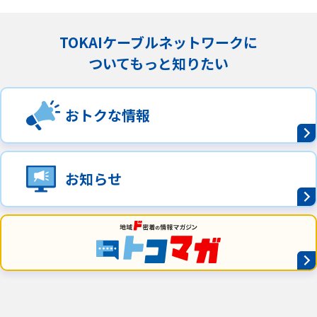
TOKAIケーブルネットワークに
ついてもっと知りたい
おトクな情報
お知らせ