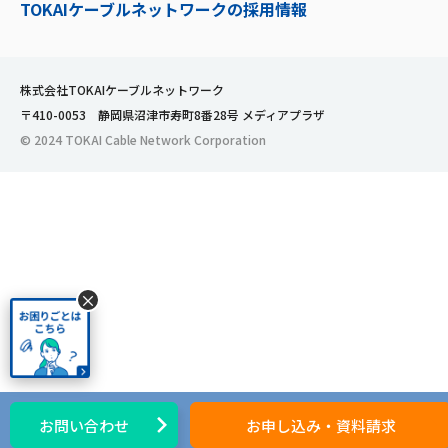
TOKAIケーブルネットワークの採用情報
株式会社TOKAIケーブルネットワーク
〒410-0053 静岡県沼津市寿町8番28号 メディアプラザ
© 2024 TOKAI Cable Network Corporation
×
お問い合わせ
お申し込み・資料請求