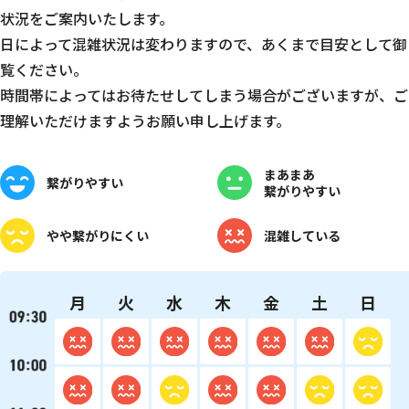
状況をご案内いたします。
日によって混雑状況は変わりますので、あくまで目安として御
覧ください。
時間帯によってはお待たせしてしまう場合がございますが、ご
理解いただけますようお願い申し上げます。
まあまあ
繋がりやすい
繋がりやすい
やや
繋がりにくい
混雑している
月
火
水
木
金
土
日