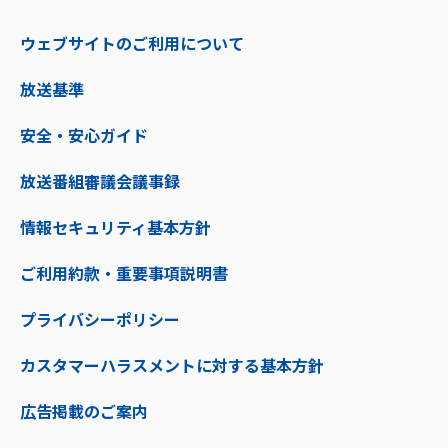
ウェブサイトのご利用について
放送基準
安全・安心ガイド
放送番組審議会議事録
情報セキュリティ基本方針
ご利用約款・重要事項説明書
プライバシーポリシー
カスタマーハラスメントに対する基本方針
広告掲載のご案内