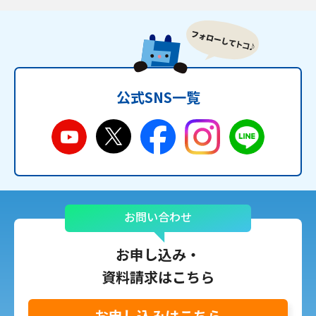
公式SNS一覧
お問い合わせ
お申し込み・
資料請求はこちら
お申し込みはこちら