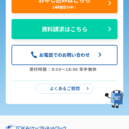
24時間受付中！
資料請求はこちら
お電話でのお問い合わせ
受付時間：9:30〜18:00 年中無休
よくあるご質問