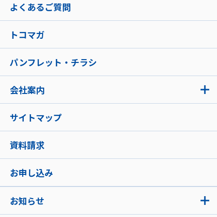
よくあるご質問
トコマガ
パンフレット・チラシ
会社案内
サイトマップ
資料請求
お申し込み
お知らせ