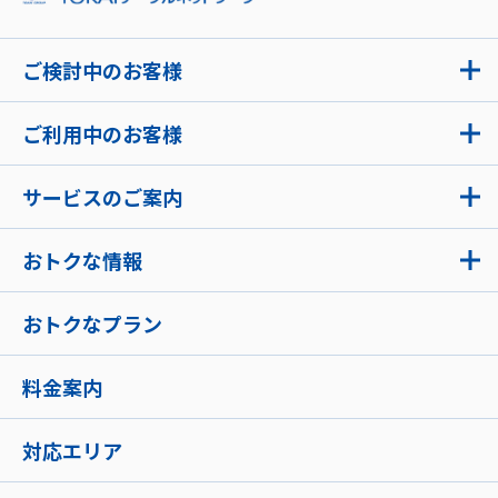
ご検討中のお客様
ご利用中のお客様
サービスのご案内
おトクな情報
おトクなプラン
料金案内
対応エリア