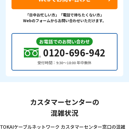
「日中お忙しい方」「電話で待ちたくない方」
Webのフォームからお問い合わせいただけます。
お電話でのお問い合わせ
0120-696-942
受付時間：9:30〜18:00 年中無休
カスタマーセンターの
混雑状況
TOKAIケーブルネットワーク カスタマーセンター窓口の混雑