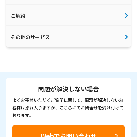
ご解約
その他のサービス
問題が解決しない場合
よくお寄せいただくご質問に関して、問題が解決しないお
客様は恐れ入りますが、こちらにてお問合せを受け付けて
おります。
Webでお問い合わせ