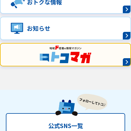
おトクな情報
お知らせ
公式SNS一覧