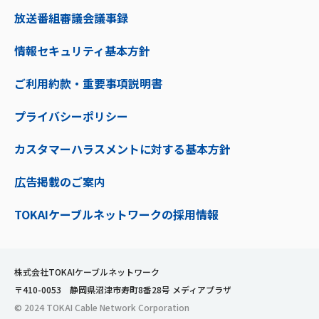
放送番組審議会議事録
情報セキュリティ基本方針
ご利用約款・重要事項説明書
プライバシーポリシー
カスタマーハラスメントに対する基本方針
広告掲載のご案内
TOKAIケーブルネットワークの採用情報
株式会社TOKAIケーブルネットワーク
〒410-0053 静岡県沼津市寿町8番28号 メディアプラザ
© 2024 TOKAI Cable Network Corporation