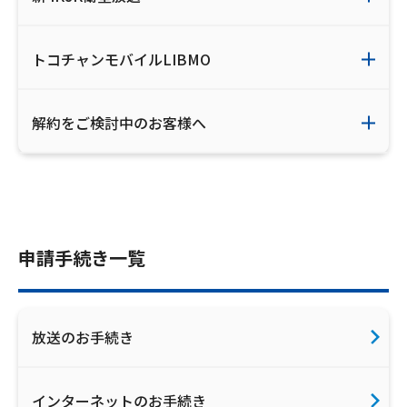
トコチャンモバイルLIBMO
解約をご検討中のお客様へ
申請手続き一覧
放送のお手続き
インターネットのお手続き