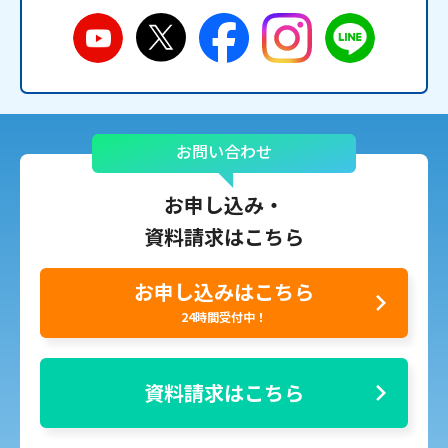
お問い合わせ
お申し込み・
資料請求はこちら
お申し込みはこちら
24時間受付中！
資料請求はこちら