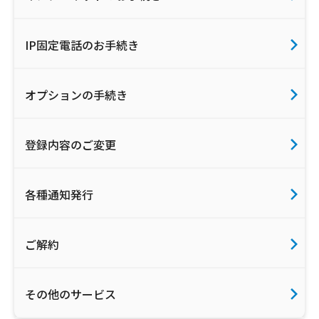
IP固定電話のお手続き
オプションの手続き
登録内容のご変更
各種通知発行
ご解約
その他のサービス