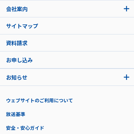
会社案内
サイトマップ
資料請求
お申し込み
お知らせ
ウェブサイトのご利用について
放送基準
安全・安心ガイド