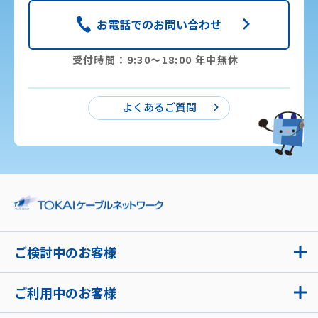
お電話でのお問い合わせ
受付時間：9:30〜18:00 年中無休
よくあるご質問
ご検討中のお客様
ご利用中のお客様