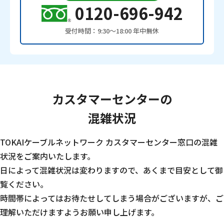
0120-696-942
受付時間：9:30〜18:00 年中無休
カスタマーセンターの
混雑状況
TOKAIケーブルネットワーク カスタマーセンター窓口の混雑
状況をご案内いたします。
日によって混雑状況は変わりますので、あくまで目安として御
覧ください。
時間帯によってはお待たせしてしまう場合がございますが、ご
理解いただけますようお願い申し上げます。