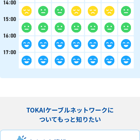
TOKAIケーブルネットワークに
ついてもっと知りたい