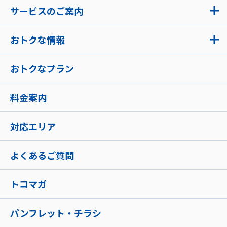
サービスのご案内
おトクな情報
おトクなプラン
料金案内
対応エリア
よくあるご質問
トコマガ
パンフレット・チラシ