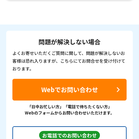
問題が解決しない場合
よくお寄せいただくご質問に関して、問題が解決しないお
客様は恐れ入りますが、こちらにてお問合せを受け付けて
おります。
Webでお問い合わせ
「日中お忙しい方」「電話で待ちたくない方」
Webのフォームからお問い合わせいただけます。
お電話でのお問い合わせ