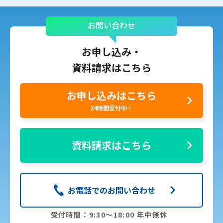
お問い合わせ
お申し込み・
資料請求はこちら
お申し込みはこちら
24時間受付中！
資料請求はこちら
お電話でのお問い合わせ
受付時間：9:30〜18:00 年中無休