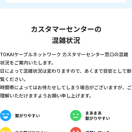
カスタマーセンターの
混雑状況
TOKAIケーブルネットワーク カスタマーセンター窓口の混雑
状況をご案内いたします。
日によって混雑状況は変わりますので、あくまで目安として御
覧ください。
時間帯によってはお待たせしてしまう場合がございますが、ご
理解いただけますようお願い申し上げます。
まあまあ
繋がりやすい
繋がりやすい