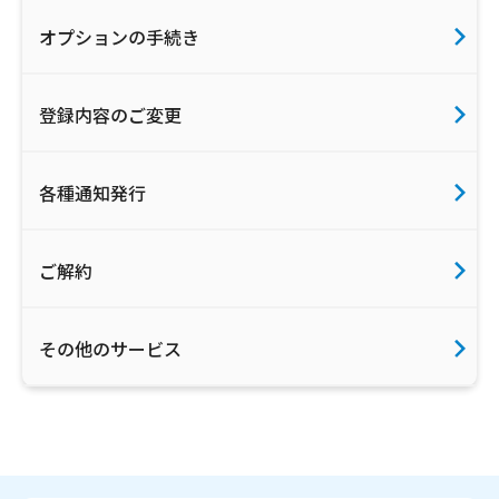
オプションの手続き
登録内容のご変更
各種通知発行
ご解約
その他のサービス