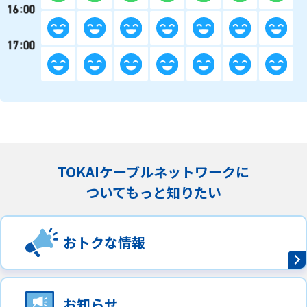
TOKAIケーブルネットワークに
ついてもっと知りたい
おトクな情報
お知らせ