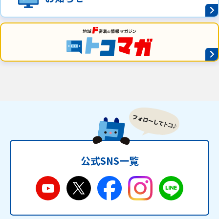
公式SNS一覧