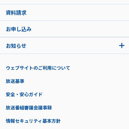
資料請求
お申し込み
お知らせ
ウェブサイトのご利用について
放送基準
安全・安心ガイド
放送番組審議会議事録
情報セキュリティ基本方針