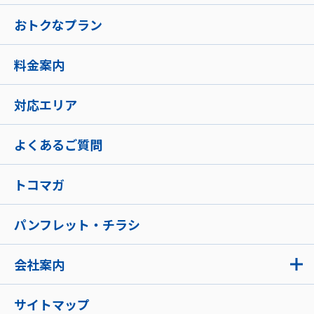
おトクなプラン
料金案内
対応エリア
よくあるご質問
トコマガ
パンフレット・チラシ
会社案内
サイトマップ