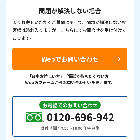
問題が解決しない場合
よくお寄せいただくご質問に関して、問題が解決しないお
客様は恐れ入りますが、こちらにてお問合せを受け付けて
おります。
Webでお問い合わせ
「日中お忙しい方」「電話で待ちたくない方」
Webのフォームからお問い合わせいただけます。
お電話でのお問い合わせ
0120-696-942
受付時間：9:30〜18:00 年中無休