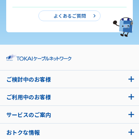
よくあるご質問
ご検討中のお客様
ご利用中のお客様
サービスのご案内
おトクな情報