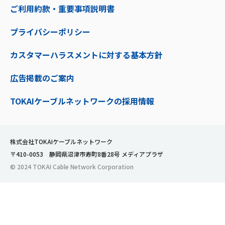
ご利用約款・重要事項説明書
プライバシーポリシー
カスタマーハラスメントに対する基本方針
広告掲載のご案内
TOKAIケーブルネットワークの採用情報
株式会社TOKAIケーブルネットワーク
〒410-0053 静岡県沼津市寿町8番28号 メディアプラザ
© 2024 TOKAI Cable Network Corporation