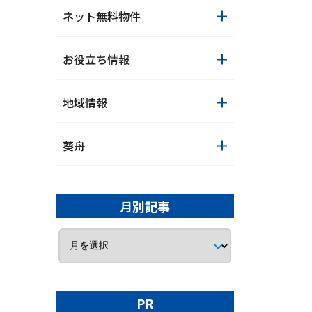
ネット無料物件
お役立ち情報
サイトマップ
ウェブサイトのご利用につい
ご利
地域情報
葵舟
月別記事
PR