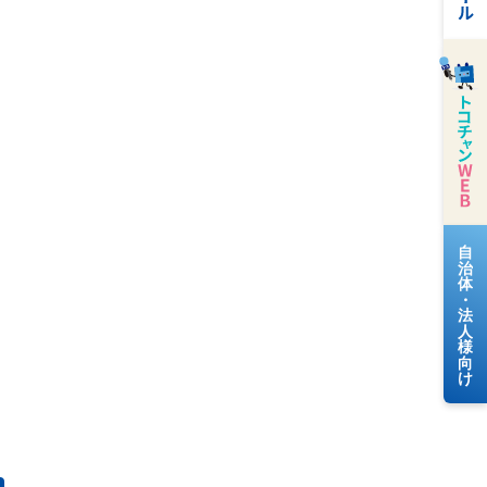
料金案内
よくあるご質問