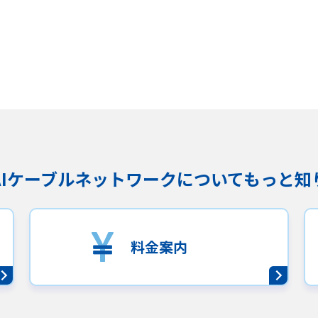
KAIケーブルネットワークに
ついてもっと知
料金案内