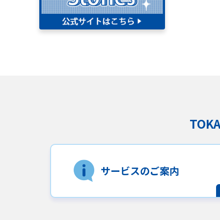
TO
サービスのご案内