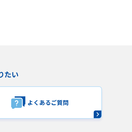
りたい
よくあるご質問