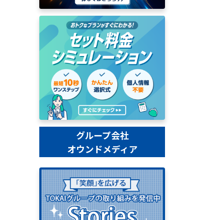
グループ会社
オウンドメディア