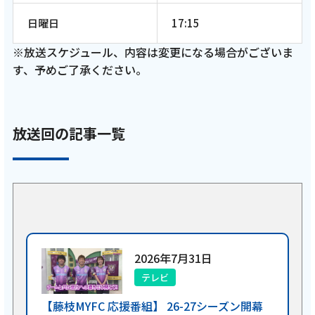
日曜日
17:15
※放送スケジュール、内容は変更になる場合がございま
す、予めご了承ください。
放送回の記事一覧
2026年7月31日
テレビ
【藤枝MYFC 応援番組】 26-27シーズン開幕