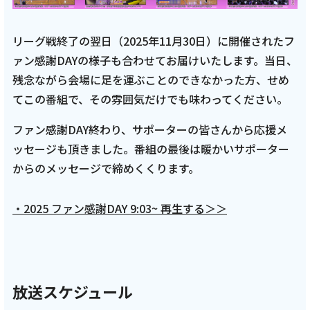
リーグ戦終了の翌日（2025年11月30日）に開催されたフ
ァン感謝DAYの様子も合わせてお届けいたします。当日、
残念ながら会場に足を運ぶことのできなかった方、せめ
てこの番組で、その雰囲気だけでも味わってください。
ファン感謝DAY終わり、サポーターの皆さんから応援メ
ッセージも頂きました。番組の最後は暖かいサポーター
からのメッセージで締めくくります。
・2025 ファン感謝DAY 9:03~ 再生する＞＞
放送スケジュール