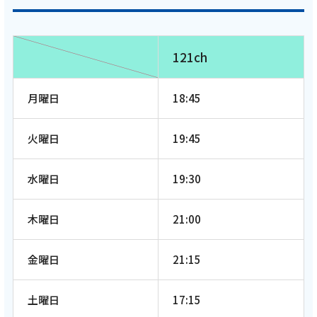
121ch
月曜日
18:45
火曜日
19:45
水曜日
19:30
木曜日
21:00
金曜日
21:15
土曜日
17:15