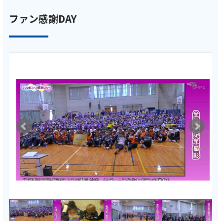
ファン感謝DAY