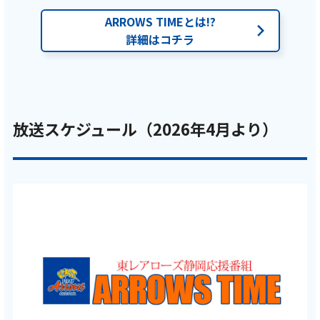
ARROWS TIMEとは!?
詳細はコチラ
放送スケジュール（2026年4月より）