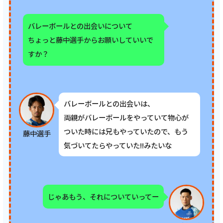
バレーボールとの出会いについて
ちょっと藤中選手からお願いしていいで
すか？
バレーボールとの出会いは、
両親がバレーボールをやっていて物心が
ついた時には兄もやっていたので、もう
藤中選手
気づいてたらやっていた!!みたいな
じゃあもう、それについていってー