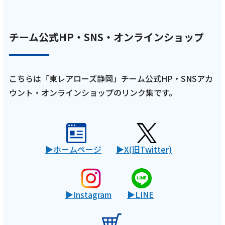
チーム公式HP・SNS・オンラインショップ
こちらは「東レアローズ静岡」チーム公式HP・SNSアカ
ウント・オンラインショップのリンク集です。
ホームページ
X(旧Twitter)
Instagram
LINE