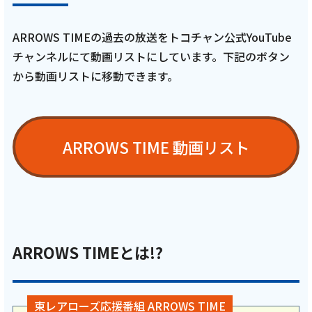
ARROWS TIMEの過去の放送をトコチャン公式YouTube
チャンネルにて動画リストにしています。下記のボタン
から動画リストに移動できます。
ARROWS TIME 動画リスト
ARROWS TIMEとは!?
東レアローズ応援番組 ARROWS TIME