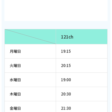
121ch
月曜日
19:15
火曜日
20:15
水曜日
19:00
木曜日
20:30
金曜日
21:30