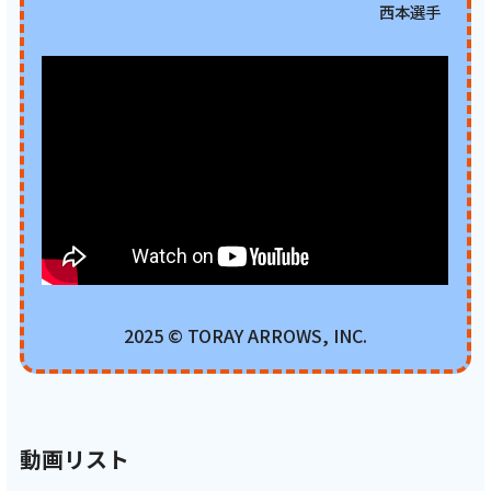
西本選手
2025 © TORAY ARROWS, INC.
動画リスト