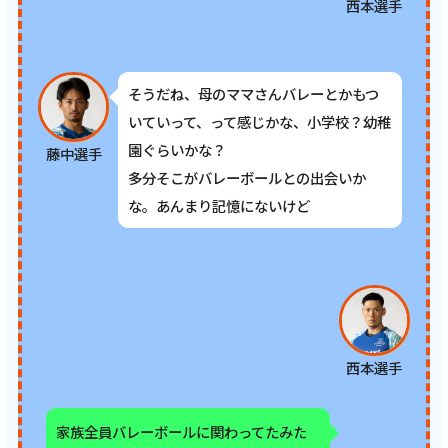
西本選手
そうだね、母のママさんバレーとかもつ
いていって、って感じかな、小学校？幼稚
園ぐらいかな？
藤中選手
多分そこがバレーボールとの出会いか
な。あんまり記憶にないけど
西本選手
家族全員バレーボールに関わってたみた