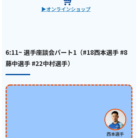
オンラインショップ
6:11~ 選手座談会パート1（#18西本選手 #8
藤中選手 #22中村選手）
西本選手