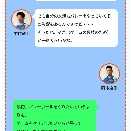
でも自分の父親もバレーをやっていてそ
の影響もあるんですけど・・・
そうだね、それ（ゲームの裏技のため）
中村選手
が一番大きいかな。
西本選手
最初、バレーボールをやりたいというよ
りも、
ゲームをクリアしたいからが勝って、