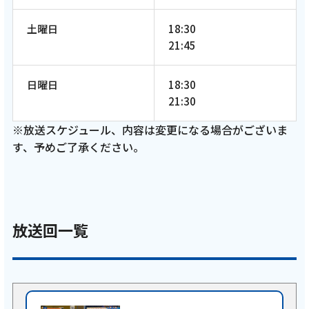
土曜日
18:30
21:45
日曜日
18:30
21:30
※放送スケジュール、内容は変更になる場合がございま
す、予めご了承ください。
放送回一覧