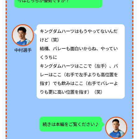
今はどっちが優勢ですか？
キングダムハーツはもうやってないんだ
けど（笑）
結構、バレーも面白いからね、やってい
中村選手
くうちに
キングダムハーツはここで（左手）、バ
レーはここ（右手で左手よりも高位置を
指す）でも飲みはここ（右手でバレーよ
りも更に高い位置を指す）（笑）
続きは本編をご覧ください♪