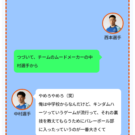
西本選手
つづいて、チームのムードメーカーの中
村選手から
やめろやめろ（笑）
俺は中学校からなんだけど、キンダムハ
ーツっていうゲームが流行って、それの裏
中村選手
技を教えてもらうためにバレーボール部
に入ったっていうのが一番大きくて