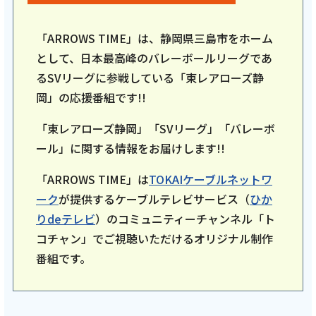
「ARROWS TIME」は、静岡県三島市をホーム
として、日本最高峰のバレーボールリーグであ
るSVリーグに参戦している「東レアローズ静
岡」の応援番組です!!
「東レアローズ静岡」「SVリーグ」「バレーボ
ール」に関する情報をお届けします!!
「ARROWS TIME」は
TOKAIケーブルネットワ
ーク
が提供するケーブルテレビサービス（
ひか
りdeテレビ
）のコミュニティーチャンネル「ト
コチャン」でご視聴いただけるオリジナル制作
番組です。