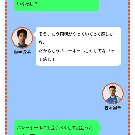
いな感じ？
そう、もう両親がやっていてって感じか
な、
だからもうバレーボールしかしてないっ
藤中選手
て感じ！
西本選手
バレーボールに出会うべくして出会った