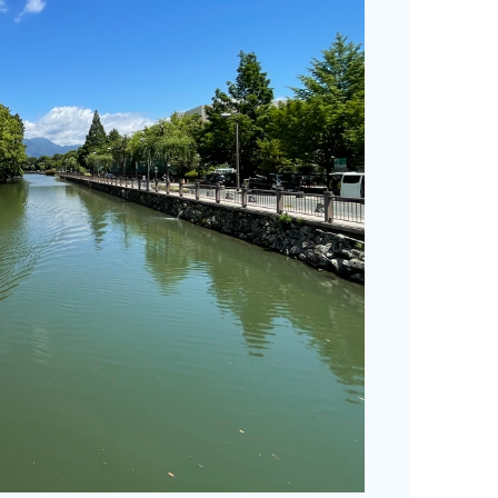
番組審議会議事録
情報セキュリティ基本方針
ご案内