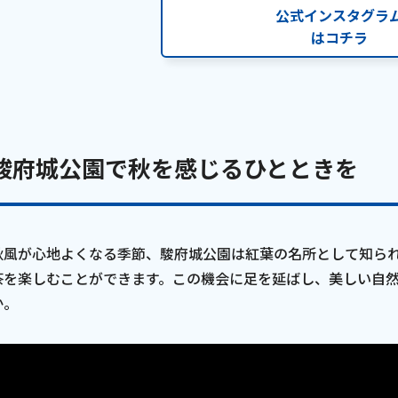
公式インスタグラ
はコチラ
駿府城公園で秋を感じるひとときを
秋風が心地よくなる季節、駿府城公園は紅葉の名所として知ら
茶を楽しむことができます。この機会に足を延ばし、美しい自
か。