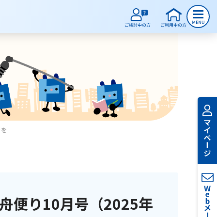
きを
舟便り10月号（2025年