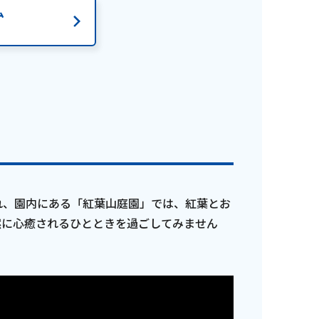
ム
れ、園内にある「紅葉山庭園」では、紅葉とお
然に心癒されるひとときを過ごしてみません