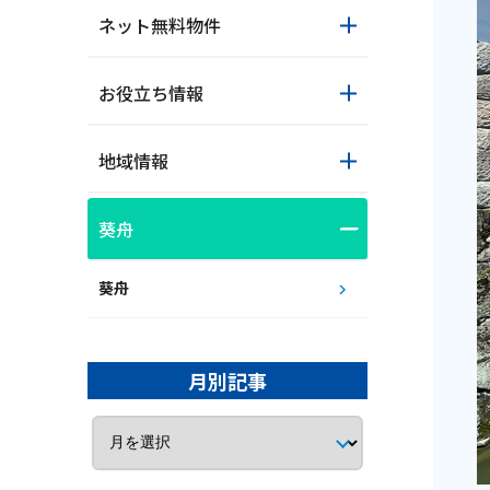
ネット無料物件
お役立ち情報
地域情報
葵舟
サイトマップ
ウェブサイトのご利用につい
ご利
葵舟
月別記事