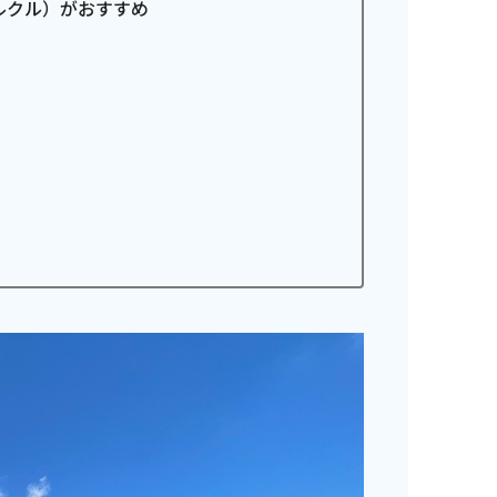
パルクル）がおすすめ
ンス情報