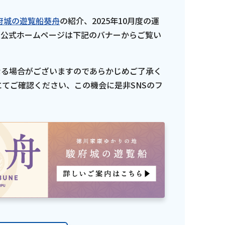
府城の遊覧船葵舟
の紹介、2025年10月度の運
の公式ホームページは下記のバナーからご覧い
異なる場合がございますのであらかじめご了承く
てご確認ください、この機会に是非SNSのフ