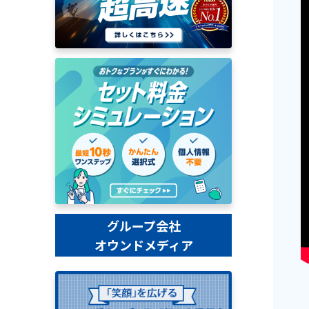
グループ会社
オウンドメディア