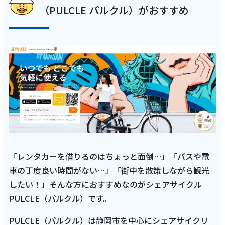
（PULCLE パルクル）がおすすめ
「レンタカーを借りるのはちょっと面倒…」「バスや電
車の丁度良い時間がない…」「街中を散策しながら観光
したい！」そんな方におすすめなのがシェアサイクル
PULCLE（パルクル）です。
PULCLE（パルクル）は静岡市を中心にシェアサイクリ