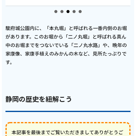
駿府城公園内に、「本丸堀」と呼ばれる一番内側のお堀
があります。このお堀から「二ノ丸堀」と呼ばれる真ん
中のお堀までをつないでいる「二ノ丸水路」や、晩年の
家康像、家康手植えのみかんの木など、見所たっぷりで
す。
静岡の歴史を紐解こう
本記事を最後までご覧いただきましてありがとうご