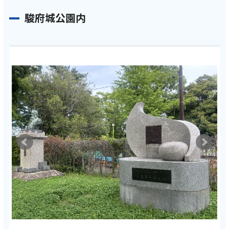
駿府城公園内