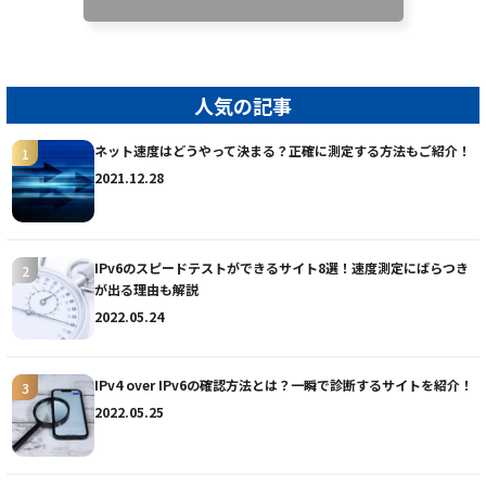
人気の記事
ネット速度はどうやって決まる？正確に測定する方法もご紹介！
2021.12.28
IPv6のスピードテストができるサイト8選！速度測定にばらつき
が出る理由も解説
2022.05.24
IPv4 over IPv6の確認方法とは？一瞬で診断するサイトを紹介！
2022.05.25