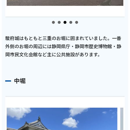
駿府城はもともと三重のお堀に囲まれていました。一番
外側のお堀の周辺には静岡県庁・静岡市歴史博物館・静
岡市民文化会館など主に公共施設があります。
中堀