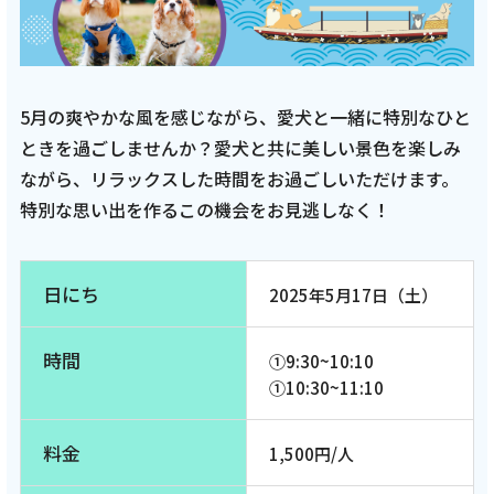
5月の爽やかな風を感じながら、愛犬と一緒に特別なひと
ときを過ごしませんか？愛犬と共に美しい景色を楽しみ
ながら、リラックスした時間をお過ごしいただけます。
特別な思い出を作るこの機会をお見逃しなく！
日にち
2025年5月17日（土）
時間
①9:30~10:10
①10:30~11:10
料金
1,500円/人