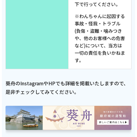
下で行ってください。
※わんちゃんに起因する
事故・怪我・トラブル
(負傷・盗難・噛みつき
や、他のお客様への危害
など)について、当方は
一切の責任を負いかねま
す。
葵舟のInstagramやHPでも詳細を掲載いたしますので、
是非チェックしてみてください。