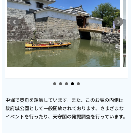
中堀で葵舟を運航しています。また、このお堀の内側は
駿府城公園として一般開放されております、さまざまな
イベントを行ったり、天守閣の発掘調査を行っています。