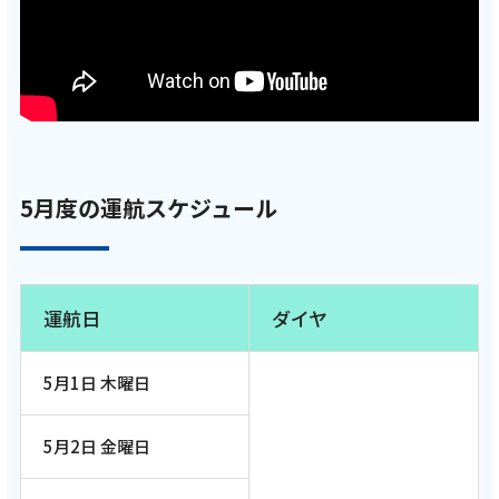
5月度の運航スケジュール
運航日
ダイヤ
5月1日 木曜日
5月2日 金曜日