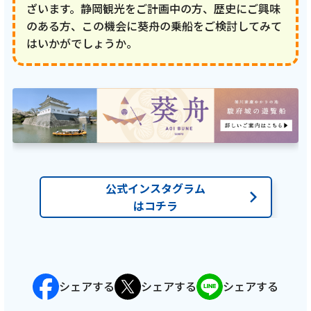
ざいます。静岡観光をご計画中の方、歴史にご興味
のある方、この機会に葵舟の乗船をご検討してみて
はいかがでしょうか。
公式インスタグラム
はコチラ
シェアする
シェアする
シェアする