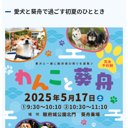
愛犬と葵舟で過ごす初夏のひととき