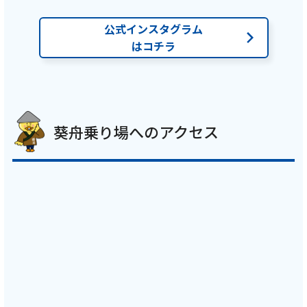
公式インスタグラム
はコチラ
葵舟乗り場へのアクセス