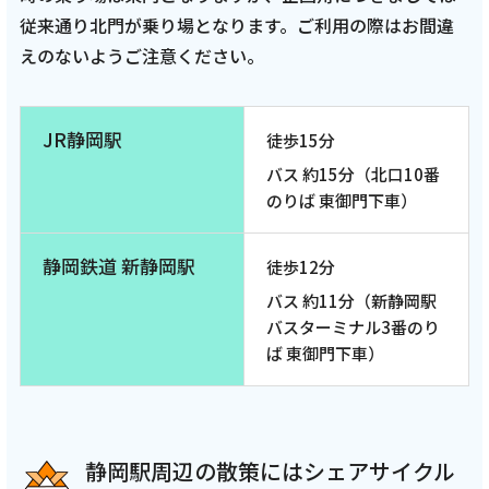
従来通り北門が乗り場となります。ご利用の際はお間違
えのないようご注意ください。
JR静岡駅
徒歩15分
バス 約15分（北口10番
のりば 東御門下車）
静岡鉄道 新静岡駅
徒歩12分
バス 約11分（新静岡駅
バスターミナル3番のり
ば 東御門下車）
静岡駅周辺の散策にはシェアサイクル