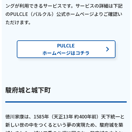
ングが利用できるサービスです。サービスの詳細は下記
のPULCLE（パルクル）公式ホームページよりご確認い
ただけます。
PULCLE
ホームページはコチラ
駿府城と城下町
徳川家康は、1585年（天正13年 約400年前）天下統一と
新しい世の中をつくるという夢の実現ため、駿府城を築