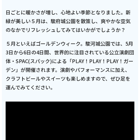
日ごとに暖かさが増し、心地よい季節となりました。新
緑が美しい５月は、駿府城公園を散策し、爽やかな空気
のなかでリフレッシュしてみてはいかがでしょうか？
５月といえばゴールデンウィーク。駿河城公園では、5月
3日から6日の4日間、世界的に注目されている公立演劇団
体・SPAC(スパック)による「PLAY！PLAY！PLAY！ガー
デン」が開催されます。演劇やパフォーマンスに加え、
クラフトビールやスイーツも楽しめますので、ぜひ足を
運んでみてください。