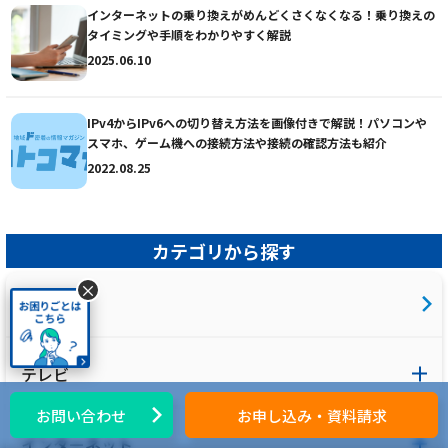
インターネットの乗り換えがめんどくさくなくなる！乗り換えの
タイミングや手順をわかりやすく解説
2025.06.10
IPv4からIPv6への切り替え方法を画像付きで解説！パソコンや
スマホ、ゲーム機への接続方法や接続の確認方法も紹介
2022.08.25
カテゴリから探す
×
ALL
テレビ
お問い合わせ
お申し込み・資料請求
インターネット