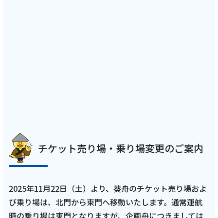
チケット売り場・乗り場変更のご案内
2025年11月22日（土）より、葵舟のチケット売り場およ
び乗り場は、北門から東門へ移動いたします。通常運航
時の乗り場は東門となりますが、企画舟につきましては