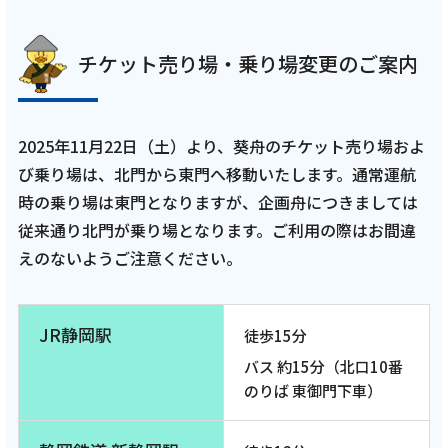
チケット売り場・乗り場変更のご案内
2025年11月22日（土）より、葵舟のチケット売り場およ
び乗り場は、北門から東門へ移動いたします。通常運航
時の乗り場は東門となりますが、企画舟につきましては
従来通り北門が乗り場となります。ご利用の際はお間違
えのないようご注意ください。
JR静岡駅
徒歩15分
バス 約15分（北口10番
のりば 東御門下車）