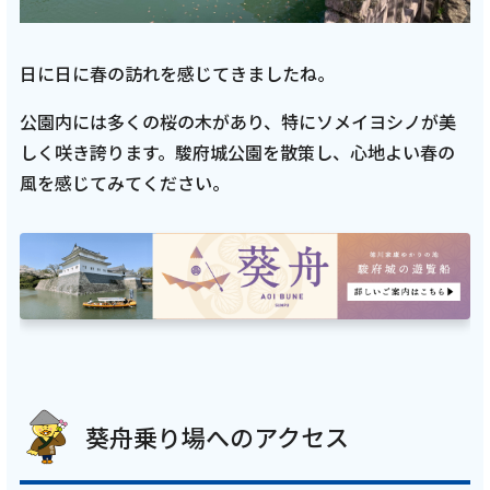
日に日に春の訪れを感じてきましたね。
公園内には多くの桜の木があり、特にソメイヨシノが美
しく咲き誇ります。駿府城公園を散策し、心地よい春の
風を感じてみてください。
葵舟乗り場へのアクセス