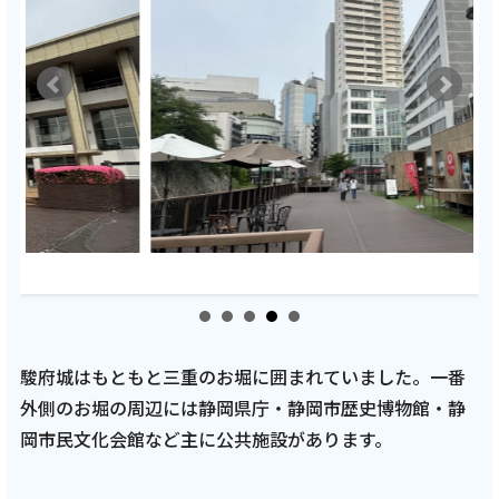
駿府城はもともと三重のお堀に囲まれていました。一番
外側のお堀の周辺には静岡県庁・静岡市歴史博物館・静
岡市民文化会館など主に公共施設があります。