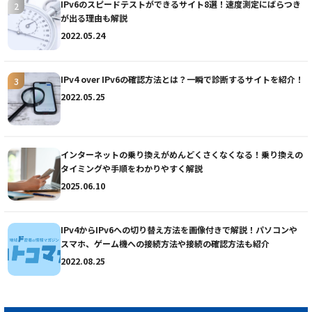
IPv6のスピードテストができるサイト8選！速度測定にばらつき
が出る理由も解説
2022.05.24
IPv4 over IPv6の確認方法とは？一瞬で診断するサイトを紹介！
2022.05.25
インターネットの乗り換えがめんどくさくなくなる！乗り換えの
タイミングや手順をわかりやすく解説
2025.06.10
IPv4からIPv6への切り替え方法を画像付きで解説！パソコンや
スマホ、ゲーム機への接続方法や接続の確認方法も紹介
2022.08.25