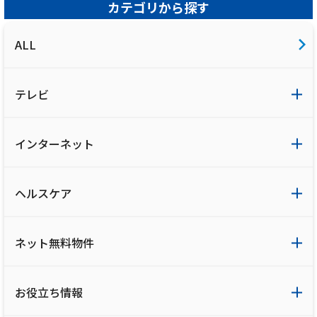
カテゴリから探す
ALL
テレビ
インターネット
ヘルスケア
ネット無料物件
お役立ち情報