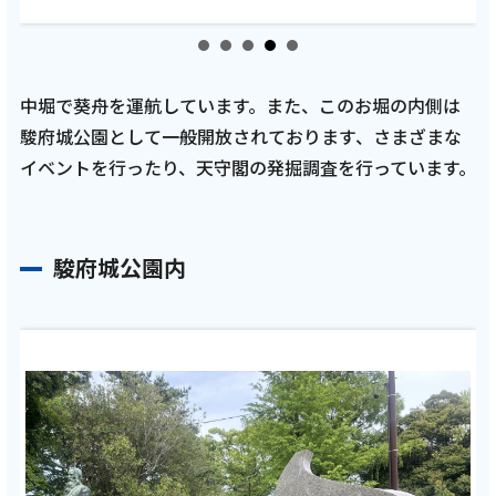
中堀で葵舟を運航しています。また、このお堀の内側は
駿府城公園として一般開放されております、さまざまな
イベントを行ったり、天守閣の発掘調査を行っています。
駿府城公園内