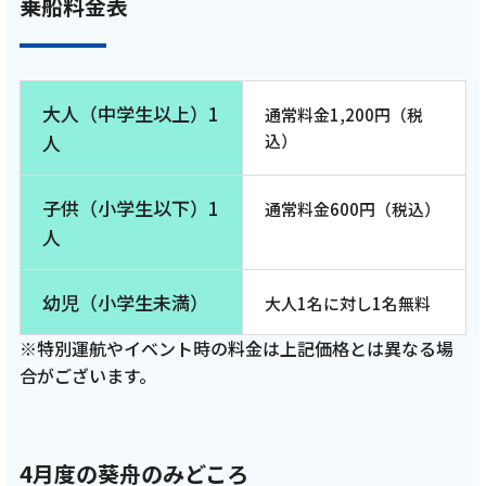
乗船料金表
大人（中学生以上）1
通常料金1,200円（税
人
込）
子供（小学生以下）1
通常料金600円（税込）
人
幼児（小学生未満）
大人1名に対し1名無料
※特別運航やイベント時の料金は上記価格とは異なる場
合がございます。
4月度の葵舟のみどころ