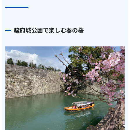
駿府城公園で楽しむ春の桜