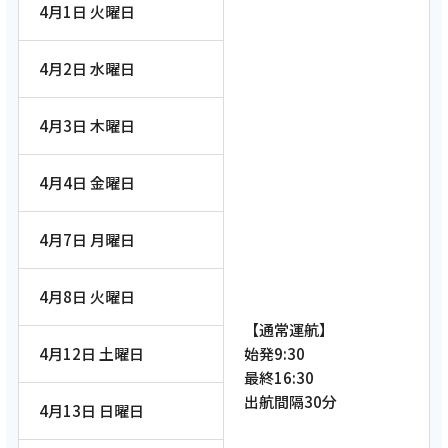
4月1日 火曜日
4月2日 水曜日
4月3日 木曜日
4月4日 金曜日
4月7日 月曜日
4月8日 火曜日
【通常運航】
4月12日 土曜日
始発9:30
最終16:30
出航間隔30分
4月13日 日曜日