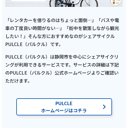
「レンタカーを借りるのはちょっと面倒…」「バスや電
車の丁度良い時間がない…」「街中を散策しながら観光
したい！」そんな方におすすめなのがシェアサイクル
PULCLE（パルクル）です。
PULCLE（パルクル）は静岡市を中心にシェアサイクリ
ングが利用できるサービスです。サービスの詳細は下記
のPULCLE（パルクル）公式ホームページよりご確認い
ただけます。
PULCLE
ホームページはコチラ