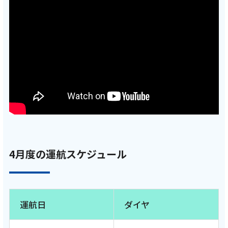
4月度の運航スケジュール
運航日
ダイヤ