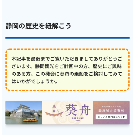
静岡の歴史を紐解こう
本記事を最後までご覧いただきましてありがとうご
ざいます。静岡観光をご計画中の方、歴史にご興味
のある方、この機会に葵舟の乗船をご検討してみて
はいかがでしょうか。