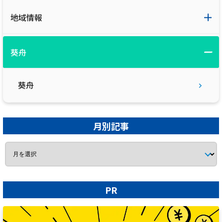
地域情報
葵舟
葵舟
月別記事
PR