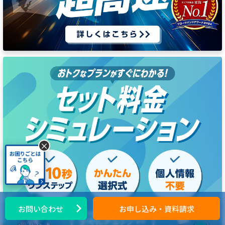
×
お問い合わせ
お申し込み・資料請求