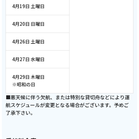
4月19日 土曜日
4月20日 日曜日
4月26日 土曜日
4月27日 水曜日
4月29日 木曜日
※昭和の日
■悪天候に伴う欠航、または特別な貸切舟などにより運
航スケジュールが変更となる場合がございます。予めご
了承下さい。