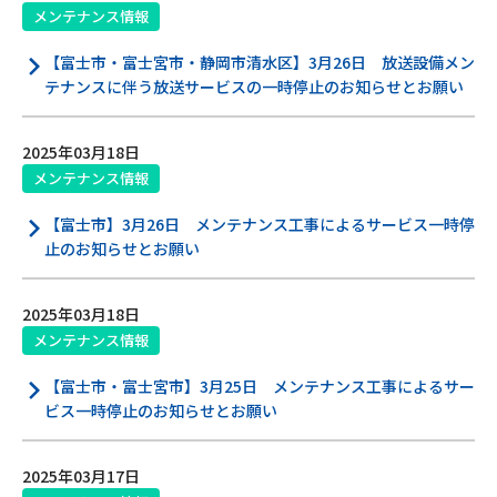
メンテナンス情報
【富士市・富士宮市・静岡市清水区】3月26日 放送設備メン
テナンスに伴う放送サービスの一時停止のお知らせとお願い
2025年03月18日
メンテナンス情報
【富士市】3月26日 メンテナンス工事によるサービス一時停
止のお知らせとお願い
2025年03月18日
メンテナンス情報
【富士市・富士宮市】3月25日 メンテナンス工事によるサー
ビス一時停止のお知らせとお願い
2025年03月17日