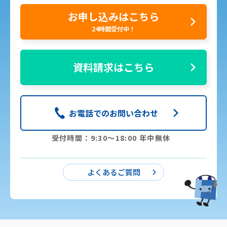
お申し込みはこちら
24時間受付中！
資料請求はこちら
お電話でのお問い合わせ
受付時間：9:30〜18:00 年中無休
よくあるご質問