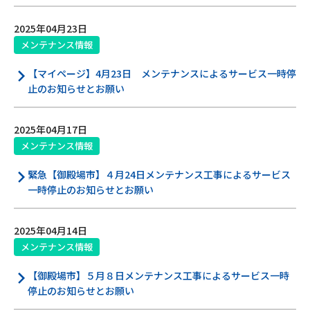
電話
2025年04月23日
メンテナンス情報
動画配信
【マイページ】4月23日 メンテナンスによるサービス一時停
止のお知らせとお願い
2025年04月17日
メンテナンス情報
おトクな情報
料金案内
緊急【御殿場市】４月24日メンテナンス工事によるサービス
一時停止のお知らせとお願い
2025年04月14日
よくあるご質問
対応エリア
メンテナンス情報
【御殿場市】５月８日メンテナンス工事によるサービス一時
お電話でのお問い合わせ
停止のお知らせとお願い
受付時間：9:30〜18:00 年中無休