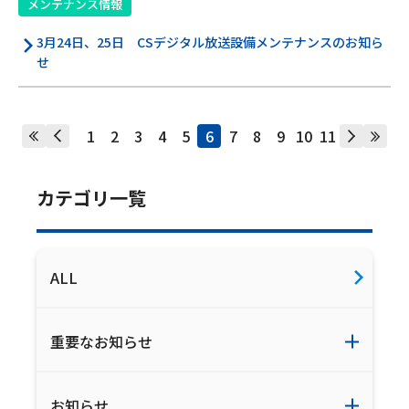
メンテナンス情報
3月24日、25日 CSデジタル放送設備メンテナンスのお知ら
せ
1
2
3
4
5
6
7
8
9
10
11
カテゴリ一覧
ALL
重要なお知らせ
お知らせ