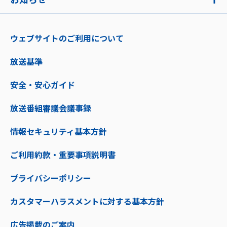
ウェブサイトのご利用について
放送基準
安全・安心ガイド
放送番組審議会議事録
情報セキュリティ基本方針
ご利用約款・重要事項説明書
プライバシーポリシー
カスタマーハラスメントに対する基本方針
広告掲載のご案内