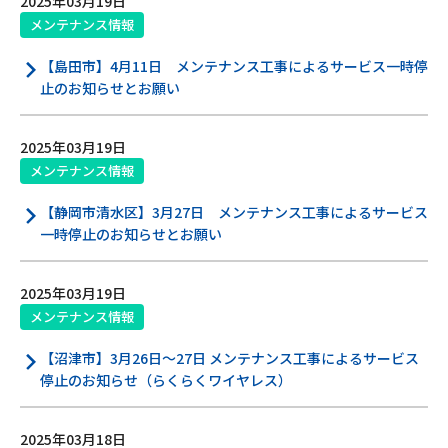
2025年03月19日
メンテナンス情報
【島田市】4月11日 メンテナンス工事によるサービス一時停
止のお知らせとお願い
2025年03月19日
メンテナンス情報
【静岡市清水区】3月27日 メンテナンス工事によるサービス
一時停止のお知らせとお願い
2025年03月19日
メンテナンス情報
【沼津市】3月26日～27日 メンテナンス工事によるサービス
停止のお知らせ（らくらくワイヤレス）
2025年03月18日