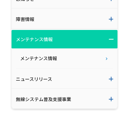
障害情報
メンテナンス情報
メンテナンス情報
ニュースリリース
無線システム普及支援事業