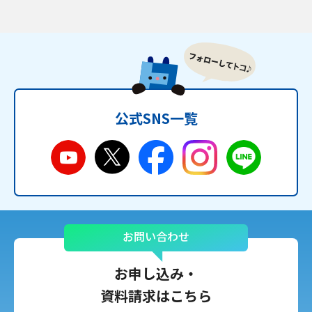
公式SNS一覧
お問い合わせ
お申し込み・
資料請求はこちら