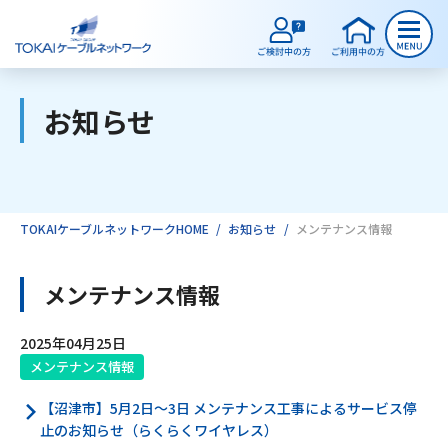
お知らせ
ご検討中のお客様
ご利用中のお客様
TOKAIケーブルネットワークHOME
お知らせ
メンテナンス情報
サービスのご案内
メンテナンス情報
2025年04月25日
インターネット
メンテナンス情報
【沼津市】5月2日～3日 メンテナンス工事によるサービス停
テレビ
止のお知らせ（らくらくワイヤレス）