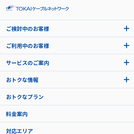
ご検討中のお客様
ご利用中のお客様
サービスのご案内
おトクな情報
おトクなプラン
料金案内
対応エリア