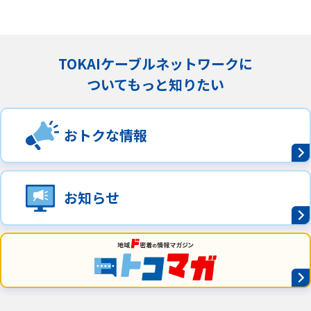
TOKAIケーブルネットワークに
ついてもっと知りたい
おトクな情報
お知らせ