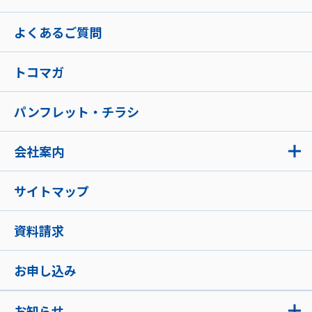
よくあるご質問
トコマガ
パンフレット・チラシ
会社案内
サイトマップ
資料請求
お申し込み
お知らせ