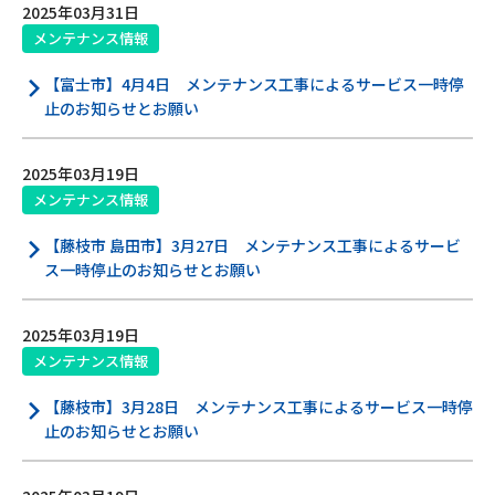
2025年03月31日
メンテナンス情報
【富士市】4月4日 メンテナンス工事によるサービス一時停
止のお知らせとお願い
2025年03月19日
メンテナンス情報
【藤枝市 島田市】3月27日 メンテナンス工事によるサービ
ス一時停止のお知らせとお願い
2025年03月19日
メンテナンス情報
【藤枝市】3月28日 メンテナンス工事によるサービス一時停
止のお知らせとお願い