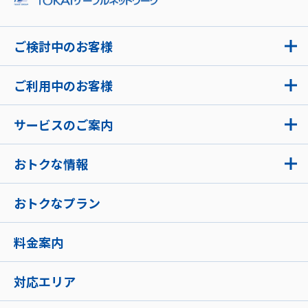
ご検討中のお客様
ご利用中のお客様
サービスのご案内
おトクな情報
おトクなプラン
料金案内
対応エリア