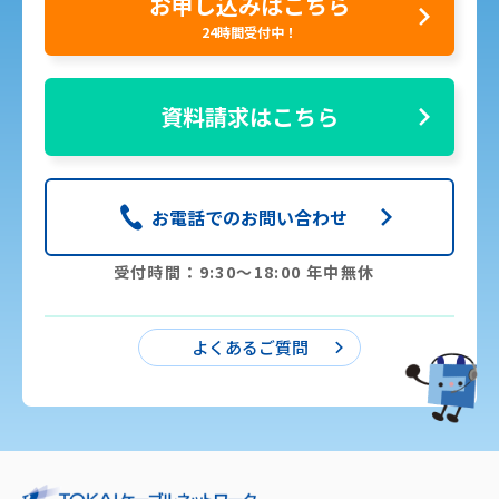
お申し込みはこちら
24時間受付中！
資料請求はこちら
お電話でのお問い合わせ
受付時間：9:30〜18:00 年中無休
よくあるご質問