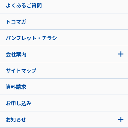
よくあるご質問
トコマガ
パンフレット・チラシ
会社案内
サイトマップ
資料請求
お申し込み
お知らせ