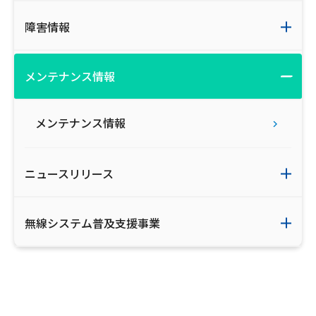
ご利用約款・重要事項説明書
障害情報
プライバシーポリシー
メンテナンス情報
広告掲載のご案内
メンテナンス情報
ニュースリリース
無線システム普及支援事業