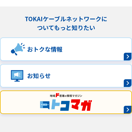
TOKAIケーブルネットワークに
ついてもっと知りたい
おトクな情報
お知らせ