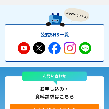
公式SNS一覧
お問い合わせ
お申し込み・
資料請求はこちら