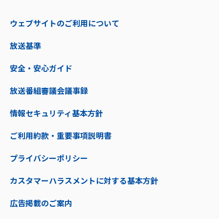
ウェブサイトのご利用について
放送基準
安全・安心ガイド
放送番組審議会議事録
情報セキュリティ基本方針
ご利用約款・重要事項説明書
プライバシーポリシー
カスタマーハラスメントに対する基本方針
広告掲載のご案内