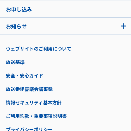
お申し込み
お知らせ
ウェブサイトのご利用について
放送基準
安全・安心ガイド
放送番組審議会議事録
情報セキュリティ基本方針
ご利用約款・重要事項説明書
プライバシーポリシー