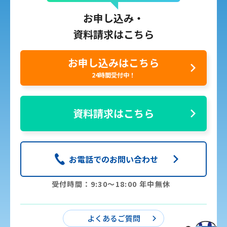
お申し込み・
資料請求はこちら
お申し込みはこちら
24時間受付中！
資料請求はこちら
お電話でのお問い合わせ
受付時間：9:30〜18:00 年中無休
よくあるご質問