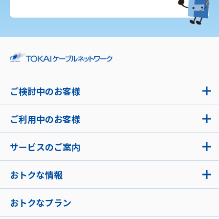
ご検討中のお客様
ご利用中のお客様
サービスのご案内
おトクな情報
おトクなプラン