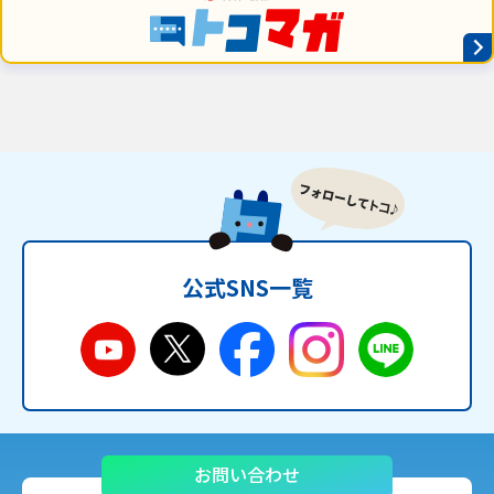
公式SNS一覧
お問い合わせ