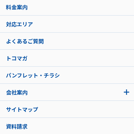
料金案内
対応エリア
よくあるご質問
トコマガ
パンフレット・チラシ
会社案内
サイトマップ
資料請求