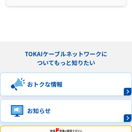
TOKAIケーブルネットワークに
ついてもっと知りたい
おトクな情報
お知らせ