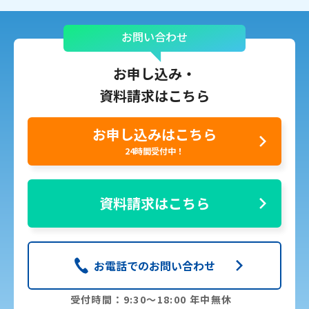
お問い合わせ
お申し込み・
資料請求はこちら
お申し込みはこちら
24時間受付中！
資料請求はこちら
お電話でのお問い合わせ
受付時間：9:30〜18:00 年中無休