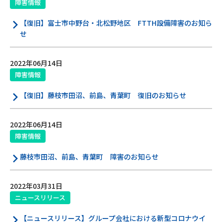
障害情報
【復旧】富士市中野台・北松野地区 FTTH設備障害のお知ら
せ
2022年06月14日
障害情報
【復旧】藤枝市田沼、前島、青葉町 復旧のお知らせ
2022年06月14日
障害情報
藤枝市田沼、前島、青葉町 障害のお知らせ
2022年03月31日
ニュースリリース
【ニュースリリース】グループ会社における新型コロナウイ