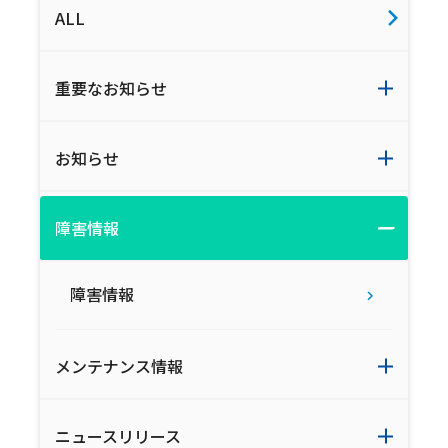
ALL
重要なお知らせ
お知らせ
障害情報
障害情報
メンテナンス情報
ニュースリリース