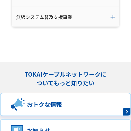
無線システム普及支援事業
TOKAIケーブルネットワークに
ついてもっと知りたい
おトクな情報
お知らせ