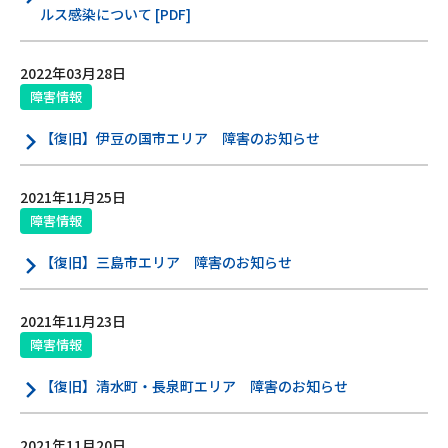
ルス感染について [PDF]
2022年03月28日
障害情報
【復旧】伊豆の国市エリア 障害のお知らせ
2021年11月25日
障害情報
【復旧】三島市エリア 障害のお知らせ
2021年11月23日
障害情報
【復旧】清水町・長泉町エリア 障害のお知らせ
2021年11月20日