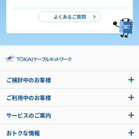
よくあるご質問
ご検討中のお客様
ご利用中のお客様
サービスのご案内
おトクな情報