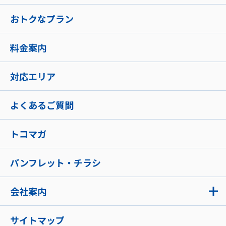
おトクなプラン
料金案内
対応エリア
よくあるご質問
トコマガ
パンフレット・チラシ
会社案内
サイトマップ