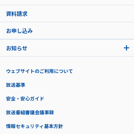
資料請求
お申し込み
お知らせ
ウェブサイトのご利用について
放送基準
安全・安心ガイド
放送番組審議会議事録
情報セキュリティ基本方針