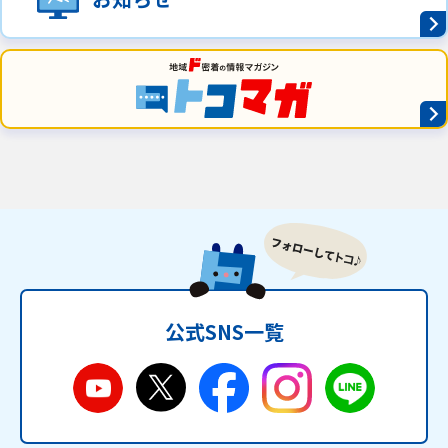
公式SNS一覧