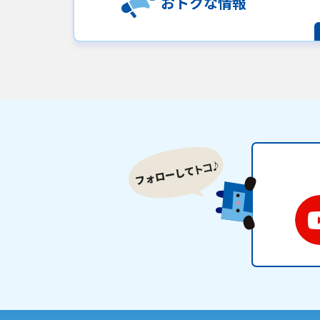
おトクな情報