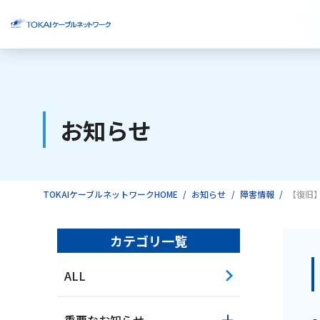
ご検討中のお客様
お知らせ
ご利用中のお客様
TOKAIケーブルネットワークHOME
お知らせ
障害情報
【復旧
カテゴリ一覧
ALL