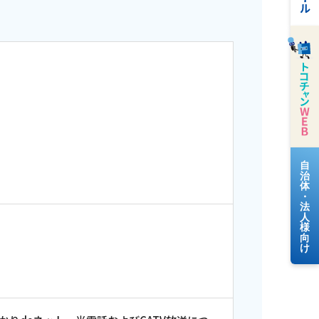
料金案内
よくあるご質問