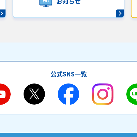
お知らせ
公式SNS一覧