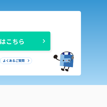
はこちら
よくあるご質問