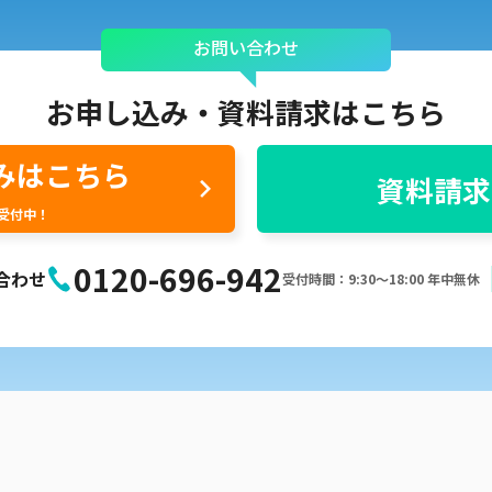
お問い合わせ
お申し込み・
資料請求はこちら
みはこちら
資料請求
間受付中！
0120-696-942
合わせ
受付時間：9:30〜18:00 年中無休