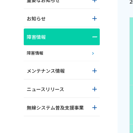
重要なお知らせ
お知らせ
障害情報
障害情報
おトクな情報
メンテナンス情報
ニュースリリース
対応エリア
無線システム普及支援事業