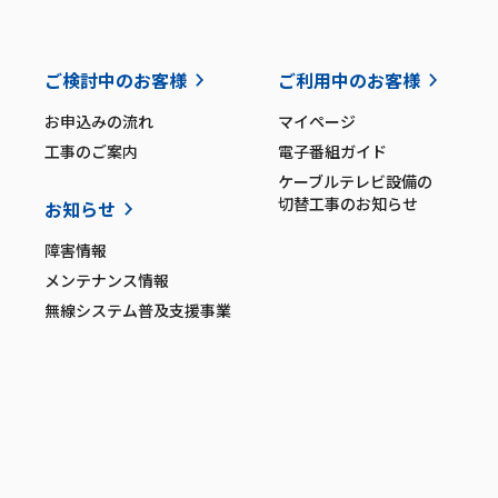
ご検討中のお客様
ご利用中のお客様
お申込みの流れ
マイページ
工事のご案内
電子番組ガイド
ケーブルテレビ設備の
切替工事のお知らせ
お知らせ
障害情報
メンテナンス情報
無線システム普及支援事業