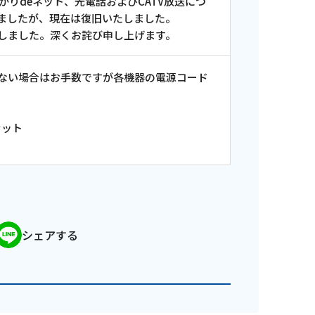
かりdeネット、光電話およびCATV放送につ
ましたが、現在は復旧いたしました。
しました。深くお詫び申し上げます。
ない場合はお手数ですが各機器の電源コード
セット
シェアする
ンス情報