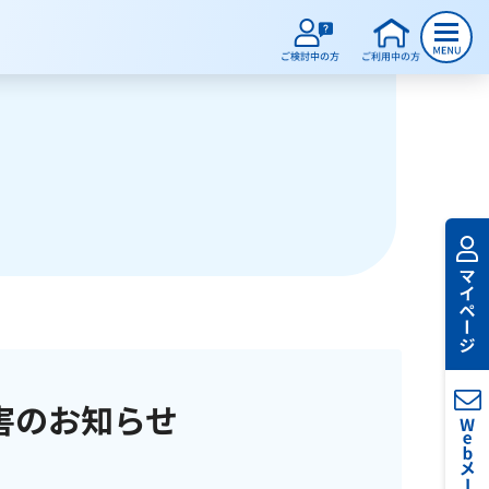
害のお知らせ