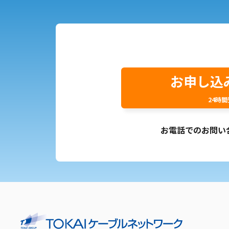
お申し込
24時
お電話でのお問い