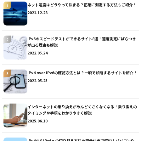
ネット速度はどうやって決まる？正確に測定する方法もご紹介！
2021.12.28
IPv6のスピードテストができるサイト8選！速度測定にばらつき
が出る理由も解説
2022.05.24
IPv4 over IPv6の確認方法とは？一瞬で診断するサイトを紹介！
2022.05.25
インターネットの乗り換えがめんどくさくなくなる！乗り換えの
タイミングや手順をわかりやすく解説
2025.06.10
IPv4からIPv6への切り替え方法を画像付きで解説！パソコンや