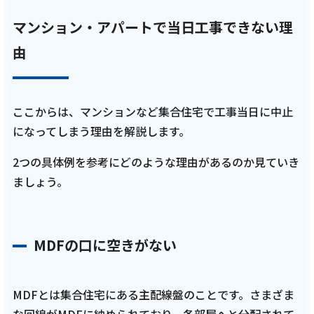
マンション・アパートで当日工事できない理
由
ここからは、マンションなど集合住宅で工事当日に中止
になってしまう理由を解説します。
2つの具体例を参考にどのような理由があるのか見ていき
ましょう。
MDFの口に空きがない
MDFとは集合住宅にある主配線盤のことです。さまざま