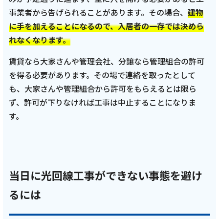
事業者から告げられることがあります。その場合、
建物
に手を加えることになるので、入居者の一存では決めら
れなくなります。
賃貸なら大家さんや管理会社、分譲なら管理組合の許可
を得る必要があります。その場で連絡を取ったとして
も、大家さんや管理組合から許可をもらえるとは限ら
ず、許可が下りなければ工事は中止することになりま
す。
当日に光回線工事ができない事態を避け
るには