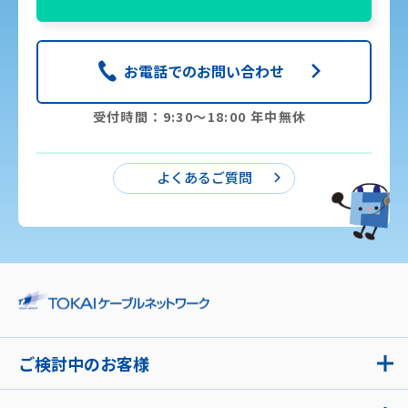
お電話でのお問い合わせ
受付時間：9:30〜18:00 年中無休
よくあるご質問
ご検討中のお客様