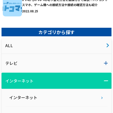
スマホ、ゲーム機への接続方法や接続の確認方法も紹介
2022.08.25
カテゴリから探す
ALL
テレビ
インターネット
インターネット