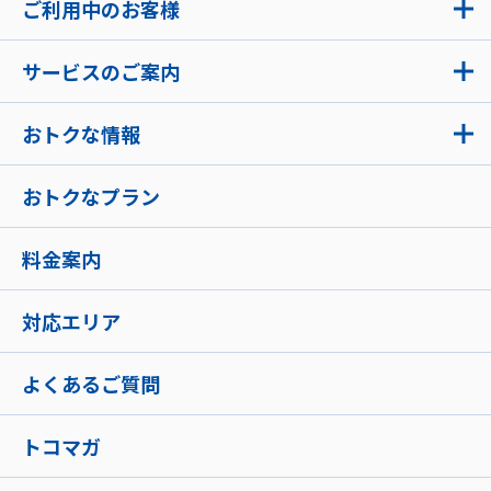
ご利用中のお客様
サービスのご案内
おトクな情報
おトクなプラン
料金案内
対応エリア
よくあるご質問
トコマガ