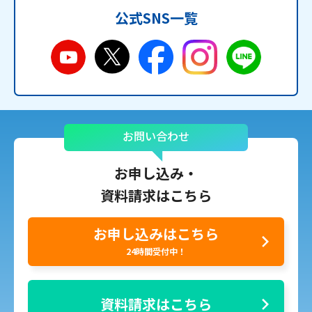
公式SNS一覧
お問い合わせ
お申し込み・
資料請求はこちら
お申し込みはこちら
24時間受付中！
資料請求はこちら