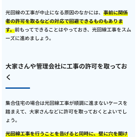
光回線の工事が中止になる原因のなかには、
事前に関係
者の許可を取るなどの対応で回避できるものもありま
す。
前もってできることはやっておき、光回線工事をスム
ーズに進めましょう。
大家さんや管理会社に工事の許可を取ってお
く
集合住宅の場合は光回線工事が順調に進まないケースを
踏まえて、大家さんなどに許可を取っておくとよいでし
ょう。
光回線工事を行うことを告げると同時に、壁に穴を開け