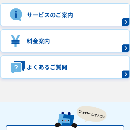
サービスのご案内
料金案内
よくあるご質問