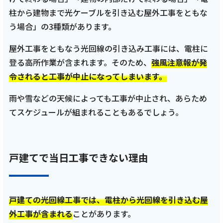
柱から建物まで光ケーブルを引き込む屋外工事をともな
う場合」の3種類があります。
屋外工事をともなう光回線の引き込み工事には、電柱に
登る高所作業が含まれます。そのため、
強風注意報が発
令されると工事が中止になってしまいます。
雨や雪などの天候によっても工事が中止され、あらため
てスケジュールが組まれることもあるでしょう。
戸建てで当日工事できない理由
戸建ての光回線工事では、電柱から光回線を引き込む屋
外工事が含まれる
ことがあります。