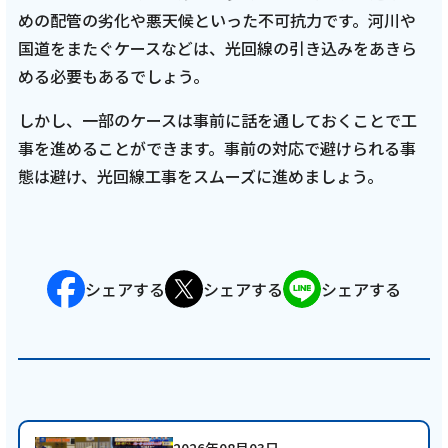
めの配管の劣化や悪天候といった不可抗力です。河川や
国道をまたぐケースなどは、光回線の引き込みをあきら
める必要もあるでしょう。
しかし、一部のケースは事前に話を通しておくことで工
事を進めることができます。事前の対応で避けられる事
態は避け、光回線工事をスムーズに進めましょう。
シェアする
シェアする
シェアする