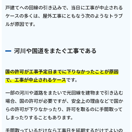
戸建てへの回線の引き込みで、当日に工事が中止される
ケースの多くは、屋外工事にともなう次のようなトラブ
ルが原因です。
河川や国道をまたぐ工事である
国の許可が工事予定日までに下りなかったことが原因
で、工事が中止されるケース
です。
一部の河川や道路をまたいで光回線を建物まで引き込む
場合、国の許可が必要ですが、安全上の理由などで国か
らの許可が下りなかったり、許可を取るのに手間取って
しまったりすることもあります。
手間取っているだけなら工事日を延期するだけでよいの