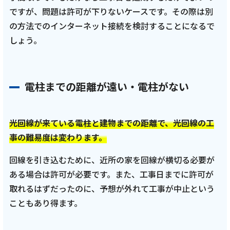
ですが、問題は許可が下りないケースです。その際は別
の方法でのインターネット接続を検討することになるで
しょう。
電柱までの距離が遠い・電柱がない
光回線が来ている電柱と建物までの距離で、光回線の工
事の難易度は変わります。
回線を引き込むために、近所の家を回線が横切る必要が
ある場合は許可が必要です。また、工事日までに許可が
取れるはずだったのに、予想が外れて工事が中止という
こともあり得ます。