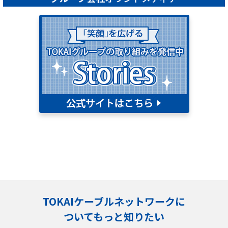
TOKAIケーブルネットワークに
ついてもっと知りたい