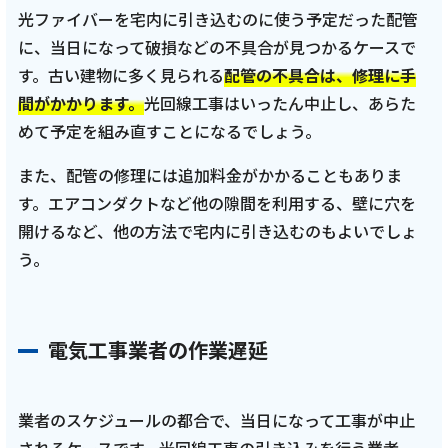
光ファイバーを宅内に引き込むのに使う予定だった配管
に、当日になって破損などの不具合が見つかるケースで
す。古い建物に多く見られる
配管の不具合は、修理に手
間がかかります。
光回線工事はいったん中止し、あらた
めて予定を組み直すことになるでしょう。
また、配管の修理には追加料金がかかることもありま
す。エアコンダクトなど他の隙間を利用する、壁に穴を
開けるなど、他の方法で宅内に引き込むのもよいでしょ
う。
電気工事業者の作業遅延
業者のスケジュールの都合で、当日になって工事が中止