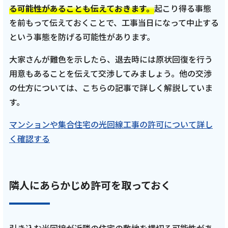
る可能性があることも伝えておきます。
起こり得る事態
を前もって伝えておくことで、工事当日になって中止する
という事態を防げる可能性があります。
大家さんが難色を示したら、退去時には原状回復を行う
用意もあることを伝えて交渉してみましょう。他の交渉
の仕方については、こちらの記事で詳しく解説していま
す。
マンションや集合住宅の光回線工事の許可について詳し
く確認する
隣人にあらかじめ許可を取っておく