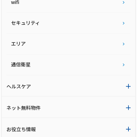
wifi
セキュリティ
エリア
通信衛星
ヘルスケア
ネット無料物件
お役立ち情報