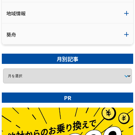
地域情報
葵舟
月別記事
PR