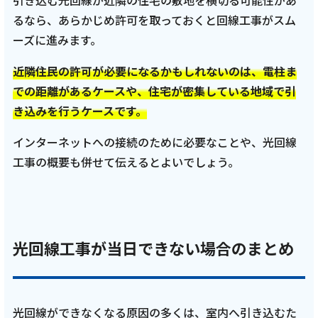
引き込む光回線が近隣の住宅の敷地を横切る可能性があ
るなら、あらかじめ許可を取っておくと回線工事がスム
ーズに進みます。
近隣住民の許可が必要になるかもしれないのは、電柱ま
での距離があるケースや、住宅が密集している地域で引
き込みを行うケースです。
インターネットへの接続のために必要なことや、光回線
工事の概要も併せて伝えるとよいでしょう。
光回線工事が当日できない場合のまとめ
光回線ができなくなる原因の多くは、室内へ引き込むた