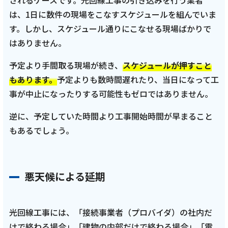
されるケースです。光回線工事の引き込みを行う業者
は、1日に数件の現場をこなすスケジュールを組んでいま
す。しかし、スケジュール通りにこなせる現場ばかりで
はありません。
予定より手間取る現場が続き、
スケジュールが押すこと
もあります。
予定よりも数時間遅れたり、当日になって工
事が中止になったりする可能性もゼロではありません。
逆に、予定していた時間より工事開始時間が早まること
もあるでしょう。
悪天候による延期
光回線工事には、「接続事業者（プロバイダ）の社内だ
けで終わる場合」「建物の内部だけで終わる場合」「電