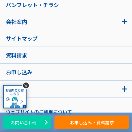
パンフレット・チラシ
会社案内
サイトマップ
資料請求
お申し込み
×
お知らせ
ウェブサイトのご利用について
お問い合わせ
お申し込み・資料請求
放送基準