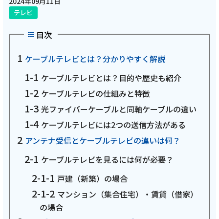
2024年09月11日
テレビ
電話
目次
動画配信
ケーブルテレビとは？分かりやすく解説
ケーブルテレビとは？目的や歴史も紹介
ケーブルテレビの仕組みと特徴
光ファイバーケーブルと同軸ケーブルの違い
おトクな情報
料金案内
ケーブルテレビには2つの送信方法がある
アンテナ受信とケーブルテレビの違いは何？
ケーブルテレビを見るには何が必要？
よくあるご質問
対応エリア
戸建（新築）の場合
マンション（集合住宅）・賃貸（借家）
の場合