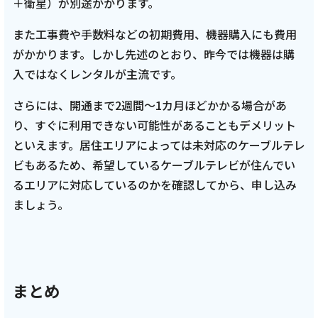
＋衛星）が別途かかります。
また工事費や手数料などの初期費用、機器購入にも費用
がかかります。しかし先述のとおり、昨今では機器は購
入ではなくレンタルが主流です。
さらには、開通まで2週間～1カ月ほどかかる場合があ
り、すぐに利用できない可能性があることもデメリット
といえます。居住エリアによっては未対応のケーブルテレ
ビもあるため、希望しているケーブルテレビが住んでい
るエリアに対応しているのかを確認してから、申し込み
ましょう。
まとめ