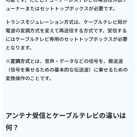
ューナーまたはセットトップボックスが必要です。
トランスモジュレーション方式は、ケーブルテレビ局が
電波の変調方式を変えて再送信する方式です。受信する
にはケーブルテレビ専用のセットトップボックスが必要
となります。
※変調方式
とは、音声・データなどの信号を、搬送波
（信号を乗せるための基本的な伝送波）に乗せるための
変換操作のことです。
アンテナ受信とケーブルテレビの違いは
何？