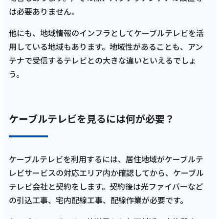
は必要ありません。
他にも、地域情報のインフラとしてケーブルテレビを活
用している地域もあります。地域性があることも、アン
テナで受信するテレビとの大きな違いといえるでしょ
う。
ケーブルテレビを見るには何が必要？
ケーブルテレビを利用するには、居住地域がケーブルテ
レビサービスの対応エリア内か確認してから、ケーブル
テレビ会社と契約をします。契約後は光ファイバーなど
の引込工事、宅内配線工事、配線作業が必要です。