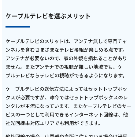
ケーブルテレビを選ぶメリット
ケーブルテレビのメリットは、アンテナ無しで専門チャ
ンネルを含むさまざまなテレビ番組が楽しめる点です。
アンテナが必要ないので、家の外観を損ねることがあり
ません。またアンテナでの視聴が難しい地域でも、ケー
ブルテレビならテレビの視聴ができるようになります。
ケーブルテレビの送信方法によってはセットトップボッ
クスが必要ですが、昨今ではセットトップボックスのレ
ンタルが主流になっています。またケーブルテレビのサー
ビスの一つとして利用できるインターネット回線は、他
社光回線未対応エリアでも利用ができます。
他社回線の場合、山間部や高所に住んでいる場合は光回