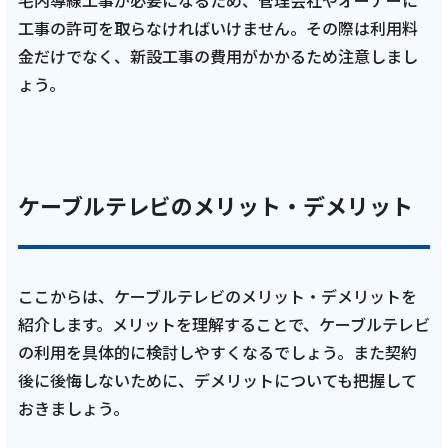
宅内導線工事が必要になるため、管理会社やオーナーに
工事の許可を取らなければいけません。その際は利用料
金だけでなく、新設工事の費用がかかるため注意しまし
ょう。
ケーブルテレビのメリット・デメリット
ここからは、ケーブルテレビのメリット・デメリットを
紹介します。メリットを理解することで、ケーブルテレビ
の利用を具体的に検討しやすくなるでしょう。また契約
後に後悔しないために、デメリットについても把握して
おきましょう。