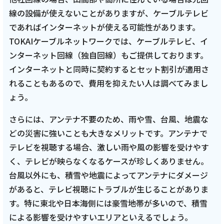
線の設備が使えないことがありますが、ケーブルテレビ
であればインターネットが使える可能性があります。
TOKAIケーブルネットワークでは、ケーブルテレビ、イ
ンターネット回線（独自回線）もご提供しております。
インターネットと同時に契約するとセット割引が適用さ
れることもあるので、費用を抑えたい人は調べてみまし
ょう。
さらには、アンテナ不要のため、雨や雪、台風、地震な
どの災害に強いことも大きなメリットです。アンテナで
テレビを視聴する場合、激しい雨や風の影響を受けやす
く、テレビが映らなくなるケースが珍しくありません。
台風以外にも、積雪や地震によってアンテナにダメージ
があると、テレビ視聴にトラブルが生じることがありま
す。特に東北や日本海側には豪雪地帯が多いので、積雪
による影響を受けやすいエリアといえるでしょう。