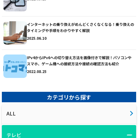
インターネットの乗り換えがめんどくさくなくなる！乗り換えの
タイミングや手順をわかりやすく解説
2025.06.10
IPv4からIPv6への切り替え方法を画像付きで解説！パソコンや
スマホ、ゲーム機への接続方法や接続の確認方法も紹介
2022.08.25
カテゴリから探す
ALL
テレビ