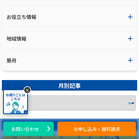
お役立ち情報
地域情報
葵舟
月別記事
×
PR
お問い合わせ
お申し込み・資料請求