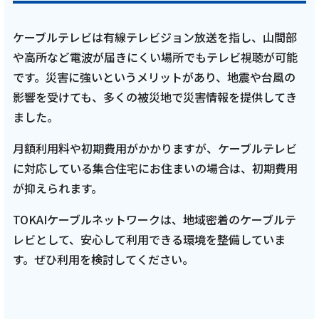
ケーブルテレビは有線テレビジョン放送を指し、山間部
や高所など電波が届きにくい場所でもテレビ視聴が可能
です。災害に強いというメリットがあり、地震や台風の
影響を受けても、多くの被災地で災害情報を提供してき
ました。
月額利用料や初期費用がかかりますが、ケーブルテレビ
に対応している集合住宅にお住まいの場合は、初期費用
が抑えられます。
TOKAIケーブルネットワークは、地域密着のケーブルテ
レビとして、安心して利用できる環境を整備していま
す。ぜひ利用を検討してください。