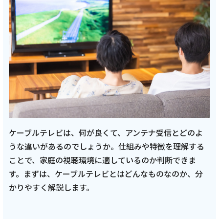
ご利用約款・重要事項説明書
プライバシーポリシー
広告掲載のご案内
ケーブルテレビは、何が良くて、アンテナ受信とどのよ
うな違いがあるのでしょうか。仕組みや特徴を理解する
ことで、家庭の視聴環境に適しているのか判断できま
す。まずは、ケーブルテレビとはどんなものなのか、分
かりやすく解説します。