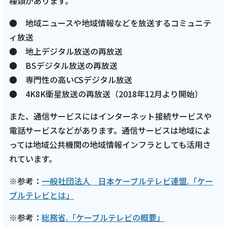
種類があります。
● 地域ニュースや地域情報などを放送するコミュニテ
ィ放送
● 地上デジタル放送の再放送
● BSデジタル放送の再放送
● 専門性の高いCSデジタル放送
● 4K8K衛星放送の再放送（2018年12月より開始）
また、通信サービスにはインターネット接続サービスや
電話サービスなどがあります。通信サービスは地域によ
っては地域公共機関の地域情報インフラとしても活用さ
れています。
※参考：
一般社団法人 日本ケーブルテレビ連盟.「ケー
ブルテレビとは」
※参考：
総務省.「ケーブルテレビの概要」