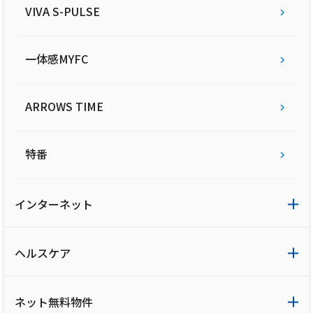
VIVA S-PULSE
一体感MYFC
ARROWS TIME
特番
インターネット
ヘルスケア
ネット無料物件