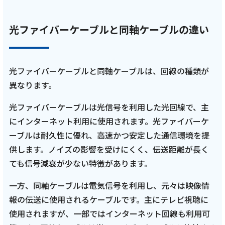
光ファイバーケーブルと同軸ケーブルの違い
光ファイバーケーブルと同軸ケーブルは、回線の種類が
異なります。
光ファイバーケーブルは光信号を利用した光回線で、主
にインターネット利用に使用されます。光ファイバーケ
ーブルは耐久性に優れ、高速かつ安定した通信環境を提
供します。ノイズの影響を受けにくく、伝送距離が長く
ても信号減衰が少ない特徴があります。
一方、同軸ケーブルは電気信号を利用し、元々は映像情
報の伝送に使用されるケーブルです。主にテレビ視聴に
使用されますが、一部ではインターネット回線も利用可