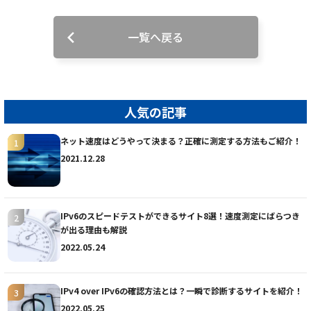
一覧へ戻る
人気の記事
ネット速度はどうやって決まる？正確に測定する方法もご紹介！
2021.12.28
IPv6のスピードテストができるサイト8選！速度測定にばらつき
が出る理由も解説
2022.05.24
IPv4 over IPv6の確認方法とは？一瞬で診断するサイトを紹介！
2022.05.25