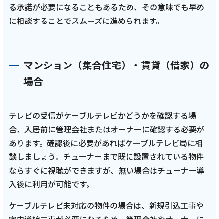
る承諾が必要になることもあるため、その意味でも早め
に相談することでスムーズに進められます。
マンション（集合住宅）・賃貸（借家）の
場合
テレビの受信がケーブルテレビかどうかを確認する場
合、入居前に管理会社またはオーナーに確認する必要が
あります。確認後に必要があればケーブルテレビ局に相
談しましょう。チューナーまで既に設置されている物件
ならすぐに視聴ができますが、無い場合はチューナー導
入後に利用が可能です。
ケーブルテレビ未対応の物件の場合は、新規引込工事や