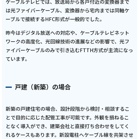
ケーブルテレビでは、放送局から各戸付近の変換器まで
は光ファイバーケーブル、変換器から宅内までは同軸ケ
ーブルで接続するHFC形式が一般的でした。
昨今はデジタル放送への対応や、ケーブルテレビネット
ワークの高度化、光回線技術の進展などの影響で、光フ
ァイバーケーブルのみで引き込むFTTH方式が主流になっ
ています。
戸建（新築）の場合
新築の戸建住宅の場合、設計段階から検討・相談するこ
とで目的に応じた配管工事が可能です。外観を損ねるこ
となく導入ができ、建築会社と直接打ち合わせをしてく
れるケースもあります。新設電柱へケーブル線を共架させ