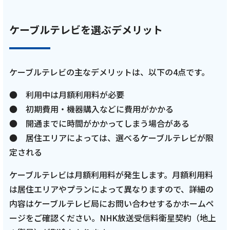
ケーブルテレビを選ぶデメリット
ケーブルテレビの主なデメリットは、以下の4点です。
● 利用中は月額利用料が必要
● 初期費用・機器購入などに費用がかかる
● 開通までに時間がかかってしまう場合がある
● 居住エリアによっては、選べるケーブルテレビが限
定される
ケーブルテレビは月額利用料が発生します。月額利用料
は居住エリアやプランによって異なりますので、詳細の
内容はケーブルテレビ局にお問い合わせするかホームペ
ージをご確認ください。NHK放送受信料衛星契約（地上