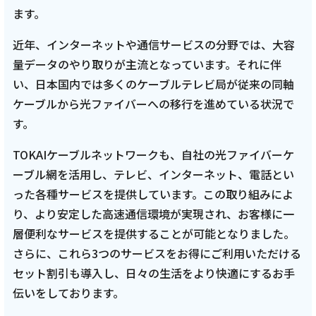
ます。
近年、インターネットや通信サービスの分野では、大容
量データのやり取りが主流となっています。それに伴
い、日本国内では多くのケーブルテレビ局が従来の同軸
ケーブルから光ファイバーへの移行を進めている状況で
す。
TOKAIケーブルネットワークも、自社の光ファイバーケ
ーブル網を活用し、テレビ、インターネット、電話とい
った各種サービスを提供しています。この取り組みによ
り、より安定した高速通信環境が実現され、お客様に一
層便利なサービスを提供することが可能となりました。
さらに、これら3つのサービスをお得にご利用いただける
セット割引も導入し、日々の生活をより快適にするお手
伝いをしております。