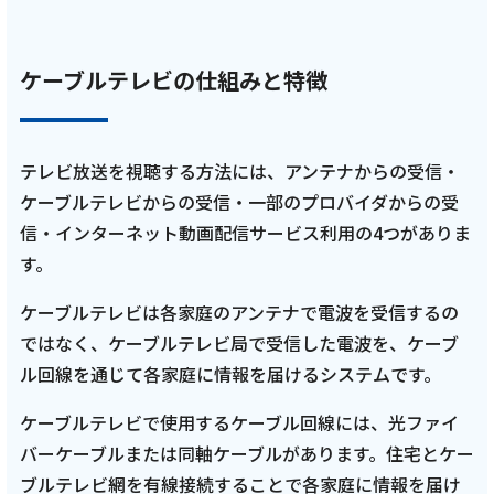
ケーブルテレビの仕組みと特徴
テレビ放送を視聴する方法には、アンテナからの受信・
ケーブルテレビからの受信・一部のプロバイダからの受
信・インターネット動画配信サービス利用の4つがありま
す。
ケーブルテレビは各家庭のアンテナで電波を受信するの
ではなく、ケーブルテレビ局で受信した電波を、ケーブ
ル回線を通じて各家庭に情報を届けるシステムです。
ケーブルテレビで使用するケーブル回線には、光ファイ
バーケーブルまたは同軸ケーブルがあります。住宅とケー
ブルテレビ網を有線接続することで各家庭に情報を届け