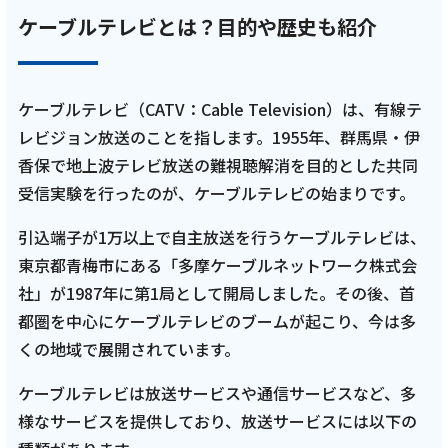
ケーブルテレビとは？目的や歴史も紹介
ケーブルテレビ（CATV：Cable Television）は、有線テ
レビジョン放送のことを指します。1955年、群馬県・伊
香保で地上波テレビ放送の難視聴解消を目的とした共同
受信実験を行ったのが、ケーブルテレビの始まりです。
引込端子が1万以上で自主放送を行うケーブルテレビは、
東京都青梅市にある「多摩ケーブルネットワーク株式会
社」が1987年に第1局として開局しました。その後、首
都圏を中心にケーブルテレビのブームが起こり、今は多
くの地域で展開されています。
ケーブルテレビは放送サービスや通信サービスなど、多
様なサービスを提供しており、放送サービスには以下の