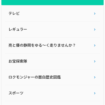
テレビ
レギュラー
亮と優の静岡をゆる〜く走りませんか？
お宝探索隊
ロクモンジャーの面白歴史図鑑
スポーツ