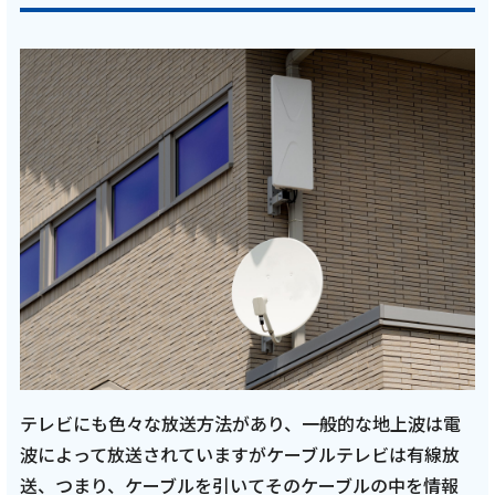
テレビにも色々な放送方法があり、一般的な地上波は電
波によって放送されていますがケーブルテレビは有線放
送、つまり、ケーブルを引いてそのケーブルの中を情報