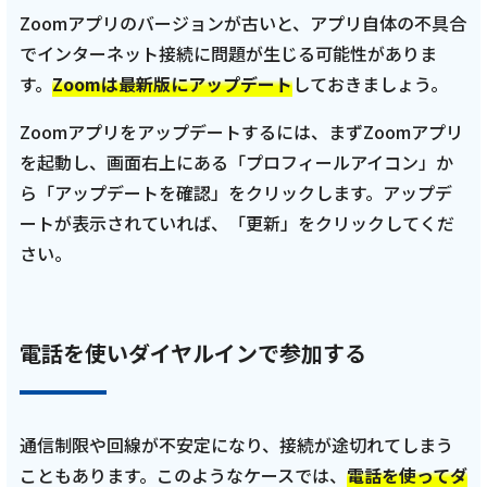
Zoomアプリのバージョンが古いと、アプリ自体の不具合
でインターネット接続に問題が生じる可能性がありま
す。
Zoomは最新版にアップデート
しておきましょう。
Zoomアプリをアップデートするには、まずZoomアプリ
を起動し、画面右上にある「プロフィールアイコン」か
ら「アップデートを確認」をクリックします。アップデ
ートが表示されていれば、「更新」をクリックしてくだ
さい。
電話を使いダイヤルインで参加する
通信制限や回線が不安定になり、接続が途切れてしまう
こともあります。このようなケースでは、
電話を使ってダ