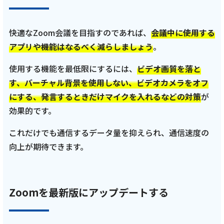
快適なZoom会議を目指すのであれば、
会議中に使用する
アプリや機能はなるべく減らしましょう
。
使用する機能を最低限にするには、
ビデオ画質を落と
す、バーチャル背景を使用しない、ビデオカメラをオフ
にする、発言するときだけマイクを入れるなどの対策
が
効果的です。
これだけでも通信するデータ量を抑えられ、通信速度の
向上が期待できます。
Zoomを最新版にアップデートする