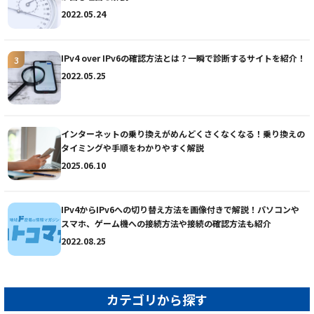
2022.05.24
IPv4 over IPv6の確認方法とは？一瞬で診断するサイトを紹介！
2022.05.25
インターネットの乗り換えがめんどくさくなくなる！乗り換えの
タイミングや手順をわかりやすく解説
2025.06.10
IPv4からIPv6への切り替え方法を画像付きで解説！パソコンや
スマホ、ゲーム機への接続方法や接続の確認方法も紹介
2022.08.25
カテゴリから探す