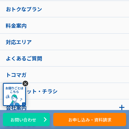
おトクなプラン
料金案内
対応エリア
よくあるご質問
トコマガ
×
パンフレット・チラシ
会社案内
お問い合わせ
お申し込み・資料請求
サイトマップ