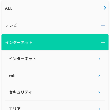
ALL
テレビ
インターネット
インターネット
wifi
セキュリティ
エリア