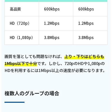
高品質
600kbps
600kbps
HD（720p）
1.2Mbps
1.2Mbps
HD（1,080p）
3.8Mbps
3.8Mbps
画質を落としても問題なければ、
上り・下りはどちらも
1Mbps以下で十分
です。しかし、720pのHDや1,080pの
HDを利用するには1Mbps以上の速度が必要になります。
複数人のグループの場合