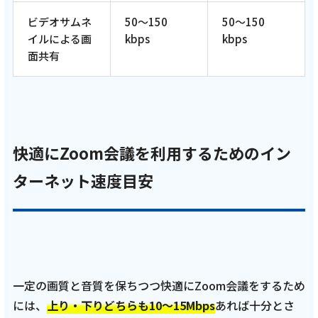
ビデオサムネ
50～150
50～150
イルによる画
kbps
kbps
面共有
快適にZoom会議を利用するためのイン
ターネット速度目安
一定の画質と音質を保ちつつ快適にZoom会議をするため
には、
上り・下りどちらも10～15Mbps
あれば十分とさ