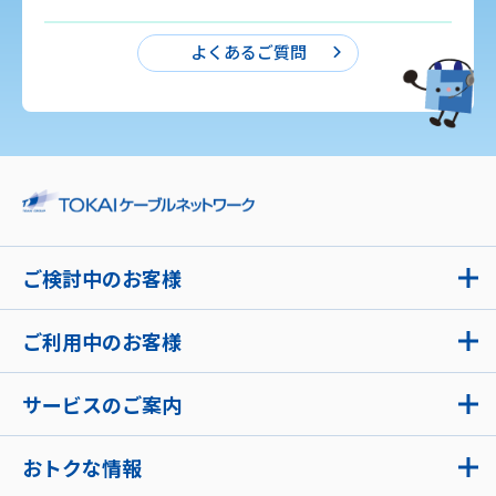
よくあるご質問
ご検討中のお客様
ご利用中のお客様
サービスのご案内
おトクな情報