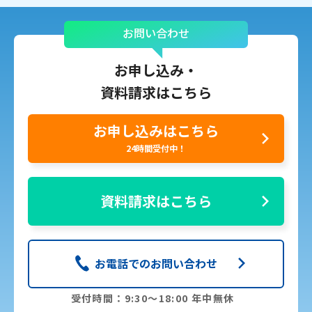
お問い合わせ
お申し込み・
資料請求はこちら
お申し込みはこちら
24時間受付中！
資料請求はこちら
お電話でのお問い合わせ
受付時間：9:30〜18:00 年中無休