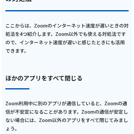
ここからは、Zoomのインターネット速度が遅いときの対
処法を4つ紹介します。Zoom以外でも使える対処法です
ので、インターネット速度が遅いと感じたときにも活用
できます。
ほかのアプリをすべて閉じる
Zoom利用中に別のアプリが通信していると、Zoomの通
信が不安定になることがあります。Zoomの通信が安定し
ない場合には、Zoom以外のアプリをすべて閉じてみまし
ょう。