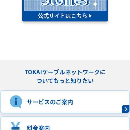
TOKAIケーブルネットワークに
ついてもっと知りたい
サービスのご案内
料金案内