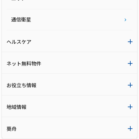
通信衛星
ヘルスケア
ネット無料物件
お役立ち情報
地域情報
葵舟