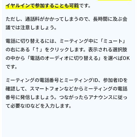
イヤルインで参加することも可能
です。
ただし、通話料がかかってしまうので、長時間に及ぶ会
議では注意しましょう。
電話に切り替えるには、ミーティング中に「ミュート」
の右にある「↑」をクリックします。表示される選択肢
の中から「電話のオーディオに切り替える」を選べばOK
です。
ミーティングの電話番号とミーティングID、参加者IDを
確認して、スマートフォンなどからミーティングの電話
番号に発信しましょう。つながったらアナウンスに従っ
て必要なIDなどを入力します。