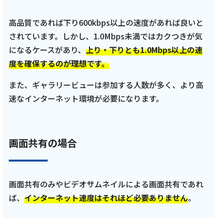
高品質であれば下り600kbps以上の速度があれば良いと
されています。しかし、1.0Mbps未満ではカクつきが気
になるケースがあり、
上り・下りとも1.0Mbps以上の速
度を確保するのが理想です。
また、ギャラリービューは参加する人数が多く、より高
速なインターネット環境が必要になります。
画面共有の場合
画面共有のみやビデオサムネイルによる画面共有であれ
ば、
インターネット速度はそれほど必要ありません
。