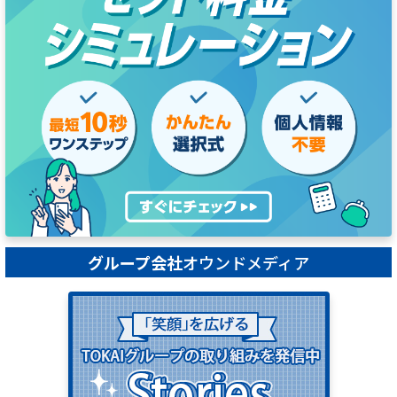
グループ会社
オウンドメディア