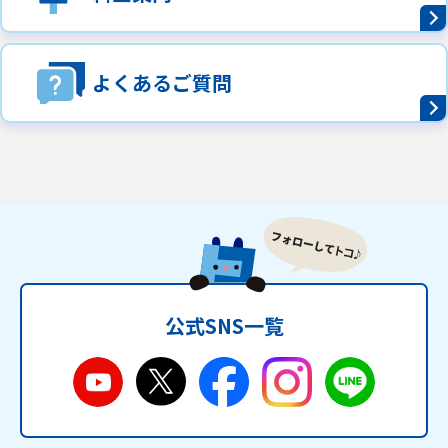
よくあるご質問
公式SNS一覧