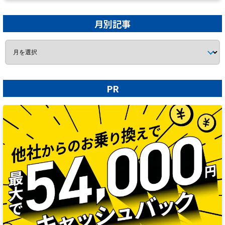
月別記事
PR