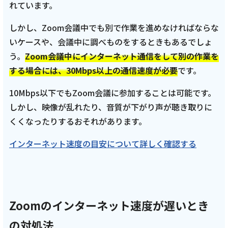
れています。
しかし、Zoom会議中でも別で作業を進めなければならな
いケースや、会議中に調べものをするときもあるでしょ
う。
Zoom会議中にインターネット通信をして別の作業を
する場合には、30Mbps以上の通信速度が必要
です。
10Mbps以下でもZoom会議に参加することは可能です。
しかし、映像が乱れたり、音質が下がり声が聴き取りに
くくなったりするおそれがあります。
インターネット速度の目安について詳しく確認する
Zoomのインターネット速度が遅いとき
の対処法