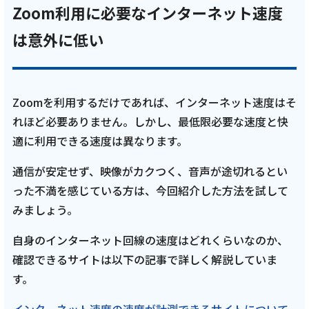
Zoom利用に必要なインターネット速度
は意外に低い
Zoomを利用するだけであれば、インターネット速度はそ
れほど必要ありません。しかし、最低限必要な速度と快
適に利用できる速度は異なります。
通信が安定せず、映像がカクつく、音声が途切れるとい
った不満を感じている方は、今回紹介した方法を試して
みましょう。
自身のインターネット回線の速度はどれくらいなのか、
確認できるサイトは以下の記事で詳しく解説していま
す。