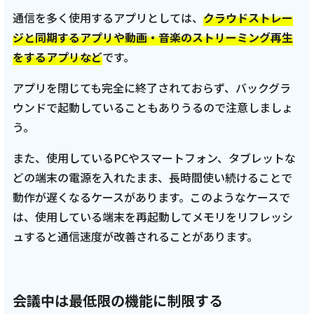
通信を多く使用するアプリとしては、
クラウドストレー
ジと同期するアプリや動画・音楽のストリーミング再生
をするアプリなど
です。
アプリを閉じても完全に終了されておらず、バックグラ
ウンドで起動していることもありうるので注意しましょ
う。
また、使用しているPCやスマートフォン、タブレットな
どの端末の電源を入れたまま、長時間使い続けることで
動作が遅くなるケースがあります。このようなケースで
は、使用している端末を再起動してメモリをリフレッシ
ュすると通信速度が改善されることがあります。
会議中は最低限の機能に制限する