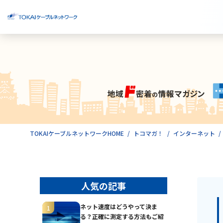
ご検討中のお客様
ご利用中のお客様
TOKAIケーブルネットワークHOME
トコマガ！
インターネット
人気の記事
ネット速度はどうやって決ま
る？正確に測定する方法もご紹