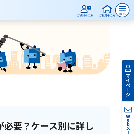
が必要？ケース別に詳し