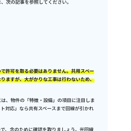
は、次の記事を参照してください。
ので許可を取る必要はありません。共用スペー
なりますが、大がかりな工事は行わないため、
には、物件の「特徴・設備」の項目に注目しま
ット対応」なら共有スペースまで回線が引かれ
ので、念のために確認を取りましょう。光回線