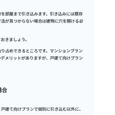
線を部屋まで引き込みます。引き込みには既存
方法が見つからない場合は建物に穴を開ける必
ておきましょう。
独り占めできるところです。マンションプラン
いデメリットがありますが、戸建て向けプラン
場合
、戸建て向けプランで個別に引き込む以外に、