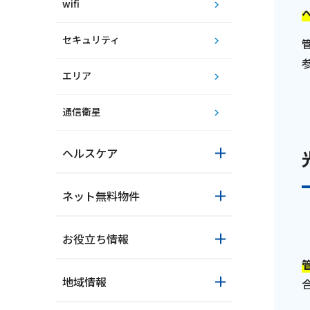
wifi
セキュリティ
エリア
通信衛星
ヘルスケア
サイトマップ
ウェブサイトのご利用につい
ご利
ネット無料物件
お役立ち情報
地域情報