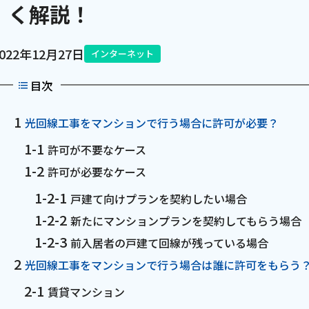
く解説！
電話
2022年12月27日
インターネット
動画配信
目次
光回線工事をマンションで行う場合に許可が必要？
許可が不要なケース
許可が必要なケース
戸建て向けプランを契約したい場合
新たにマンションプランを契約してもらう場合
前入居者の戸建て回線が残っている場合
光回線工事をマンションで行う場合は誰に許可をもらう
賃貸マンション