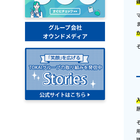
グループ会社
オウンドメディア