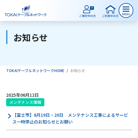
お知らせ
ご検討中のお客様
ご利用中のお客様
TOKAIケーブルネットワークHOME
お知らせ
サービスのご案内
2025年06月12日
メンテナンス情報
インターネット
【富士市】6月19日・20日 メンテナンス工事によるサービ
ス一時停止のお知らせとお願い
テレビ