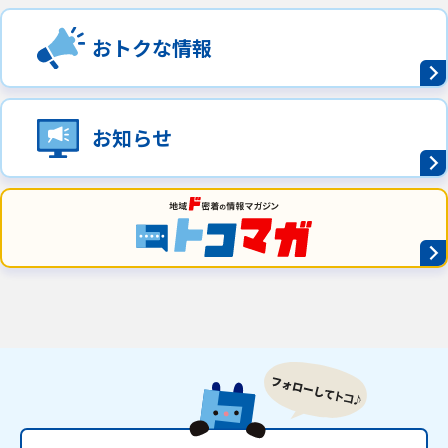
おトクな情報
お知らせ