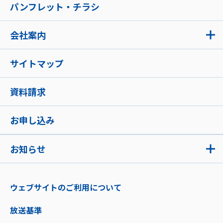
パンフレット・チラシ
会社案内
サイトマップ
資料請求
お申し込み
お知らせ
ウェブサイトのご利用について
放送基準