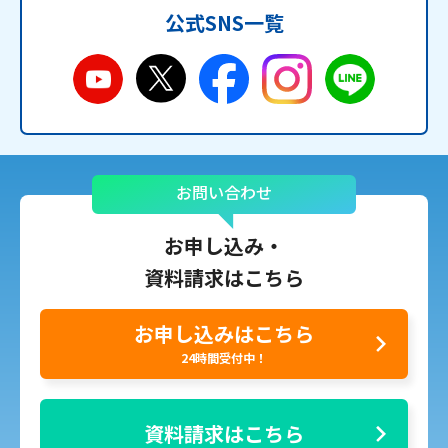
公式SNS一覧
お問い合わせ
お申し込み・
資料請求はこちら
お申し込みはこちら
24時間受付中！
資料請求はこちら