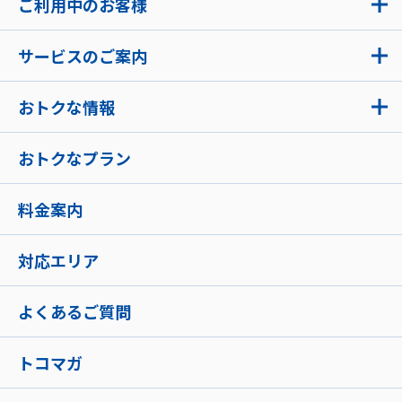
ご利用中のお客様
サービスのご案内
おトクな情報
おトクなプラン
料金案内
対応エリア
よくあるご質問
トコマガ