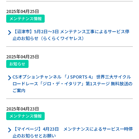
2025年04月25日
メンテナンス情報
【沼津市】5月2日～3日 メンテナンス工事によるサービス停
止のお知らせ（らくらくワイヤレス）
2025年04月25日
お知らせ
CSオプションチャンネル 「J SPORTS 4」 世界三大サイクル
ロードレース「ジロ・デ・イタリア」第1ステージ 無料放送の
ご案内
2025年04月23日
メンテナンス情報
【マイページ】4月23日 メンテナンスによるサービス一時停
止のお知らせとお願い