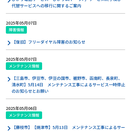
代替サービスへの移行に関するご案内
2025年05月07日
障害情報
【復旧】フリーダイヤル障害のお知らせ
2025年05月07日
メンテナンス情報
【三島市、伊豆市、伊豆の国市、裾野市、函南町、長泉町、
清水町】5月14日 メンテナンス工事によるサービス一時停止
のお知らせとお願い
2025年05月06日
メンテナンス情報
【藤枝市】【焼津市】5月13日 メンテナンス工事によるサー