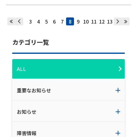
3
4
5
6
7
8
9
10
11
12
13
カテゴリ一覧
ALL
重要なお知らせ
お知らせ
障害情報