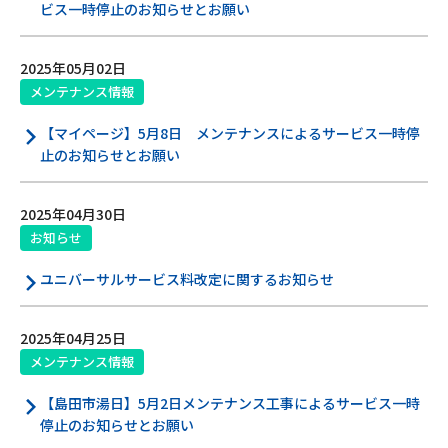
ビス一時停止のお知らせとお願い
2025年05月02日
メンテナンス情報
【マイページ】5月8日 メンテナンスによるサービス一時停
止のお知らせとお願い
2025年04月30日
お知らせ
ユニバーサルサービス料改定に関するお知らせ
2025年04月25日
メンテナンス情報
【島田市湯日】5月2日メンテナンス工事によるサービス一時
停止のお知らせとお願い