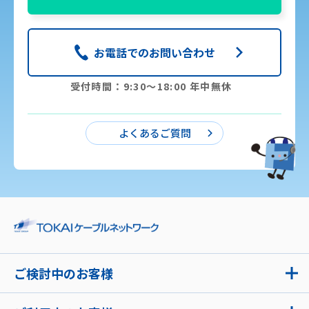
お電話でのお問い合わせ
受付時間：9:30〜18:00 年中無休
よくあるご質問
ご検討中のお客様