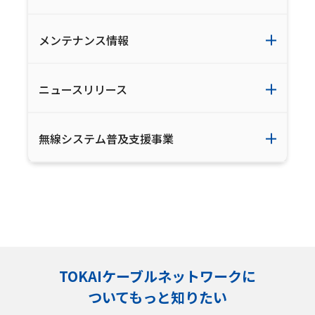
メンテナンス情報
ニュースリリース
無線システム普及支援事業
TOKAIケーブルネットワークに
ついてもっと知りたい