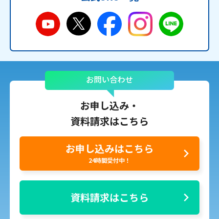
お問い合わせ
お申し込み・
資料請求はこちら
お申し込みはこちら
24時間受付中！
資料請求はこちら