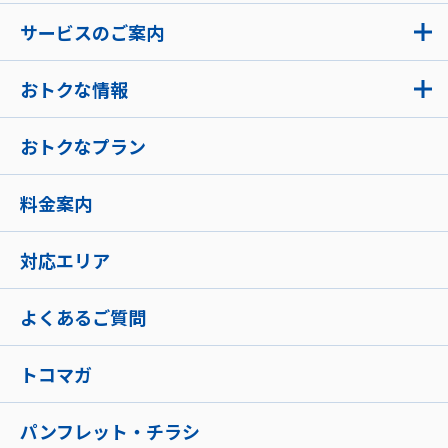
サービスのご案内
おトクな情報
おトクなプラン
料金案内
対応エリア
よくあるご質問
トコマガ
パンフレット・チラシ