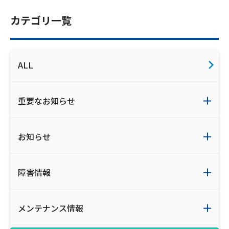
お電話でのお問い合わせ
カテゴリ一覧
受付時間：9:30〜18:00 年中無休
ALL
Webメール
重要なお知らせ
お知らせ
障害情報
おトクなプラン
メンテナンス情報
パンフレット・チラシ