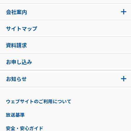
会社案内
サイトマップ
資料請求
お申し込み
お知らせ
ウェブサイトのご利用について
放送基準
安全・安心ガイド