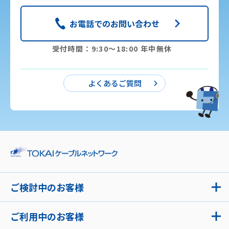
お電話でのお問い合わせ
受付時間：9:30〜18:00 年中無休
よくあるご質問
ご検討中のお客様
ご利用中のお客様