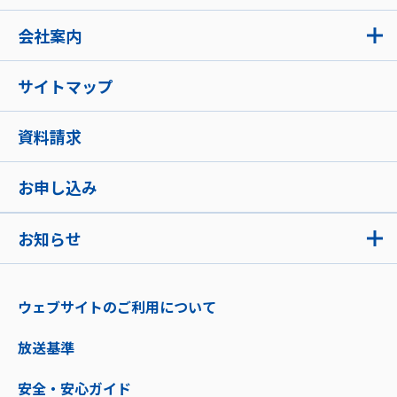
会社案内
サイトマップ
資料請求
お申し込み
お知らせ
ウェブサイトのご利用について
放送基準
安全・安心ガイド