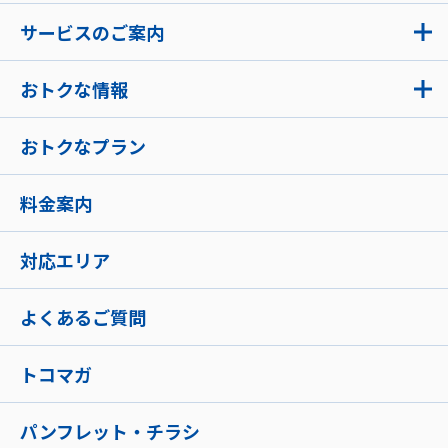
サービスのご案内
おトクな情報
おトクなプラン
料金案内
対応エリア
よくあるご質問
トコマガ
パンフレット・チラシ