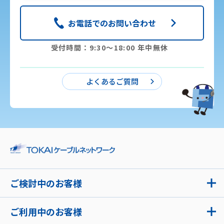
お電話でのお問い合わせ
受付時間：9:30〜18:00 年中無休
よくあるご質問
ご検討中のお客様
ご利用中のお客様