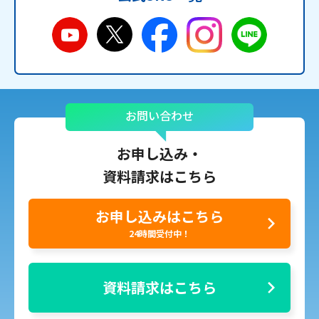
お問い合わせ
お申し込み・
資料請求はこちら
お申し込みはこちら
24時間受付中！
資料請求はこちら