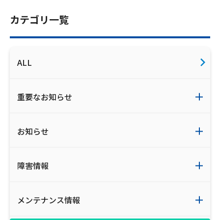
お電話でのお問い合わせ
カテゴリ一覧
受付時間：9:30〜18:00 年中無休
ALL
Webメール
重要なお知らせ
お知らせ
障害情報
おトクなプラン
メンテナンス情報
パンフレット・チラシ