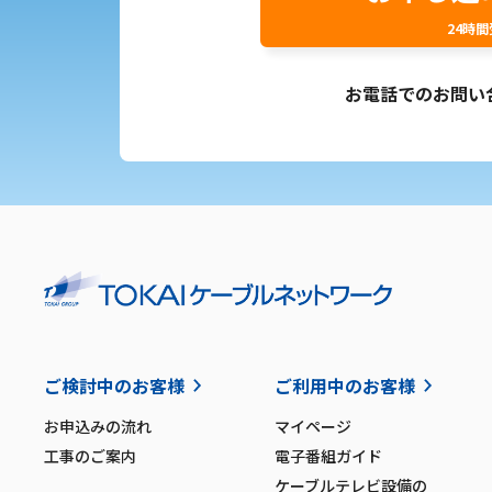
24時
お電話でのお問い
ご検討中のお客様
ご利用中のお客様
お申込みの流れ
マイページ
工事のご案内
電子番組ガイド
ケーブルテレビ設備の