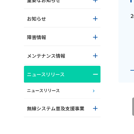
重要なお知らせ
お知らせ
障害情報
メンテナンス情報
おトクな情報
ニュースリリース
ニュースリリース
対応エリア
無線システム普及支援事業