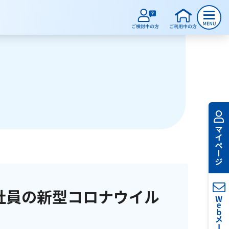
社員の新型コロナウイル