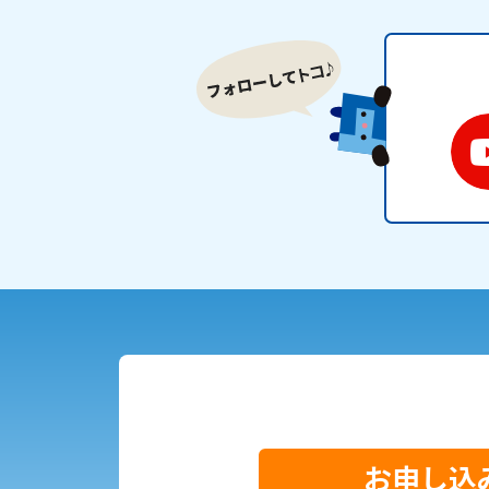
サイトマップ
ウェブサイトのご利用につい
ご利
お申し込