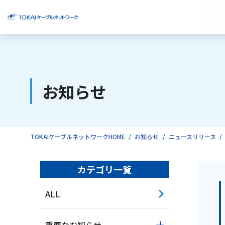
ご検討中のお客様
お知らせ
ご利用中のお客様
TOKAIケーブルネットワークHOME
お知らせ
ニュースリリース
カテゴリ一覧
ALL