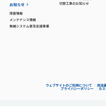
切替工事のお知らせ
お知らせ
障害情報
メンテナンス情報
無線システム普及支援事業
ウェブサイトのご利用について
放送
プライバシーポリシー
カス