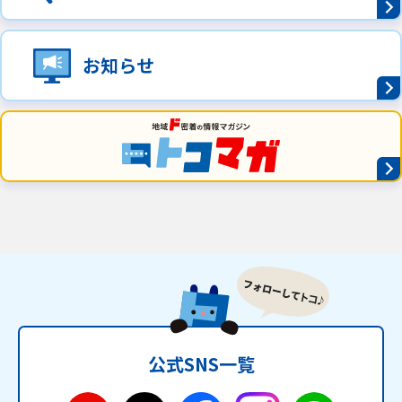
ご利用約款・重要事項説明書
お知らせ
プライバシーポリシー
広告掲載のご案内
公式SNS一覧