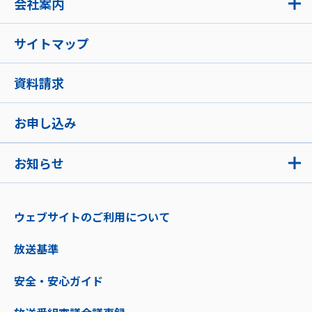
会社案内
サイトマップ
資料請求
お申し込み
お知らせ
ウェブサイトのご利用について
放送基準
安全・安心ガイド