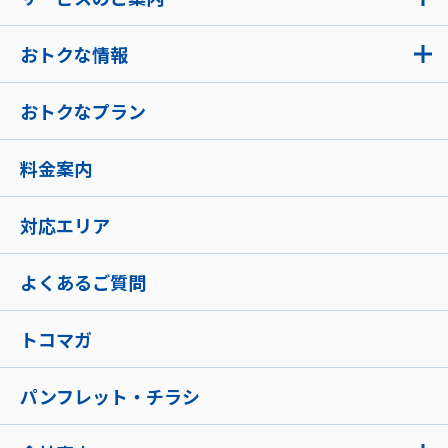
おトクな情報
おトクなプラン
料金案内
対応エリア
よくあるご質問
トコマガ
パンフレット・チラシ