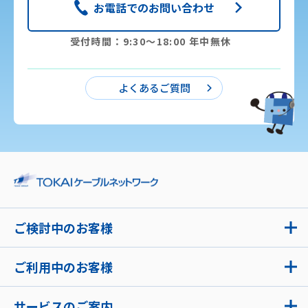
お電話でのお問い合わせ
受付時間：9:30〜18:00 年中無休
よくあるご質問
ご検討中のお客様
ご利用中のお客様
サービスのご案内