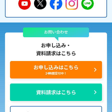
お問い合わせ
お申し込み・
資料請求はこちら
お申し込みはこちら
24時間受付中！
資料請求はこちら