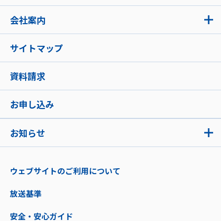
会社案内
サイトマップ
資料請求
お申し込み
お知らせ
ウェブサイトのご利用について
放送基準
安全・安心ガイド