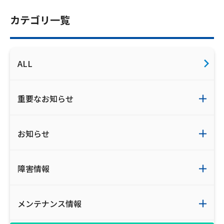
お電話でのお問い合わせ
カテゴリ一覧
受付時間：9:30〜18:00 年中無休
ALL
Webメール
重要なお知らせ
お知らせ
障害情報
おトクなプラン
メンテナンス情報
パンフレット・チラシ