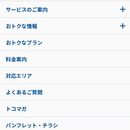
サービスのご案内
おトクな情報
おトクなプラン
料金案内
対応エリア
よくあるご質問
トコマガ
パンフレット・チラシ