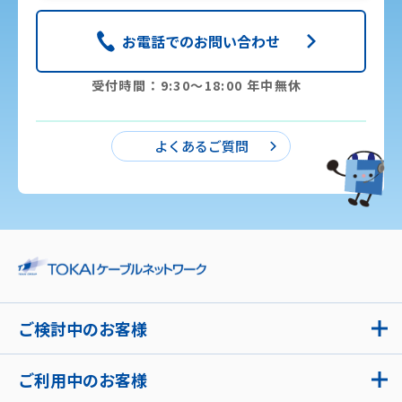
お電話でのお問い合わせ
受付時間：9:30〜18:00 年中無休
よくあるご質問
ご検討中のお客様
ご利用中のお客様