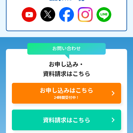
お問い合わせ
お申し込み・
資料請求はこちら
お申し込みはこちら
24時間受付中！
資料請求はこちら