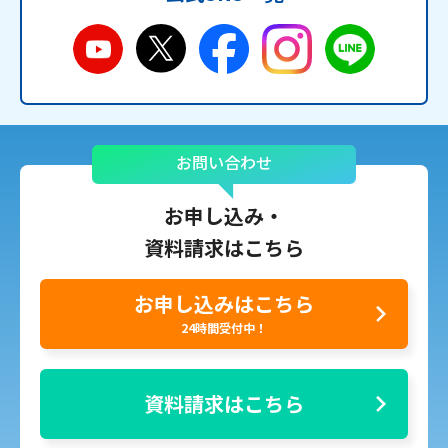
お問い合わせ
お申し込み・
資料請求はこちら
お申し込みはこちら
24時間受付中！
資料請求はこちら