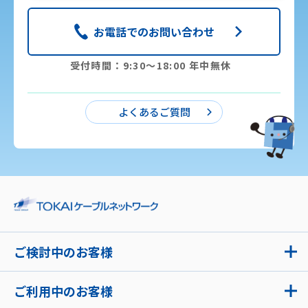
お電話でのお問い合わせ
受付時間：9:30〜18:00 年中無休
よくあるご質問
ご検討中のお客様
ご利用中のお客様