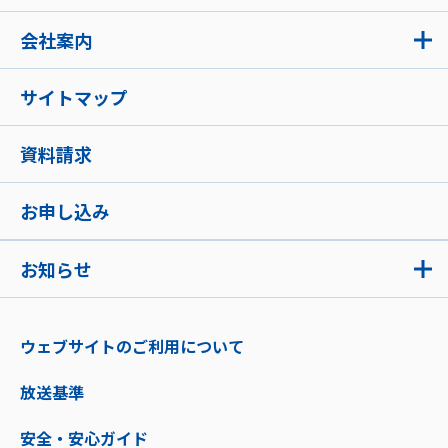
会社案内
サイトマップ
資料請求
お申し込み
お知らせ
ウェブサイトのご利用について
放送基準
安全・安心ガイド