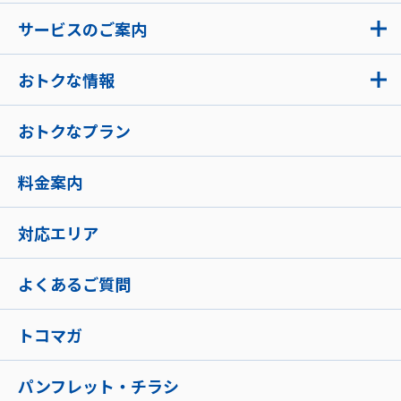
サービスのご案内
おトクな情報
おトクなプラン
料金案内
対応エリア
よくあるご質問
トコマガ
パンフレット・チラシ