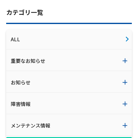
お電話でのお問い合わせ
カテゴリ一覧
受付時間：9:30〜18:00 年中無休
ALL
Webメール
重要なお知らせ
お知らせ
障害情報
おトクなプラン
メンテナンス情報
パンフレット・チラシ