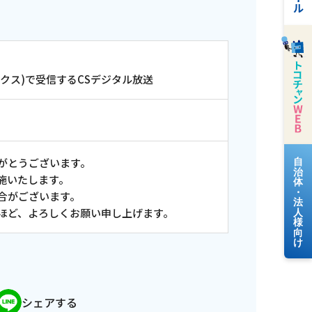
クス)で受信するCSデジタル放送
がとうございます。
料金案内
施いたします。
合がございます。
ほど、よろしくお願い申し上げます。
よくあるご質問
シェアする