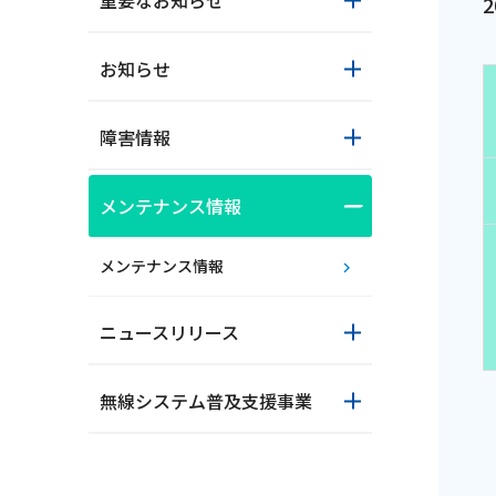
重要なお知らせ
お知らせ
障害情報
メンテナンス情報
おトクな情報
メンテナンス情報
ニュースリリース
対応エリア
無線システム普及支援事業