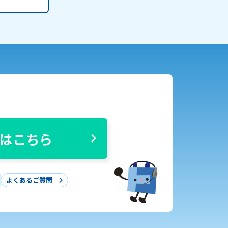
はこちら
よくあるご質問