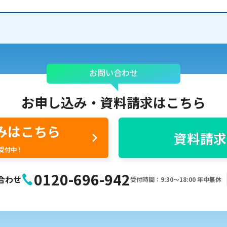
お問い合わせ
お申し込み・
資料請求はこちら
みはこちら
資料請求
間受付中！
0120-696-942
合わせ
受付時間：9:30〜18:00 年中無休