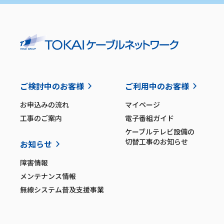
ご検討中のお客様
ご利用中のお客様
お申込みの流れ
マイページ
工事のご案内
電子番組ガイド
ケーブルテレビ設備の
切替工事のお知らせ
お知らせ
障害情報
メンテナンス情報
無線システム普及支援事業