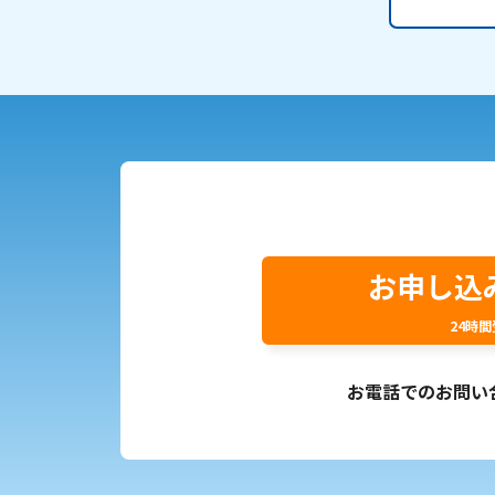
お申し込
24時
お電話でのお問い