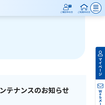
メンテナンスのお知らせ