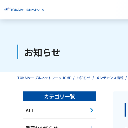
ご検討中のお客様
お知らせ
ご利用中のお客様
TOKAIケーブルネットワークHOME
お知らせ
メンテナンス情報
カテゴリ一覧
ALL