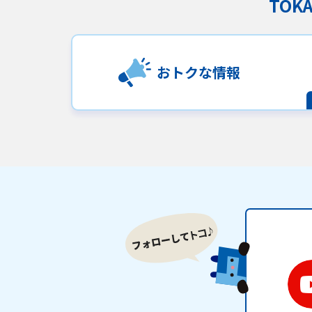
TO
おトクな情報
サイトマップ
ウェブサイトのご利用につい
ご利