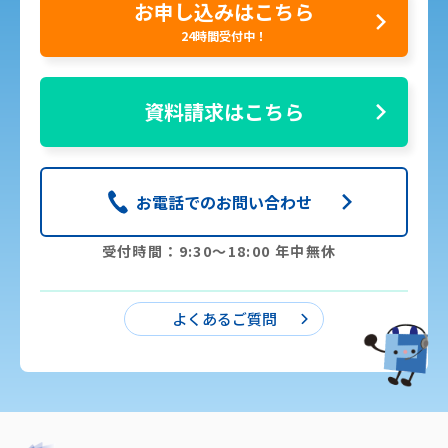
お申し込みはこちら
24時間受付中！
資料請求はこちら
お電話でのお問い合わせ
受付時間：9:30〜18:00 年中無休
よくあるご質問