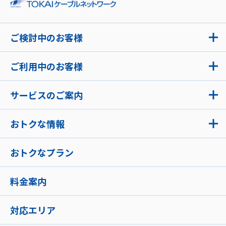
ご検討中のお客様
ご利用中のお客様
サービスのご案内
おトクな情報
おトクなプラン
料金案内
対応エリア