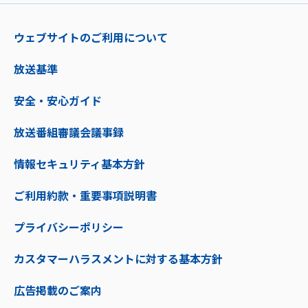
ウェブサイトのご利用について
放送基準
安全・安心ガイド
放送番組審議会議事録
情報セキュリティ基本方針
ご利用約款・重要事項説明書
プライバシーポリシー
カスタマーハラスメントに対する基本方針
広告掲載のご案内