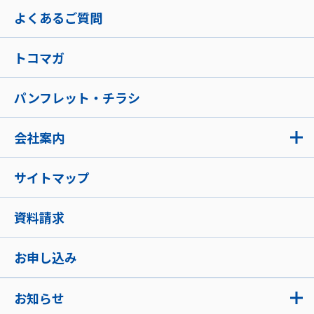
よくあるご質問
トコマガ
パンフレット・チラシ
会社案内
サイトマップ
資料請求
お申し込み
お知らせ