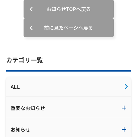
ご利用約款・重要事項説明書
お知らせTOPへ戻る
プライバシーポリシー
前に見たページへ戻る
広告掲載のご案内
カテゴリ一覧
ALL
重要なお知らせ
お知らせ