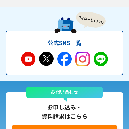
公式SNS一覧
お問い合わせ
お申し込み・
資料請求はこちら