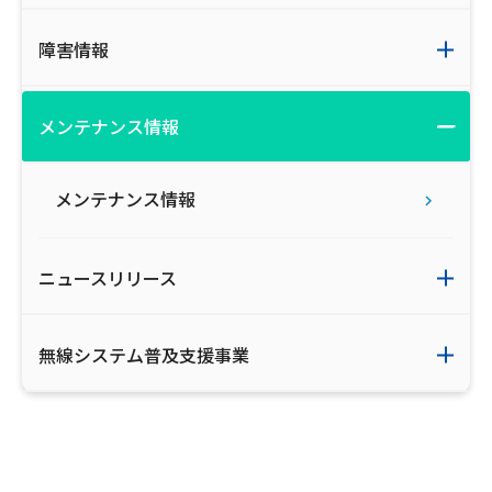
障害情報
メンテナンス情報
メンテナンス情報
ニュースリリース
無線システム普及支援事業