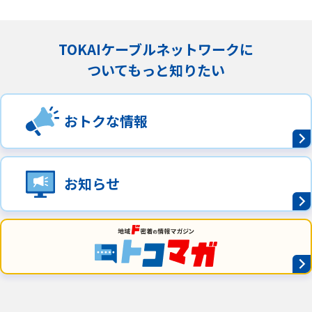
TOKAIケーブルネットワークに
ついてもっと知りたい
おトクな情報
お知らせ