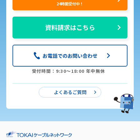
24時間受付中！
資料請求はこちら
お電話でのお問い合わせ
受付時間：9:30〜18:00 年中無休
よくあるご質問