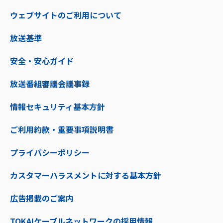
ウェブサイトのご利用について
放送基準
安全・安心ガイド
放送番組審議会議事録
情報セキュリティ基本方針
ご利用約款・重要事項説明書
プライバシーポリシー
カスタマーハラスメントに対する基本方針
広告掲載のご案内
TOKAIケーブルネットワークの採用情報