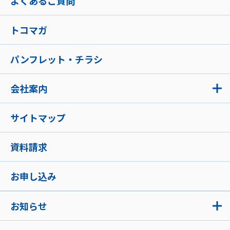
よくあるご質問
トコマガ
パンフレット・チラシ
会社案内
サイトマップ
資料請求
お申し込み
お知らせ