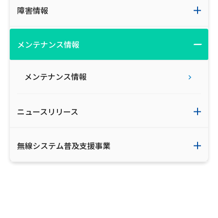
障害情報
メンテナンス情報
メンテナンス情報
ニュースリリース
無線システム普及支援事業