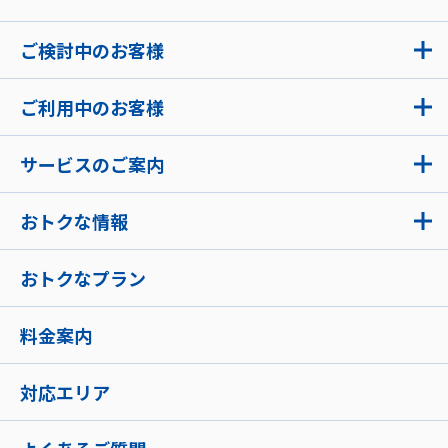
ご検討中のお客様
ご利用中のお客様
サービスのご案内
おトクな情報
おトクなプラン
料金案内
対応エリア