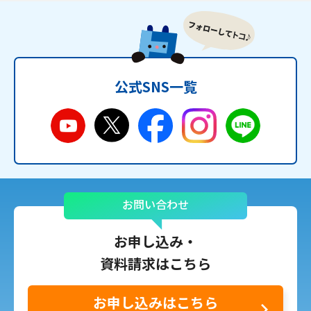
公式SNS一覧
お問い合わせ
お申し込み・
資料請求はこちら
お申し込みはこちら