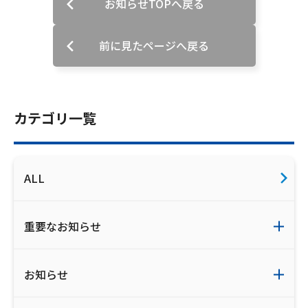
お知らせTOPへ戻る
ご利用約款・重要事項説明書
前に見たページへ戻る
プライバシーポリシー
広告掲載のご案内
カテゴリ一覧
ALL
重要なお知らせ
お知らせ