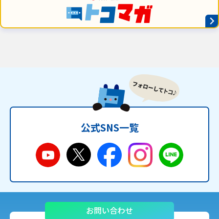
公式SNS一覧
お問い合わせ