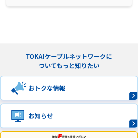
TOKAIケーブルネットワークに
ついてもっと知りたい
おトクな情報
お知らせ