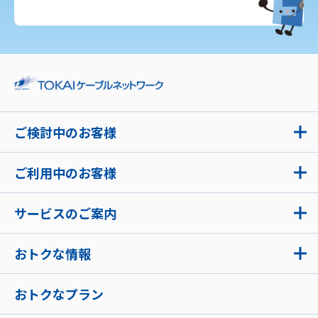
ご検討中のお客様
ご利用中のお客様
サービスのご案内
おトクな情報
おトクなプラン