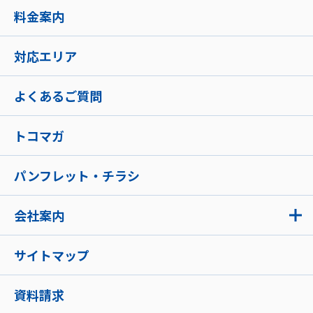
料金案内
対応エリア
よくあるご質問
トコマガ
パンフレット・チラシ
会社案内
サイトマップ
資料請求