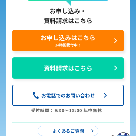
お申し込み・
資料請求はこちら
お申し込みはこちら
24時間受付中！
資料請求はこちら
お電話でのお問い合わせ
受付時間：9:30〜18:00 年中無休
よくあるご質問