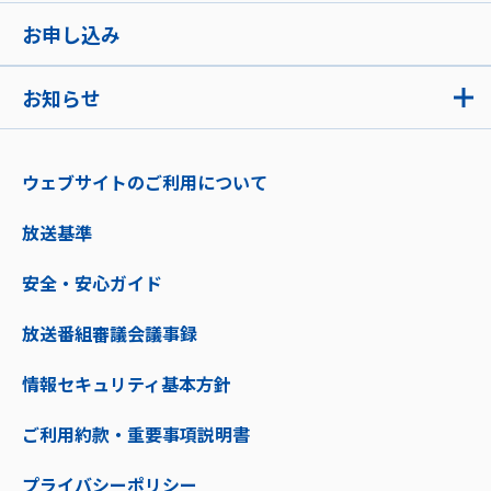
お申し込み
お知らせ
ウェブサイトのご利用について
放送基準
安全・安心ガイド
放送番組審議会議事録
情報セキュリティ基本方針
ご利用約款・重要事項説明書
プライバシーポリシー