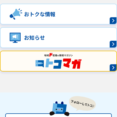
おトクな情報
お知らせ