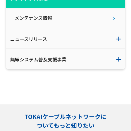
メンテナンス情報
ニュースリリース
無線システム普及支援事業
TOKAIケーブルネットワークに
ついてもっと知りたい