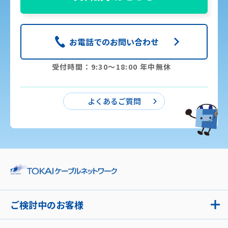
お電話でのお問い合わせ
受付時間：9:30〜18:00 年中無休
よくあるご質問
ご検討中のお客様