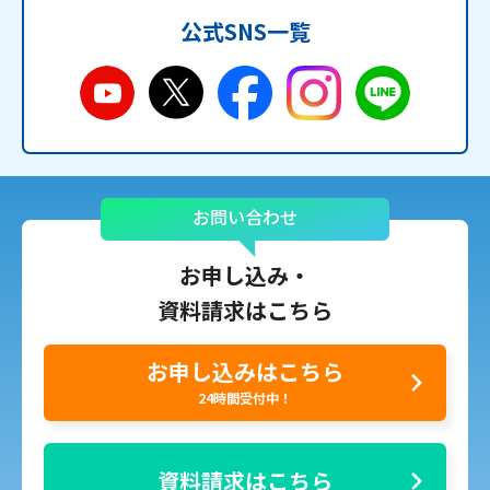
公式SNS一覧
お問い合わせ
お申し込み・
資料請求はこちら
お申し込みはこちら
24時間受付中！
資料請求はこちら