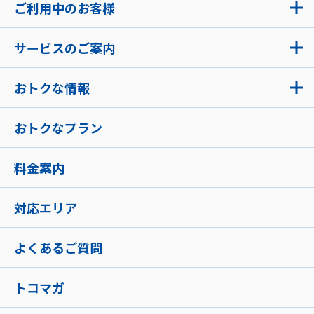
ご利用中のお客様
サービスのご案内
おトクな情報
おトクなプラン
料金案内
対応エリア
よくあるご質問
トコマガ