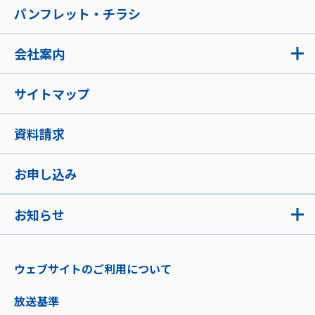
パンフレット・チラシ
会社案内
サイトマップ
資料請求
お申し込み
お知らせ
ウェブサイトのご利用について
放送基準