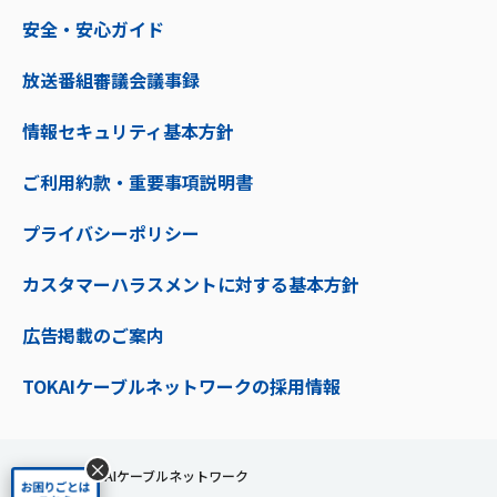
安全・安心ガイド
放送番組審議会議事録
情報セキュリティ基本方針
ご利用約款・重要事項説明書
プライバシーポリシー
カスタマーハラスメントに対する基本方針
広告掲載のご案内
TOKAIケーブルネットワークの採用情報
×
株式会社TOKAIケーブルネットワーク