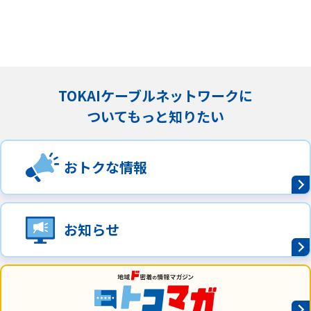
TOKAIケーブルネットワークに
ついてもっと知りたい
おトクな情報
お知らせ