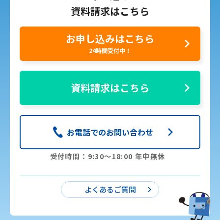
資料請求はこちら
お申し込みはこちら
24時間受付中！
資料請求はこちら
お電話でのお問い合わせ
受付時間：9:30〜18:00 年中無休
よくあるご質問