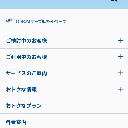
ご検討中のお客様
ご利用中のお客様
サービスのご案内
おトクな情報
おトクなプラン
料金案内