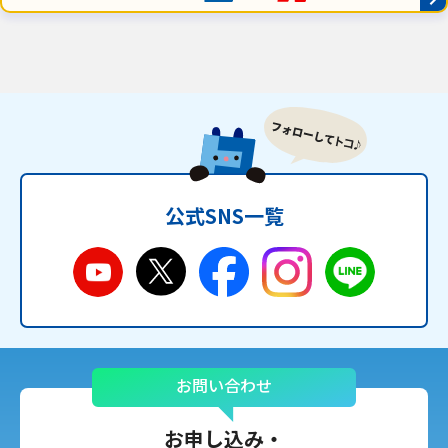
公式SNS一覧
お問い合わせ
お申し込み・