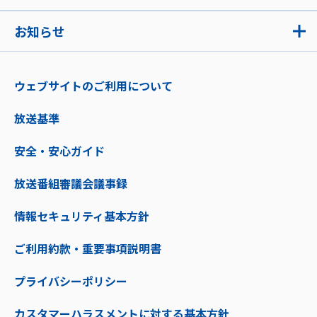
お知らせ
ウェブサイトのご利用について
放送基準
安全・安心ガイド
放送番組審議会議事録
情報セキュリティ基本方針
ご利用約款・重要事項説明書
プライバシーポリシー
カスタマーハラスメントに対する基本方針