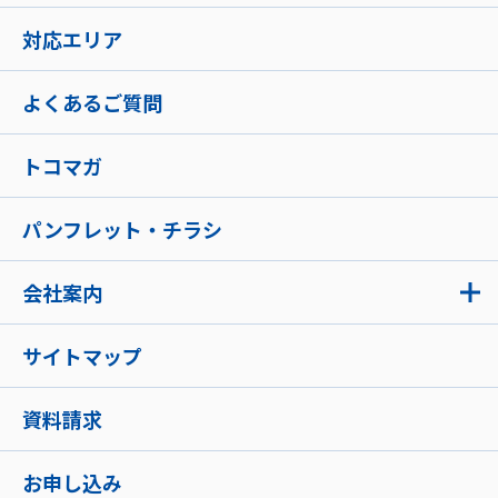
対応エリア
よくあるご質問
トコマガ
パンフレット・チラシ
会社案内
サイトマップ
資料請求
お申し込み