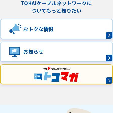
TOKAIケーブルネットワークに
ついてもっと知りたい
おトクな情報
お知らせ