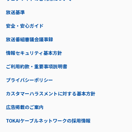
放送基準
安全・安心ガイド
放送番組審議会議事録
情報セキュリティ基本方針
ご利用約款・重要事項説明書
プライバシーポリシー
カスタマーハラスメントに対する基本方針
広告掲載のご案内
TOKAIケーブルネットワークの採用情報