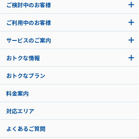
ご検討中のお客様
ご利用中のお客様
サービスのご案内
おトクな情報
おトクなプラン
料金案内
対応エリア
よくあるご質問