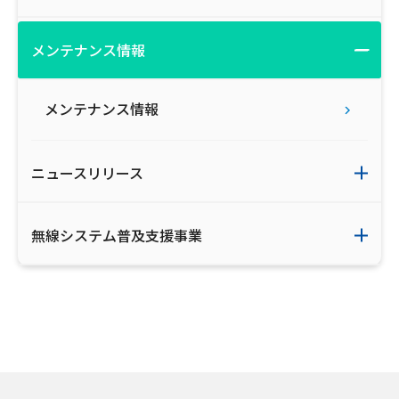
メンテナンス情報
メンテナンス情報
ニュースリリース
無線システム普及支援事業