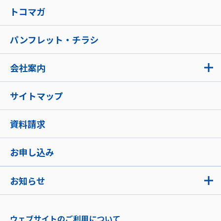
トコマガ
パンフレット・チラシ
会社案内
サイトマップ
資料請求
お申し込み
お知らせ
ウェブサイトのご利用について