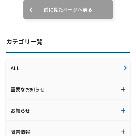
ご利用約款・重要事項説明書
前に見たページへ戻る
プライバシーポリシー
広告掲載のご案内
カテゴリ一覧
ALL
重要なお知らせ
お知らせ
障害情報