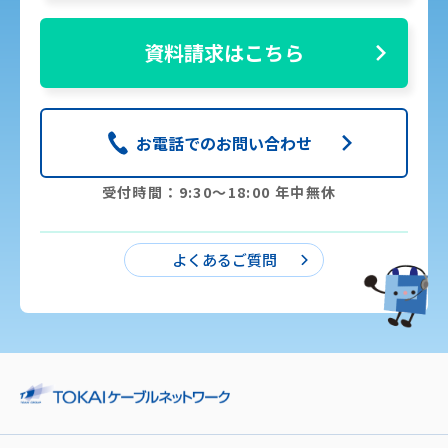
資料請求はこちら
お電話でのお問い合わせ
受付時間：9:30〜18:00 年中無休
よくあるご質問